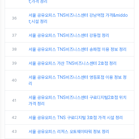
t;가격 정리
서울 공유오피스 TNS비즈니스센터 강남역점 가격&middo
36
t;시설 정리
37
서울 공유오피스 TNS비즈니스센터 강동점 정리
38
서울 공유오피스 TNS비즈니스센터 송파점 이용 정보 정리
39
서울 공유오피스 가산 TNS비즈니스센터 2호점 정리
서울 공유오피스 TNS비즈니스센터 영등포점 이용 정보 정
40
리
서울 공유오피스 TNS비즈니스센터 구로디지털2호점 위치
41
가격 정리
42
서울 공유오피스 TNS 구로디지털 3호점 가격 시설 정리
43
서울 공유오피스 리저스 오토웨이타워 정보 정리