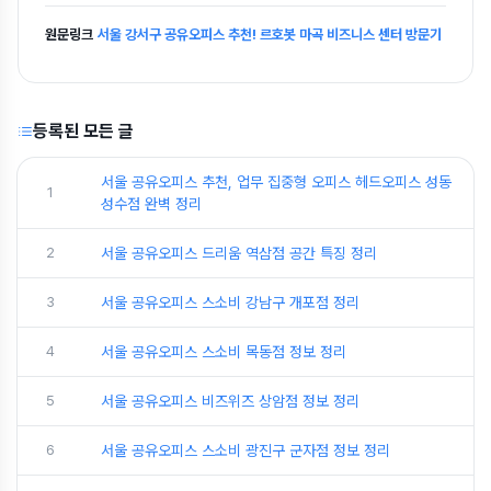
원문링크
서울 강서구 공유오피스 추천! 르호봇 마곡 비즈니스 센터 방문기
등록된 모든 글
서울 공유오피스 추천, 업무 집중형 오피스 헤드오피스 성동
1
성수점 완벽 정리
2
서울 공유오피스 드리움 역삼점 공간 특징 정리
3
서울 공유오피스 스소비 강남구 개포점 정리
4
서울 공유오피스 스소비 목동점 정보 정리
5
서울 공유오피스 비즈위즈 상암점 정보 정리
6
서울 공유오피스 스소비 광진구 군자점 정보 정리