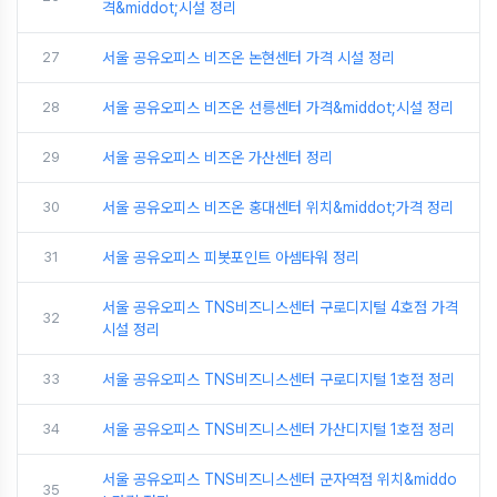
격&middot;시설 정리
27
서울 공유오피스 비즈온 논현센터 가격 시설 정리
28
서울 공유오피스 비즈온 선릉센터 가격&middot;시설 정리
29
서울 공유오피스 비즈온 가산센터 정리
30
서울 공유오피스 비즈온 홍대센터 위치&middot;가격 정리
31
서울 공유오피스 피봇포인트 아셈타워 정리
서울 공유오피스 TNS비즈니스센터 구로디지털 4호점 가격
32
시설 정리
33
서울 공유오피스 TNS비즈니스센터 구로디지털 1호점 정리
34
서울 공유오피스 TNS비즈니스센터 가산디지털 1호점 정리
서울 공유오피스 TNS비즈니스센터 군자역점 위치&middo
35