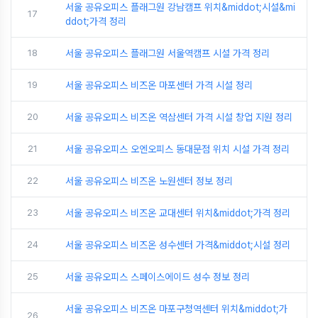
서울 공유오피스 플래그원 강남캠프 위치&middot;시설&mi
17
ddot;가격 정리
18
서울 공유오피스 플래그원 서울역캠프 시설 가격 정리
19
서울 공유오피스 비즈온 마포센터 가격 시설 정리
20
서울 공유오피스 비즈온 역삼센터 가격 시설 창업 지원 정리
21
서울 공유오피스 오엔오피스 동대문점 위치 시설 가격 정리
22
서울 공유오피스 비즈온 노원센터 정보 정리
23
서울 공유오피스 비즈온 교대센터 위치&middot;가격 정리
24
서울 공유오피스 비즈온 성수센터 가격&middot;시설 정리
25
서울 공유오피스 스페이스에이드 성수 정보 정리
서울 공유오피스 비즈온 마포구청역센터 위치&middot;가
26