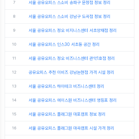
7
서울 공유오피스 스소비 송파구 문정점 정보 정리
8
서울 공유오피스 스소비 강남구 도곡점 정보 정리
9
서울 공유오피스 정오 비지니스센터 서초양재점 정리
10
서울 공유오피스 인스30 서초동 공간 정리
11
서울 공유오피스 정오 비즈니스센터 관악1호점 정리
12
공유오피스 추천 이비즈 강남논현점 가격 시설 정리
13
서울 공유오피스 하이테크 비즈니스센터 정리
14
서울 공유오피스 에이스원 비즈니스센터 영등포 정리
15
서울 공유오피스 플래그원 마포캠프 정보 정리
16
서울 공유오피스 플래그원 마곡캠프 시설 가격 정리