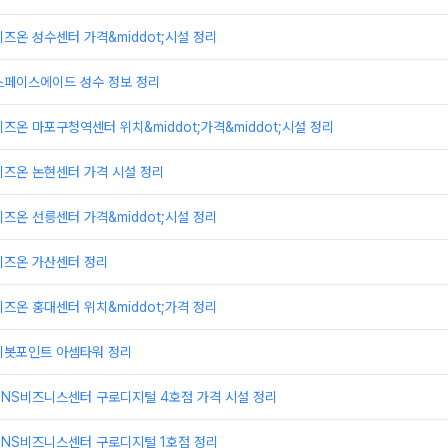
즈온 성수센터 가격&middot;시설 정리
스페이스에이드 성수 정보 정리
즈온 마포구청역센터 위치&middot;가격&middot;시설 정리
비즈온 논현센터 가격 시설 정리
즈온 선릉센터 가격&middot;시설 정리
비즈온 가산센터 정리
즈온 홍대센터 위치&middot;가격 정리
피봇포인트 아셈타워 정리
TNS비즈니스센터 구로디지털 4호점 가격 시설 정리
TNS비즈니스센터 구로디지털 1호점 정리