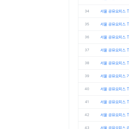
34
서울 공유오피스 
35
서울 공유오피스 T
36
서울 공유오피스 T
37
서울 공유오피스 
38
서울 공유오피스 
39
서울 공유오피스 
40
서울 공유오피스 
41
서울 공유오피스 
42
서울 공유오피스 T
43
서울 공유오피스 