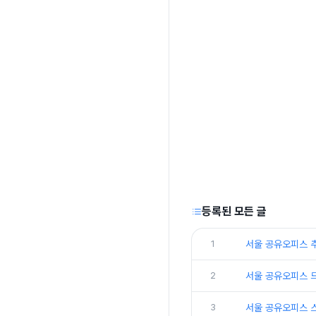
등록된 모든 글
1
서울 공유오피스 
2
서울 공유오피스 
3
서울 공유오피스 