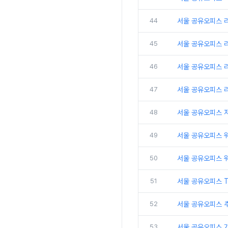
44
서울 공유오피스 
45
서울 공유오피스 
46
서울 공유오피스 리
47
서울 공유오피스 
48
서울 공유오피스 
49
서울 공유오피스 
50
서울 공유오피스 
51
서울 공유오피스 
52
서울 공유오피스 추
53
서울 공유오피스 