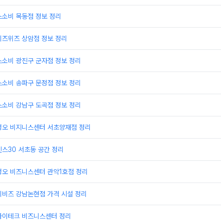
스소비 목동점 정보 정리
비즈위즈 상암점 정보 정리
스소비 광진구 군자점 정보 정리
스소비 송파구 문정점 정보 정리
스소비 강남구 도곡점 정보 정리
정오 비지니스센터 서초양재점 정리
스30 서초동 공간 정리
정오 비즈니스센터 관악1호점 정리
이비즈 강남논현점 가격 시설 정리
하이테크 비즈니스센터 정리