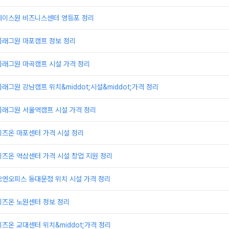
에이스원 비즈니스센터 영등포 정리
플래그원 마포캠프 정보 정리
플래그원 마곡캠프 시설 가격 정리
래그원 강남캠프 위치&middot;시설&middot;가격 정리
플래그원 서울역캠프 시설 가격 정리
비즈온 마포센터 가격 시설 정리
즈온 역삼센터 가격 시설 창업 지원 정리
오엔오피스 동대문점 위치 시설 가격 정리
비즈온 노원센터 정보 정리
즈온 교대센터 위치&middot;가격 정리