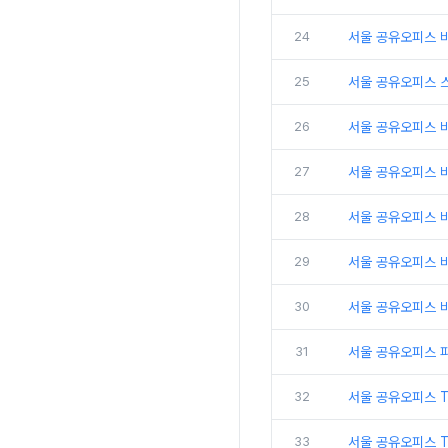
24
서울 공유오피스 비
25
서울 공유오피스 
26
서울 공유오피스 비
27
서울 공유오피스 
28
서울 공유오피스 비
29
서울 공유오피스 
30
서울 공유오피스 비
31
서울 공유오피스 
32
서울 공유오피스 
33
서울 공유오피스 