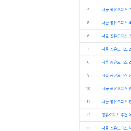
4
서울 공유오피스 
5
서울 공유오피스 
6
서울 공유오피스 
7
서울 공유오피스 
8
서울 공유오피스 
9
서울 공유오피스 
10
서울 공유오피스 인
11
서울 공유오피스 
12
공유오피스 추천 
13
서울 공유오피스 