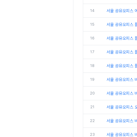
14
서울 공유오피스 
15
서울 공유오피스 
16
서울 공유오피스 
17
서울 공유오피스 플
18
서울 공유오피스 
19
서울 공유오피스 
20
서울 공유오피스 비
21
서울 공유오피스 
22
서울 공유오피스 
23
서울 공유오피스 비