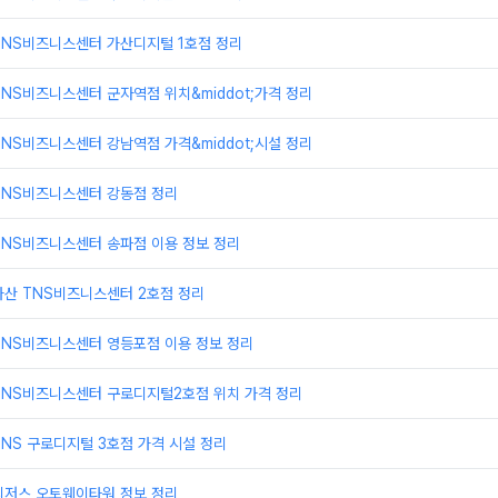
TNS비즈니스센터 가산디지털 1호점 정리
NS비즈니스센터 군자역점 위치&middot;가격 정리
NS비즈니스센터 강남역점 가격&middot;시설 정리
TNS비즈니스센터 강동점 정리
TNS비즈니스센터 송파점 이용 정보 정리
가산 TNS비즈니스센터 2호점 정리
TNS비즈니스센터 영등포점 이용 정보 정리
TNS비즈니스센터 구로디지털2호점 위치 가격 정리
NS 구로디지털 3호점 가격 시설 정리
리저스 오토웨이타워 정보 정리