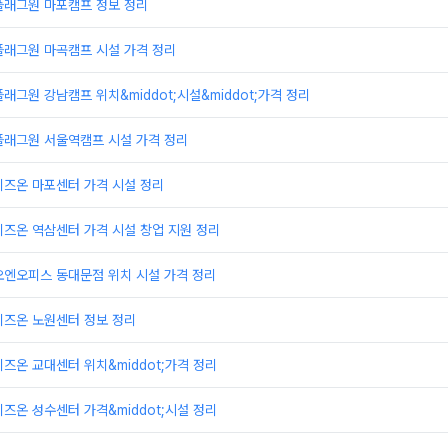
플래그원 마포캠프 정보 정리
플래그원 마곡캠프 시설 가격 정리
래그원 강남캠프 위치&middot;시설&middot;가격 정리
플래그원 서울역캠프 시설 가격 정리
비즈온 마포센터 가격 시설 정리
즈온 역삼센터 가격 시설 창업 지원 정리
오엔오피스 동대문점 위치 시설 가격 정리
비즈온 노원센터 정보 정리
즈온 교대센터 위치&middot;가격 정리
즈온 성수센터 가격&middot;시설 정리