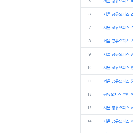
5
서울 공유오피스 
6
서울 공유오피스 
7
서울 공유오피스 
8
서울 공유오피스 
9
서울 공유오피스 
10
서울 공유오피스 인
11
서울 공유오피스 
12
공유오피스 추천 
13
서울 공유오피스 
14
서울 공유오피스 