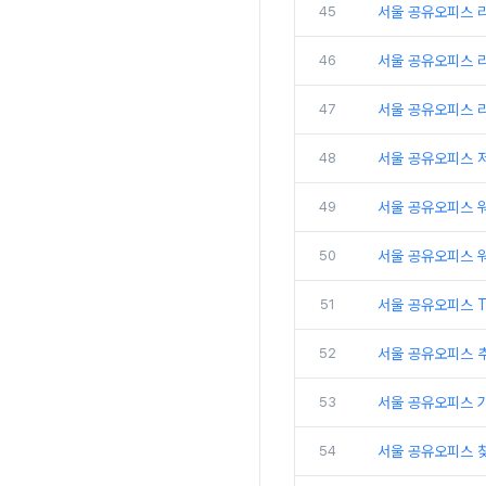
45
서울 공유오피스 
46
서울 공유오피스 리
47
서울 공유오피스 
48
서울 공유오피스 
49
서울 공유오피스 
50
서울 공유오피스 
51
서울 공유오피스 
52
서울 공유오피스 추
53
서울 공유오피스 
54
서울 공유오피스 