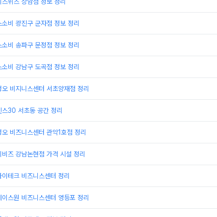
비즈위즈 상암점 정보 정리
스소비 광진구 군자점 정보 정리
스소비 송파구 문정점 정보 정리
스소비 강남구 도곡점 정보 정리
정오 비지니스센터 서초양재점 정리
스30 서초동 공간 정리
정오 비즈니스센터 관악1호점 정리
이비즈 강남논현점 가격 시설 정리
하이테크 비즈니스센터 정리
에이스원 비즈니스센터 영등포 정리