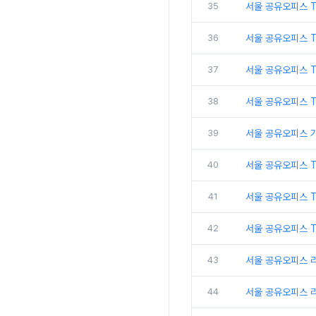
35
서울 공유오피스 T
36
서울 공유오피스 T
37
서울 공유오피스 
38
서울 공유오피스 
39
서울 공유오피스 
40
서울 공유오피스 
41
서울 공유오피스 
42
서울 공유오피스 T
43
서울 공유오피스 
44
서울 공유오피스 