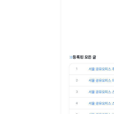
등록된 모든 글
1
서울 공유오피스 
2
서울 공유오피스 
3
서울 공유오피스 
4
서울 공유오피스 