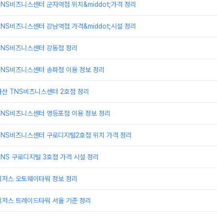
NS비즈니스센터 군자역점 위치&middot;가격 정리
NS비즈니스센터 강남역점 가격&middot;시설 정리
TNS비즈니스센터 강동점 정리
TNS비즈니스센터 송파점 이용 정보 정리
가산 TNS비즈니스센터 2호점 정리
TNS비즈니스센터 영등포점 이용 정보 정리
TNS비즈니스센터 구로디지털2호점 위치 가격 정리
NS 구로디지털 3호점 가격 시설 정리
리저스 오토웨이타워 정보 정리
리저스 트레이드타워 서울 기준 정리