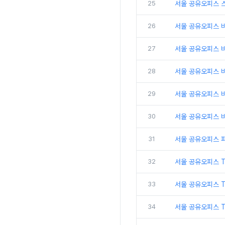
25
서울 공유오피스 
26
서울 공유오피스 비
27
서울 공유오피스 
28
서울 공유오피스 비
29
서울 공유오피스 
30
서울 공유오피스 비
31
서울 공유오피스 
32
서울 공유오피스 
33
서울 공유오피스 
34
서울 공유오피스 