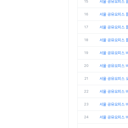
15
서울 공유오피스 
16
서울 공유오피스 
17
서울 공유오피스 플
18
서울 공유오피스 
19
서울 공유오피스 
20
서울 공유오피스 비
21
서울 공유오피스 
22
서울 공유오피스 
23
서울 공유오피스 비
24
서울 공유오피스 비