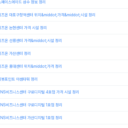
스페이스에이드 성수 정보 정리
즈온 마포구청역센터 위치&middot;가격&middot;시설 정리
비즈온 논현센터 가격 시설 정리
즈온 선릉센터 가격&middot;시설 정리
비즈온 가산센터 정리
즈온 홍대센터 위치&middot;가격 정리
피봇포인트 아셈타워 정리
TNS비즈니스센터 구로디지털 4호점 가격 시설 정리
TNS비즈니스센터 구로디지털 1호점 정리
TNS비즈니스센터 가산디지털 1호점 정리