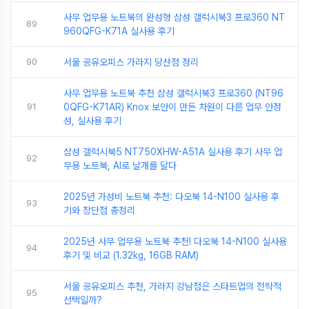
사무 업무용 노트북의 완성형 삼성 갤럭시북3 프로360 NT
89
960QFG-K71A 실사용 후기
90
서울 공유오피스 가라지 당산점 정리
사무 업무용 노트북 추천 삼성 갤럭시북3 프로360 (NT96
91
0QFG-K71AR) Knox 보안이 만든 차원이 다른 업무 안정
성, 실사용 후기
삼성 갤럭시북5 NT750XHW-A51A 실사용 후기 사무 업
92
무용 노트북, AI로 날개를 달다
2025년 가성비 노트북 추천: 다오북 14-N100 실사용 후
93
기와 장단점 총정리
2025년 사무 업무용 노트북 추천! 다오북 14-N100 실사용
94
후기 및 비교 (1.32kg, 16GB RAM)
서울 공유오피스 추천, 가라지 강남점은 스타트업의 전략적
95
선택일까?