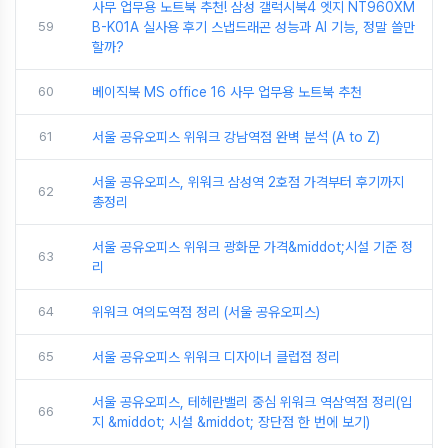
사무 업무용 노트북 추천! 삼성 갤럭시북4 엣지 NT960XM
59
B-K01A 실사용 후기 스냅드래곤 성능과 AI 기능, 정말 쓸만
할까?
60
베이직북 MS office 16 사무 업무용 노트북 추천
61
서울 공유오피스 위워크 강남역점 완벽 분석 (A to Z)
서울 공유오피스, 위워크 삼성역 2호점 가격부터 후기까지
62
총정리
서울 공유오피스 위워크 광화문 가격&middot;시설 기준 정
63
리
64
위워크 여의도역점 정리 (서울 공유오피스)
65
서울 공유오피스 위워크 디자이너 클럽점 정리
서울 공유오피스, 테헤란밸리 중심 위워크 역삼역점 정리(입
66
지 &middot; 시설 &middot; 장단점 한 번에 보기)