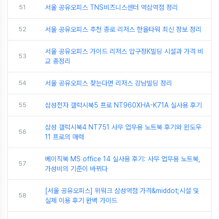
51
서울 공유오피스 TNS비즈니스센터 역삼역점 정리
52
서울 공유오피스 추천 종로 리저스 한올타워 최신 정보 정리
서울 공유오피스 가이드 리저스 압구정K빌딩 시설과 가격 비
53
교 총정리
54
서울 공유오피스 찾는다면 리저스 강남빌딩 정리
55
삼성전자 갤럭시북5 프로 NT960XHA-K71A 실사용 후기
삼성 갤럭시북4 NT751 사무 업무용 노트북 후기와 윈도우
56
11 프로의 매력
베이직북 MS office 14 실사용 후기: 사무 업무용 노트북,
57
가성비의 기준이 바뀌다
[서울 공유오피스] 위워크 삼성역점 가격&middot;시설 및
58
실제 이용 후기 완벽 가이드