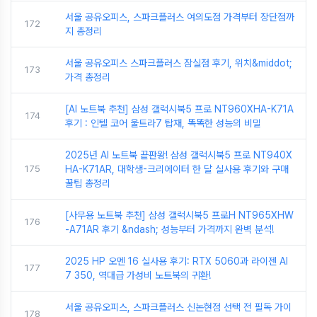
서울 공유오피스, 스파크플러스 여의도점 가격부터 장단점까
172
지 총정리
서울 공유오피스 스파크플러스 잠실점 후기, 위치&middot;
173
가격 총정리
[AI 노트북 추천] 삼성 갤럭시북5 프로 NT960XHA-K71A
174
후기 : 인텔 코어 울트라7 탑재, 똑똑한 성능의 비밀
2025년 AI 노트북 끝판왕! 삼성 갤럭시북5 프로 NT940X
175
HA-K71AR, 대학생-크리에이터 한 달 실사용 후기와 구매
꿀팁 총정리
[사무용 노트북 추천] 삼성 갤럭시북5 프로H NT965XHW
176
-A71AR 후기 &ndash; 성능부터 가격까지 완벽 분석!
2025 HP 오멘 16 실사용 후기: RTX 5060과 라이젠 AI
177
7 350, 역대급 가성비 노트북의 귀환!
서울 공유오피스, 스파크플러스 신논현점 선택 전 필독 가이
178