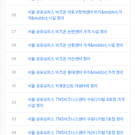
서울 공유오피스 비즈온 마포구청역센터 위치&middot;가
26
격&middot;시설 정리
27
서울 공유오피스 비즈온 논현센터 가격 시설 정리
28
서울 공유오피스 비즈온 선릉센터 가격&middot;시설 정리
29
서울 공유오피스 비즈온 가산센터 정리
30
서울 공유오피스 비즈온 홍대센터 위치&middot;가격 정리
31
서울 공유오피스 피봇포인트 아셈타워 정리
서울 공유오피스 TNS비즈니스센터 구로디지털 4호점 가격
32
시설 정리
33
서울 공유오피스 TNS비즈니스센터 구로디지털 1호점 정리
34
서울 공유오피스 TNS비즈니스센터 가산디지털 1호점 정리