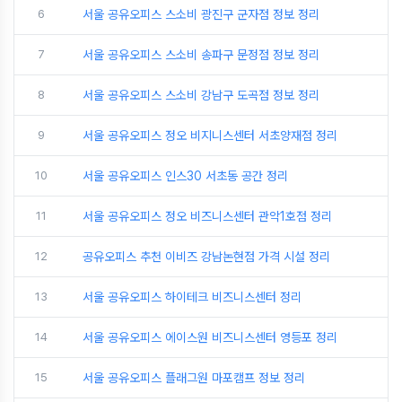
6
서울 공유오피스 스소비 광진구 군자점 정보 정리
7
서울 공유오피스 스소비 송파구 문정점 정보 정리
8
서울 공유오피스 스소비 강남구 도곡점 정보 정리
9
서울 공유오피스 정오 비지니스센터 서초양재점 정리
10
서울 공유오피스 인스30 서초동 공간 정리
11
서울 공유오피스 정오 비즈니스센터 관악1호점 정리
12
공유오피스 추천 이비즈 강남논현점 가격 시설 정리
13
서울 공유오피스 하이테크 비즈니스센터 정리
14
서울 공유오피스 에이스원 비즈니스센터 영등포 정리
15
서울 공유오피스 플래그원 마포캠프 정보 정리