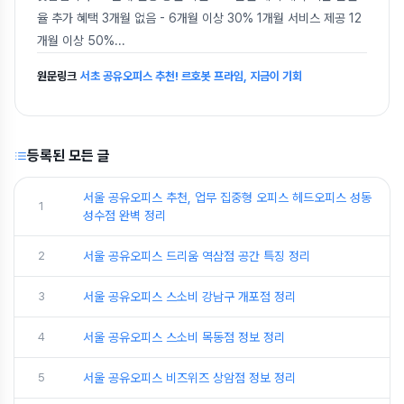
율 추가 혜택 3개월 없음 - 6개월 이상 30% 1개월 서비스 제공 12
개월 이상 50%
...
원문링크
서초 공유오피스 추천! 르호봇 프라임, 지금이 기회
등록된 모든 글
서울 공유오피스 추천, 업무 집중형 오피스 헤드오피스 성동
1
성수점 완벽 정리
2
서울 공유오피스 드리움 역삼점 공간 특징 정리
3
서울 공유오피스 스소비 강남구 개포점 정리
4
서울 공유오피스 스소비 목동점 정보 정리
5
서울 공유오피스 비즈위즈 상암점 정보 정리