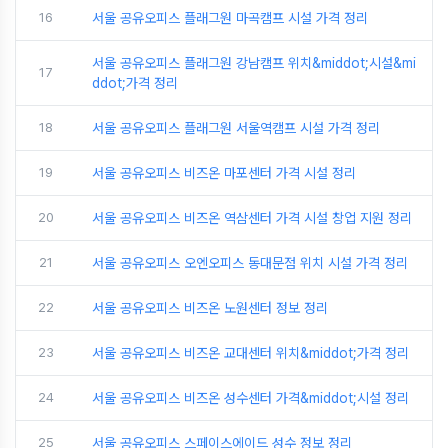
16
서울 공유오피스 플래그원 마곡캠프 시설 가격 정리
서울 공유오피스 플래그원 강남캠프 위치&middot;시설&mi
17
ddot;가격 정리
18
서울 공유오피스 플래그원 서울역캠프 시설 가격 정리
19
서울 공유오피스 비즈온 마포센터 가격 시설 정리
20
서울 공유오피스 비즈온 역삼센터 가격 시설 창업 지원 정리
21
서울 공유오피스 오엔오피스 동대문점 위치 시설 가격 정리
22
서울 공유오피스 비즈온 노원센터 정보 정리
23
서울 공유오피스 비즈온 교대센터 위치&middot;가격 정리
24
서울 공유오피스 비즈온 성수센터 가격&middot;시설 정리
25
서울 공유오피스 스페이스에이드 성수 정보 정리