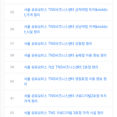
서울 공유오피스 TNS비즈니스센터 군자역점 위치&middo
35
t;가격 정리
서울 공유오피스 TNS비즈니스센터 강남역점 가격&middo
36
t;시설 정리
37
서울 공유오피스 TNS비즈니스센터 강동점 정리
38
서울 공유오피스 TNS비즈니스센터 송파점 이용 정보 정리
39
서울 공유오피스 가산 TNS비즈니스센터 2호점 정리
서울 공유오피스 TNS비즈니스센터 영등포점 이용 정보 정
40
리
서울 공유오피스 TNS비즈니스센터 구로디지털2호점 위치
41
가격 정리
42
서울 공유오피스 TNS 구로디지털 3호점 가격 시설 정리