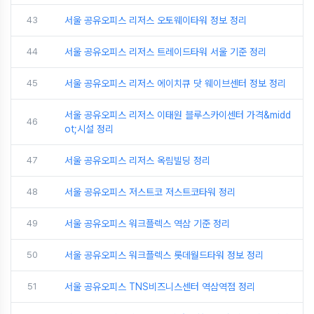
43
서울 공유오피스 리저스 오토웨이타워 정보 정리
44
서울 공유오피스 리저스 트레이드타워 서울 기준 정리
45
서울 공유오피스 리저스 에이치큐 닷 웨이브센터 정보 정리
서울 공유오피스 리저스 이태원 블루스카이센터 가격&midd
46
ot;시설 정리
47
서울 공유오피스 리저스 옥림빌딩 정리
48
서울 공유오피스 저스트코 저스트코타워 정리
49
서울 공유오피스 워크플렉스 역삼 기준 정리
50
서울 공유오피스 워크플렉스 롯데월드타워 정보 정리
51
서울 공유오피스 TNS비즈니스센터 역삼역점 정리