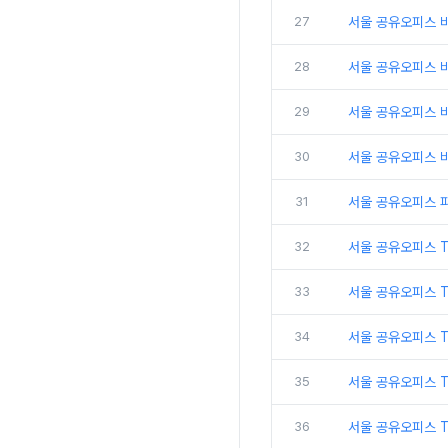
27
서울 공유오피스 
28
서울 공유오피스 비
29
서울 공유오피스 
30
서울 공유오피스 비
31
서울 공유오피스 
32
서울 공유오피스 
33
서울 공유오피스 
34
서울 공유오피스 
35
서울 공유오피스 T
36
서울 공유오피스 T