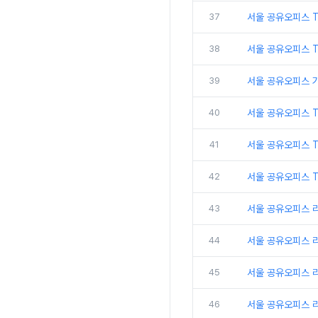
37
서울 공유오피스 
38
서울 공유오피스 
39
서울 공유오피스 
40
서울 공유오피스 
41
서울 공유오피스 
42
서울 공유오피스 T
43
서울 공유오피스 
44
서울 공유오피스 
45
서울 공유오피스 
46
서울 공유오피스 리