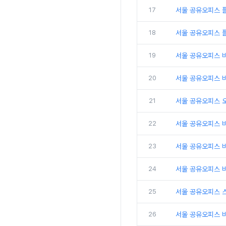
17
서울 공유오피스 플
18
서울 공유오피스 
19
서울 공유오피스 
20
서울 공유오피스 비
21
서울 공유오피스 
22
서울 공유오피스 
23
서울 공유오피스 비
24
서울 공유오피스 비
25
서울 공유오피스 
26
서울 공유오피스 비