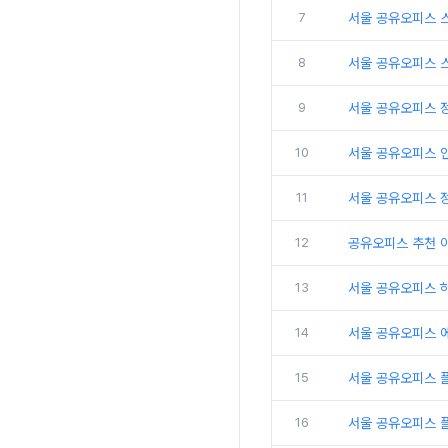
7
서울 공유오피스 
8
서울 공유오피스 
9
서울 공유오피스 
10
서울 공유오피스 인
11
서울 공유오피스 
12
공유오피스 추천 
13
서울 공유오피스 
14
서울 공유오피스 
15
서울 공유오피스 
16
서울 공유오피스 