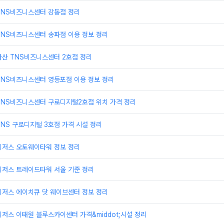
TNS비즈니스센터 강동점 정리
TNS비즈니스센터 송파점 이용 정보 정리
가산 TNS비즈니스센터 2호점 정리
TNS비즈니스센터 영등포점 이용 정보 정리
TNS비즈니스센터 구로디지털2호점 위치 가격 정리
NS 구로디지털 3호점 가격 시설 정리
리저스 오토웨이타워 정보 정리
리저스 트레이드타워 서울 기준 정리
리저스 에이치큐 닷 웨이브센터 정보 정리
저스 이태원 블루스카이센터 가격&middot;시설 정리