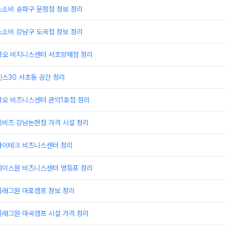
스소비 송파구 문정점 정보 정리
스소비 강남구 도곡점 정보 정리
정오 비지니스센터 서초양재점 정리
스30 서초동 공간 정리
정오 비즈니스센터 관악1호점 정리
이비즈 강남논현점 가격 시설 정리
하이테크 비즈니스센터 정리
에이스원 비즈니스센터 영등포 정리
플래그원 마포캠프 정보 정리
플래그원 마곡캠프 시설 가격 정리