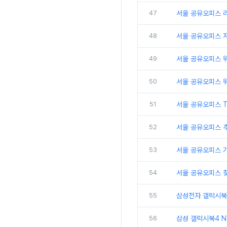
47
서울 공유오피스 
48
서울 공유오피스 
49
서울 공유오피스 
50
서울 공유오피스 
51
서울 공유오피스 
52
서울 공유오피스 추
53
서울 공유오피스 
54
서울 공유오피스 
55
삼성전자 갤럭시북5
56
삼성 갤럭시북4 N