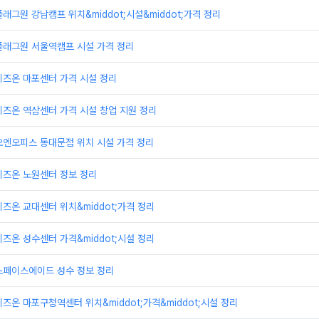
래그원 강남캠프 위치&middot;시설&middot;가격 정리
플래그원 서울역캠프 시설 가격 정리
비즈온 마포센터 가격 시설 정리
즈온 역삼센터 가격 시설 창업 지원 정리
오엔오피스 동대문점 위치 시설 가격 정리
비즈온 노원센터 정보 정리
즈온 교대센터 위치&middot;가격 정리
즈온 성수센터 가격&middot;시설 정리
스페이스에이드 성수 정보 정리
즈온 마포구청역센터 위치&middot;가격&middot;시설 정리