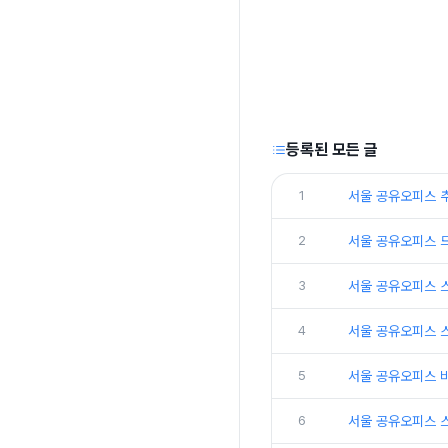
등록된 모든 글
1
서울 공유오피스 
2
서울 공유오피스 
3
서울 공유오피스 
4
서울 공유오피스 
5
서울 공유오피스 
6
서울 공유오피스 