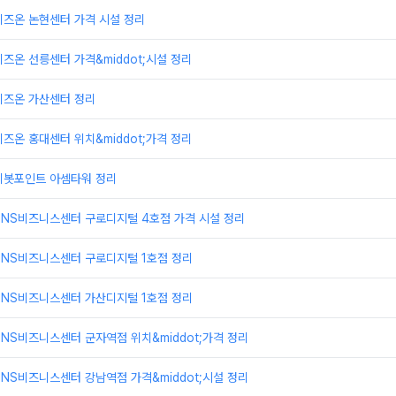
비즈온 논현센터 가격 시설 정리
즈온 선릉센터 가격&middot;시설 정리
비즈온 가산센터 정리
즈온 홍대센터 위치&middot;가격 정리
피봇포인트 아셈타워 정리
TNS비즈니스센터 구로디지털 4호점 가격 시설 정리
TNS비즈니스센터 구로디지털 1호점 정리
TNS비즈니스센터 가산디지털 1호점 정리
NS비즈니스센터 군자역점 위치&middot;가격 정리
NS비즈니스센터 강남역점 가격&middot;시설 정리