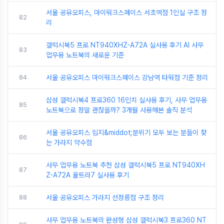
서울 공유오피스, 마이워크스페이스 서초역점 1인실 구조 정
82
리
갤럭시북5 프로 NT940XHZ-A72A 실사용 후기 AI 사무
83
업무용 노트북의 새로운 기준
84
서울 공유오피스 마이워크스페이스 강남역 타워점 기준 정리
삼성 갤럭시북4 프로360 16인치 실사용 후기, 사무 업무용
85
노트북으로 정말 괜찮을까? 3개월 사용해본 솔직 분석
서울 공유오피스 입지&middot;분위기 모두 보는 분들이 찾
86
는 가라지 약수점
사무 업무용 노트북 추천 삼성 갤럭시북5 프로 NT940XH
87
Z-A72A 울트라7 실사용 후기
88
서울 공유오피스 가라지 선정릉점 구조 정리
사무 업무용 노트북의 완성형 삼성 갤럭시북3 프로360 NT