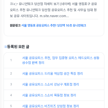
크:👉 유니언워크 당산점 자세히 보기 (네이버) 서울 영등포구 공유
오피스 추천 유니언워크 당산점 공유오피스 추천 및 사무실 임대 정
보 공유 사이트입니다. m.site.naver.com
...
원문링크
서울 영등포 공유오피스 추천! 당산역 10초 유니언워크
등록된 모든 글
서울 공유오피스 추천, 업무 집중형 오피스 헤드오피스 성동
1
성수점 완벽 정리
2
서울 공유오피스 드리움 역삼점 공간 특징 정리
3
서울 공유오피스 스소비 강남구 개포점 정리
4
서울 공유오피스 스소비 목동점 정보 정리
5
서울 공유오피스 비즈위즈 상암점 정보 정리