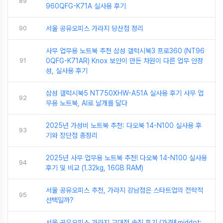
89
960QFG-K71A 실사용 후기
90
서울 공유오피스 가라지 당산점 정리
사무 업무용 노트북 추천 삼성 갤럭시북3 프로360 (NT96
91
0QFG-K71AR) Knox 보안이 만든 차원이 다른 업무 안정
성, 실사용 후기
삼성 갤럭시북5 NT750XHW-A51A 실사용 후기 사무 업
92
무용 노트북, AI로 날개를 달다
2025년 가성비 노트북 추천: 다오북 14-N100 실사용 후
93
기와 장단점 총정리
2025년 사무 업무용 노트북 추천! 다오북 14-N100 실사용
94
후기 및 비교 (1.32kg, 16GB RAM)
서울 공유오피스 추천, 가라지 강남점은 스타트업의 전략적
95
선택일까?
서울 공유오피스 가라지 교대점 솔직 후기 (가격&middot;