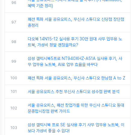
96
혜택 기준 정리)
패션 특화 서울 공유오피스, 무신사 스튜디오 신당점 장단점
97
총정리
다오북 14N15-12 실사용 후기 30만 원대 사무 업무용 노
98
트북, 가성비 정말 괜찮을까요?
삼성 갤럭시북5프로 NT940XHZ-A51A 실사용 후기, 사
99
무 업무용 노트북, AI로 업무 효율을 바꾸다
100
패션 특화 서울 공유오피스, 무신사 스튜디오 한남점 A to Z
101
서울 공유오피스 추천 무신사 스튜디오 성수점 완벽 분석
서울 공유오피스, 패션 창업가를 위한 무신사 스튜디오 동대
102
문종합시장점 완벽 가이드
삼성 갤럭시북 프로 SE 실사용 후기 사무 업무용 노트북, 이
103
보다 가성비 좋을 수 없다!