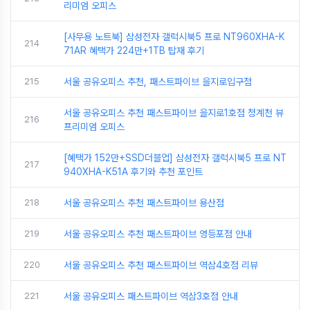
리미엄 오피스
[사무용 노트북] 삼성전자 갤럭시북5 프로 NT960XHA-K
214
71AR 혜택가 224만+1TB 탑재 후기
215
서울 공유오피스 추천, 패스트파이브 을지로입구점
서울 공유오피스 추천 패스트파이브 을지로1호점 청계천 뷰
216
프리미엄 오피스
[혜택가 152만+SSD더블업] 삼성전자 갤럭시북5 프로 NT
217
940XHA-K51A 후기와 추천 포인트
218
서울 공유오피스 추천 패스트파이브 용산점
219
서울 공유오피스 추천 패스트파이브 영등포점 안내
220
서울 공유오피스 추천 패스트파이브 역삼4호점 리뷰
221
서울 공유오피스 패스트파이브 역삼3호점 안내