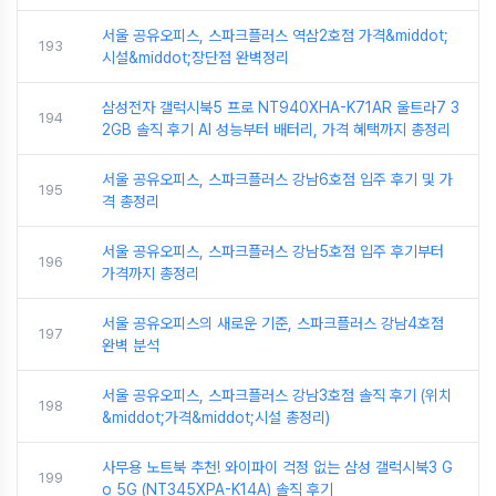
서울 공유오피스, 스파크플러스 역삼2호점 가격&middot;
193
시설&middot;장단점 완벽정리
삼성전자 갤럭시북5 프로 NT940XHA-K71AR 울트라7 3
194
2GB 솔직 후기 AI 성능부터 배터리, 가격 혜택까지 총정리
서울 공유오피스, 스파크플러스 강남6호점 입주 후기 및 가
195
격 총정리
서울 공유오피스, 스파크플러스 강남5호점 입주 후기부터
196
가격까지 총정리
서울 공유오피스의 새로운 기준, 스파크플러스 강남4호점
197
완벽 분석
서울 공유오피스, 스파크플러스 강남3호점 솔직 후기 (위치
198
&middot;가격&middot;시설 총정리)
사무용 노트북 추천! 와이파이 걱정 없는 삼성 갤럭시북3 G
199
o 5G (NT345XPA-K14A) 솔직 후기