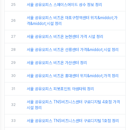
25
서울 공유오피스 스페이스에이드 성수 정보 정리
서울 공유오피스 비즈온 마포구청역센터 위치&middot;가
26
격&middot;시설 정리
27
서울 공유오피스 비즈온 논현센터 가격 시설 정리
28
서울 공유오피스 비즈온 선릉센터 가격&middot;시설 정리
29
서울 공유오피스 비즈온 가산센터 정리
30
서울 공유오피스 비즈온 홍대센터 위치&middot;가격 정리
31
서울 공유오피스 피봇포인트 아셈타워 정리
서울 공유오피스 TNS비즈니스센터 구로디지털 4호점 가격
32
시설 정리
33
서울 공유오피스 TNS비즈니스센터 구로디지털 1호점 정리