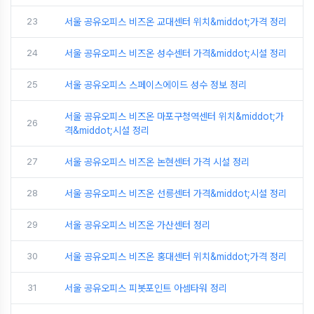
23
서울 공유오피스 비즈온 교대센터 위치&middot;가격 정리
24
서울 공유오피스 비즈온 성수센터 가격&middot;시설 정리
25
서울 공유오피스 스페이스에이드 성수 정보 정리
서울 공유오피스 비즈온 마포구청역센터 위치&middot;가
26
격&middot;시설 정리
27
서울 공유오피스 비즈온 논현센터 가격 시설 정리
28
서울 공유오피스 비즈온 선릉센터 가격&middot;시설 정리
29
서울 공유오피스 비즈온 가산센터 정리
30
서울 공유오피스 비즈온 홍대센터 위치&middot;가격 정리
31
서울 공유오피스 피봇포인트 아셈타워 정리