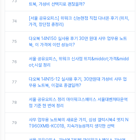
73
트북, 가성비 선택지로 괜찮을까?
[서울 공유오피스] 위워크 신논현점 직접 다녀온 후기 (위치,
74
가격, 장단점 총정리)
다오북 14N150 실사용 후기 30만 원대 사무 업무용 노트
75
북, 이 가격에 이런 성능이?
서울 공유오피스, 위워크 신사점 위치&middot;가격&midd
76
ot;시설 정리
다오북 14N15-12 실사용 후기, 30만원대 가성비 사무 업
77
무용 노트북, 이걸로 종결일까?
서울 공유오피스 정리 마이워크스페이스 서울대벤처타운역
78
점 기준 한 번에 정리
사무 업무용 노트북의 새로운 가치, 삼성 갤럭시북4 엣지 N
79
T960XMB-KC01B, 지속가능성까지 생각한 선택
서울 공유오피스, 강남역 1분컷! 마이워크스페이스 강남역