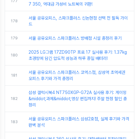
177
7 350, 역대급 가성비 노트북의 귀환!
서울 공유오피스, 스파크플러스 신논현점 선택 전 필독 가이
178
드
179
서울 공유오피스 스파크플러스 방배점 시설 총정리 후기
2025 LG그램 17ZD90TP 프로 17 실사용 후기: 1.37kg
180
초경량에 담긴 압도적 성능과 하루 종일 배터리!
서울 공유오피스 스파크플러스 코엑스점, 삼성역 초역세권
181
오피스 후기와 가격 총정리
삼성 갤럭시북4 NT750XGP-G72A 실사용 후기: 게이밍
182
&middot;과제&middot;영상 편집까지! 주말 한정 할인 총
정리
서울 공유오피스 스파크플러스 삼성2호점, 실제 후기와 가격
183
완벽 분석
삼성 갤럭시북4 360 실사용 후기: 대학생부터 직장인까지,