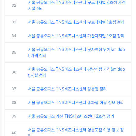
서울 공유오피스 TNS비즈니스센터 구로디지털 4호점 가격
32
시설 정리
33
서울 공유오피스 TNS비즈니스센터 구로디지털 1호점 정리
34
서울 공유오피스 TNS비즈니스센터 가산디지털 1호점 정리
서울 공유오피스 TNS비즈니스센터 군자역점 위치&middo
35
t;가격 정리
서울 공유오피스 TNS비즈니스센터 강남역점 가격&middo
36
t;시설 정리
37
서울 공유오피스 TNS비즈니스센터 강동점 정리
38
서울 공유오피스 TNS비즈니스센터 송파점 이용 정보 정리
39
서울 공유오피스 가산 TNS비즈니스센터 2호점 정리
서울 공유오피스 TNS비즈니스센터 영등포점 이용 정보 정
40
리