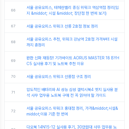
서울 공유오피스, 테헤란밸리 중심 위워크 역삼역점 정리(입
66
지 &middot; 시설 &middot; 장단점 한 번에 보기)
67
서울 공유오피스 위워크 선릉 2호점 정보 정리
서울 공유오피스 추천, 위워크 강남역 2호점 가격부터 시설
68
까지 총정리
완판 신화 재등장! 기가바이트 AORUS MASTER 18 BYH
69
C5 실사용 후기 및 노트북 추천 이유
70
서울 공유오피스 위워크 선릉점 구조 정리
압도적인 배터리와 AI 성능 삼성 갤럭시북4 엣지 실사용 분
71
석 사무 업무용 노트북 구매 전 꼭 읽어야 할 가이드
서울 공유오피스 위워크 홍대점 정리, 가격&middot;시설&
72
middot;이용 기준 한 번에
다오북 14N15-12 실사용 후기, 30만원대 사무 업무용 노