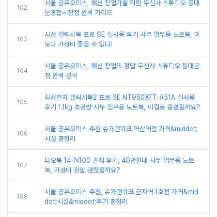
서울 공유오피스, 패션 창업가를 위한 무신사 스튜디오 동대
102
문종합시장점 완벽 가이드
삼성 갤럭시북 프로 SE 실사용 후기 사무 업무용 노트북, 이
103
보다 가성비 좋을 수 없다!
서울 공유오피스, 패션 창업의 정답 무신사 스튜디오 동대문
104
점 완벽 분석
삼성전자 갤럭시북2 프로 SE NT950XFT-A51A 실사용
105
후기 1.1kg 초경량 사무 업무용 노트북, 이걸로 종결될까요?
서울 공유오피스 추천 슈가맨워크 역삼역점 가격&middot;
106
시설 총정리
다오북 14-N100 솔직 후기, 40만원대 사무 업무용 노트
107
북, 가성비 정말 괜찮을까요?
서울 공유오피스 추천, 슈가맨워크 군자역 1호점 가격&mid
108
dot;시설&middot;후기 총정리