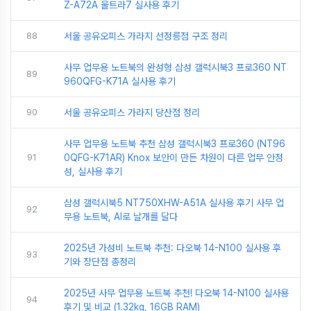
Z-A72A 울트라7 실사용 후기
88
서울 공유오피스 가라지 선정릉점 구조 정리
사무 업무용 노트북의 완성형 삼성 갤럭시북3 프로360 NT
89
960QFG-K71A 실사용 후기
90
서울 공유오피스 가라지 당산점 정리
사무 업무용 노트북 추천 삼성 갤럭시북3 프로360 (NT96
91
0QFG-K71AR) Knox 보안이 만든 차원이 다른 업무 안정
성, 실사용 후기
삼성 갤럭시북5 NT750XHW-A51A 실사용 후기 사무 업
92
무용 노트북, AI로 날개를 달다
2025년 가성비 노트북 추천: 다오북 14-N100 실사용 후
93
기와 장단점 총정리
2025년 사무 업무용 노트북 추천! 다오북 14-N100 실사용
94
후기 및 비교 (1.32kg, 16GB RAM)