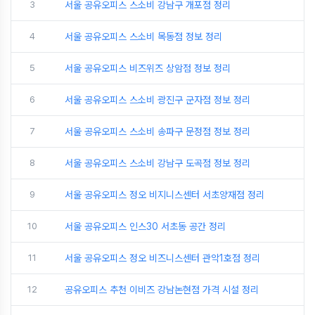
3
서울 공유오피스 스소비 강남구 개포점 정리
4
서울 공유오피스 스소비 목동점 정보 정리
5
서울 공유오피스 비즈위즈 상암점 정보 정리
6
서울 공유오피스 스소비 광진구 군자점 정보 정리
7
서울 공유오피스 스소비 송파구 문정점 정보 정리
8
서울 공유오피스 스소비 강남구 도곡점 정보 정리
9
서울 공유오피스 정오 비지니스센터 서초양재점 정리
10
서울 공유오피스 인스30 서초동 공간 정리
11
서울 공유오피스 정오 비즈니스센터 관악1호점 정리
12
공유오피스 추천 이비즈 강남논현점 가격 시설 정리