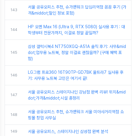
서울 공유오피스 추천, 슈가맨워크 답십리역점 꼼꼼 후기 (가
143
격&middot;할인 정보 포함)
HP 오멘 Max 16 (Ultra 9, RTX 5080) 실사용 후기 : 대
144
학생부터 전문가까지, 이걸로 정말 끝일까?
삼성 갤럭시북4 NT750XGQ-A51A 솔직 후기: 사무&mid
145
dot;업무용 노트북, 정말 이걸로 괜찮을까? (구매 혜택 포
함)
LG그램 프로360 16T90TP-GD7BK 울트라7 실사용 후
146
기: 사무용 노트북 고민은 여기서 끝!
서울 공유오피스 스테이지나인 강남점 완벽 리뷰! 위치&mid
147
dot;가격&middot;시설 총정리
서울 공유오피스 추천, 슈가맨워크 서울 미아사거리역점 쇼
148
핑몰 창업 사무실
149
서울 공유오피스, 스테이지나인 삼성점 완벽 분석