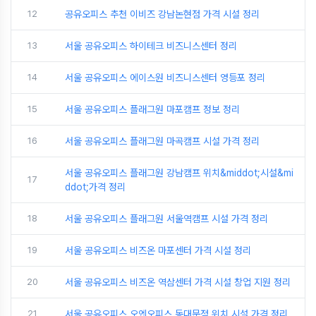
12
공유오피스 추천 이비즈 강남논현점 가격 시설 정리
13
서울 공유오피스 하이테크 비즈니스센터 정리
14
서울 공유오피스 에이스원 비즈니스센터 영등포 정리
15
서울 공유오피스 플래그원 마포캠프 정보 정리
16
서울 공유오피스 플래그원 마곡캠프 시설 가격 정리
서울 공유오피스 플래그원 강남캠프 위치&middot;시설&mi
17
ddot;가격 정리
18
서울 공유오피스 플래그원 서울역캠프 시설 가격 정리
19
서울 공유오피스 비즈온 마포센터 가격 시설 정리
20
서울 공유오피스 비즈온 역삼센터 가격 시설 창업 지원 정리
21
서울 공유오피스 오엔오피스 동대문점 위치 시설 가격 정리