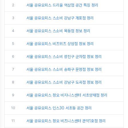
2
서울 공유오피스 드리움 역삼점 공간 특징 정리
3
서울 공유오피스 스소비 강남구 개포점 정리
4
서울 공유오피스 스소비 목동점 정보 정리
5
서울 공유오피스 비즈위즈 상암점 정보 정리
6
서울 공유오피스 스소비 광진구 군자점 정보 정리
7
서울 공유오피스 스소비 송파구 문정점 정보 정리
8
서울 공유오피스 스소비 강남구 도곡점 정보 정리
9
서울 공유오피스 정오 비지니스센터 서초양재점 정리
10
서울 공유오피스 인스30 서초동 공간 정리
11
서울 공유오피스 정오 비즈니스센터 관악1호점 정리