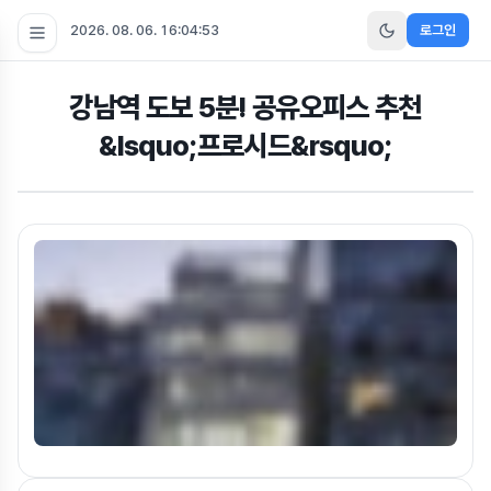
2026. 08. 06. 16:04:54
로그인
강남역 도보 5분! 공유오피스 추천
&lsquo;프로시드&rsquo;