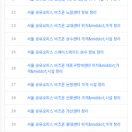
22
서울 공유오피스 비즈온 노원센터 정보 정리
23
서울 공유오피스 비즈온 교대센터 위치&middot;가격 정리
24
서울 공유오피스 비즈온 성수센터 가격&middot;시설 정리
25
서울 공유오피스 스페이스에이드 성수 정보 정리
서울 공유오피스 비즈온 마포구청역센터 위치&middot;가
26
격&middot;시설 정리
27
서울 공유오피스 비즈온 논현센터 가격 시설 정리
28
서울 공유오피스 비즈온 선릉센터 가격&middot;시설 정리
29
서울 공유오피스 비즈온 가산센터 정리
30
서울 공유오피스 비즈온 홍대센터 위치&middot;가격 정리