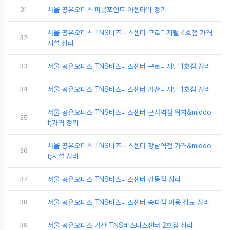
31
서울 공유오피스 피봇포인트 아셈타워 정리
서울 공유오피스 TNS비즈니스센터 구로디지털 4호점 가격
32
시설 정리
33
서울 공유오피스 TNS비즈니스센터 구로디지털 1호점 정리
34
서울 공유오피스 TNS비즈니스센터 가산디지털 1호점 정리
서울 공유오피스 TNS비즈니스센터 군자역점 위치&middo
35
t;가격 정리
서울 공유오피스 TNS비즈니스센터 강남역점 가격&middo
36
t;시설 정리
37
서울 공유오피스 TNS비즈니스센터 강동점 정리
38
서울 공유오피스 TNS비즈니스센터 송파점 이용 정보 정리
39
서울 공유오피스 가산 TNS비즈니스센터 2호점 정리