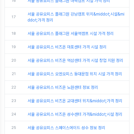
16
서울 공유오피스 플래그원 마곡캠프 시설 가격 정리
서울 공유오피스 플래그원 강남캠프 위치&middot;시설&mi
17
ddot;가격 정리
18
서울 공유오피스 플래그원 서울역캠프 시설 가격 정리
19
서울 공유오피스 비즈온 마포센터 가격 시설 정리
20
서울 공유오피스 비즈온 역삼센터 가격 시설 창업 지원 정리
21
서울 공유오피스 오엔오피스 동대문점 위치 시설 가격 정리
22
서울 공유오피스 비즈온 노원센터 정보 정리
23
서울 공유오피스 비즈온 교대센터 위치&middot;가격 정리
24
서울 공유오피스 비즈온 성수센터 가격&middot;시설 정리
25
서울 공유오피스 스페이스에이드 성수 정보 정리