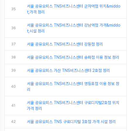
서울 공유오피스 TNS비즈니스센터 군자역점 위치&middo
35
t;가격 정리
서울 공유오피스 TNS비즈니스센터 강남역점 가격&middo
36
t;시설 정리
37
서울 공유오피스 TNS비즈니스센터 강동점 정리
38
서울 공유오피스 TNS비즈니스센터 송파점 이용 정보 정리
39
서울 공유오피스 가산 TNS비즈니스센터 2호점 정리
서울 공유오피스 TNS비즈니스센터 영등포점 이용 정보 정
40
리
서울 공유오피스 TNS비즈니스센터 구로디지털2호점 위치
41
가격 정리
42
서울 공유오피스 TNS 구로디지털 3호점 가격 시설 정리