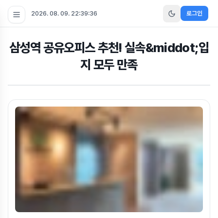
2026. 08. 09. 22:39:38
로그인
삼성역 공유오피스 추천! 실속&middot;입
지 모두 만족