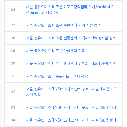
서울 공유오피스 비즈온 마포구청역센터 위치&middot;가
26
격&middot;시설 정리
27
서울 공유오피스 비즈온 논현센터 가격 시설 정리
28
서울 공유오피스 비즈온 선릉센터 가격&middot;시설 정리
29
서울 공유오피스 비즈온 가산센터 정리
30
서울 공유오피스 비즈온 홍대센터 위치&middot;가격 정리
31
서울 공유오피스 피봇포인트 아셈타워 정리
서울 공유오피스 TNS비즈니스센터 구로디지털 4호점 가격
32
시설 정리
33
서울 공유오피스 TNS비즈니스센터 구로디지털 1호점 정리
34
서울 공유오피스 TNS비즈니스센터 가산디지털 1호점 정리