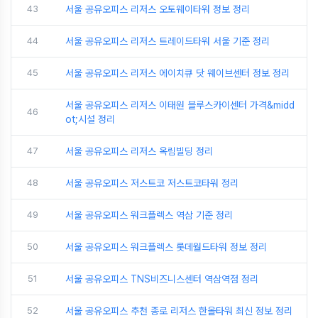
43
서울 공유오피스 리저스 오토웨이타워 정보 정리
44
서울 공유오피스 리저스 트레이드타워 서울 기준 정리
45
서울 공유오피스 리저스 에이치큐 닷 웨이브센터 정보 정리
서울 공유오피스 리저스 이태원 블루스카이센터 가격&midd
46
ot;시설 정리
47
서울 공유오피스 리저스 옥림빌딩 정리
48
서울 공유오피스 저스트코 저스트코타워 정리
49
서울 공유오피스 워크플렉스 역삼 기준 정리
50
서울 공유오피스 워크플렉스 롯데월드타워 정보 정리
51
서울 공유오피스 TNS비즈니스센터 역삼역점 정리
52
서울 공유오피스 추천 종로 리저스 한올타워 최신 정보 정리