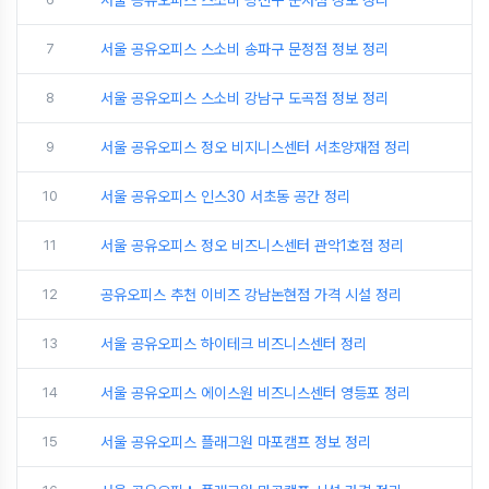
서울 공유오피스 스소비 광진구 군자점 정보 정리
7
서울 공유오피스 스소비 송파구 문정점 정보 정리
8
서울 공유오피스 스소비 강남구 도곡점 정보 정리
9
서울 공유오피스 정오 비지니스센터 서초양재점 정리
10
서울 공유오피스 인스30 서초동 공간 정리
11
서울 공유오피스 정오 비즈니스센터 관악1호점 정리
12
공유오피스 추천 이비즈 강남논현점 가격 시설 정리
13
서울 공유오피스 하이테크 비즈니스센터 정리
14
서울 공유오피스 에이스원 비즈니스센터 영등포 정리
15
서울 공유오피스 플래그원 마포캠프 정보 정리