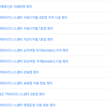
피봇포인트 아셈타워 정리
TNS비즈니스센터 구로디지털 4호점 가격 시설 정리
TNS비즈니스센터 구로디지털 1호점 정리
TNS비즈니스센터 가산디지털 1호점 정리
NS비즈니스센터 군자역점 위치&middot;가격 정리
NS비즈니스센터 강남역점 가격&middot;시설 정리
TNS비즈니스센터 강동점 정리
TNS비즈니스센터 송파점 이용 정보 정리
가산 TNS비즈니스센터 2호점 정리
TNS비즈니스센터 영등포점 이용 정보 정리