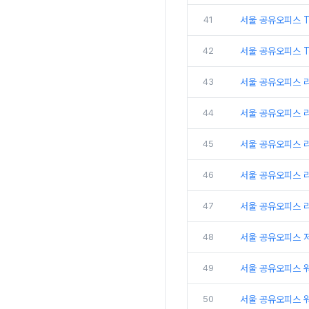
41
서울 공유오피스 
42
서울 공유오피스 T
43
서울 공유오피스 
44
서울 공유오피스 
45
서울 공유오피스 
46
서울 공유오피스 리
47
서울 공유오피스 
48
서울 공유오피스 
49
서울 공유오피스 
50
서울 공유오피스 