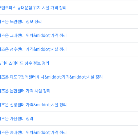
오엔오피스 동대문점 위치 시설 가격 정리
비즈온 노원센터 정보 정리
즈온 교대센터 위치&middot;가격 정리
즈온 성수센터 가격&middot;시설 정리
스페이스에이드 성수 정보 정리
즈온 마포구청역센터 위치&middot;가격&middot;시설 정리
비즈온 논현센터 가격 시설 정리
즈온 선릉센터 가격&middot;시설 정리
비즈온 가산센터 정리
즈온 홍대센터 위치&middot;가격 정리