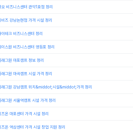
정오 비즈니스센터 관악1호점 정리
이비즈 강남논현점 가격 시설 정리
하이테크 비즈니스센터 정리
에이스원 비즈니스센터 영등포 정리
플래그원 마포캠프 정보 정리
플래그원 마곡캠프 시설 가격 정리
래그원 강남캠프 위치&middot;시설&middot;가격 정리
플래그원 서울역캠프 시설 가격 정리
비즈온 마포센터 가격 시설 정리
즈온 역삼센터 가격 시설 창업 지원 정리