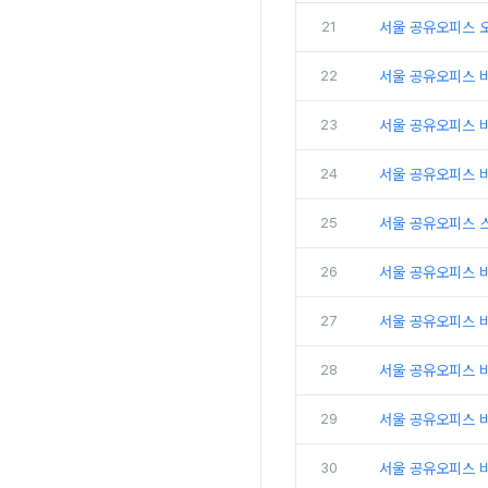
21
서울 공유오피스 
22
서울 공유오피스 
23
서울 공유오피스 비
24
서울 공유오피스 비
25
서울 공유오피스 
26
서울 공유오피스 비
27
서울 공유오피스 
28
서울 공유오피스 비
29
서울 공유오피스 
30
서울 공유오피스 비