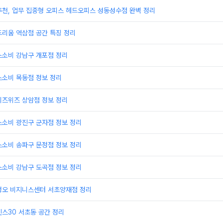
추천, 업무 집중형 오피스 헤드오피스 성동성수점 완벽 정리
드리움 역삼점 공간 특징 정리
스소비 강남구 개포점 정리
스소비 목동점 정보 정리
비즈위즈 상암점 정보 정리
스소비 광진구 군자점 정보 정리
스소비 송파구 문정점 정보 정리
스소비 강남구 도곡점 정보 정리
정오 비지니스센터 서초양재점 정리
스30 서초동 공간 정리