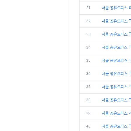
31
서울 공유오피스 
32
서울 공유오피스 
33
서울 공유오피스 
34
서울 공유오피스 
35
서울 공유오피스 T
36
서울 공유오피스 T
37
서울 공유오피스 
38
서울 공유오피스 
39
서울 공유오피스 
40
서울 공유오피스 