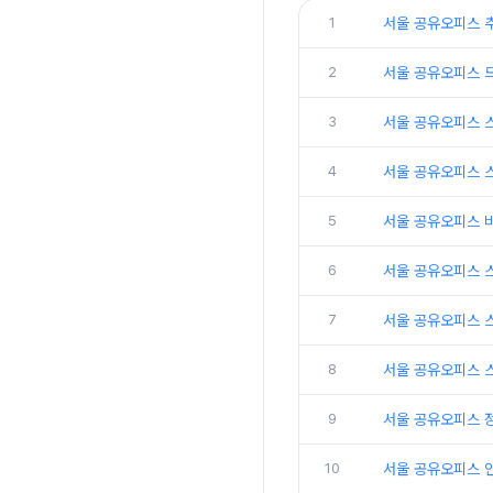
1
서울 공유오피스 
2
서울 공유오피스 
3
서울 공유오피스 
4
서울 공유오피스 
5
서울 공유오피스 
6
서울 공유오피스 
7
서울 공유오피스 
8
서울 공유오피스 
9
서울 공유오피스 
10
서울 공유오피스 인