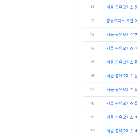
11
서울 공유오피스 
12
공유오피스 추천 
13
서울 공유오피스 
14
서울 공유오피스 
15
서울 공유오피스 
16
서울 공유오피스 
17
서울 공유오피스 플
18
서울 공유오피스 
19
서울 공유오피스 
20
서울 공유오피스 비