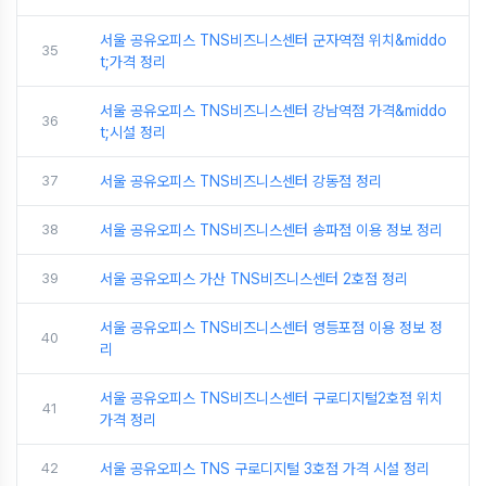
서울 공유오피스 TNS비즈니스센터 군자역점 위치&middo
35
t;가격 정리
서울 공유오피스 TNS비즈니스센터 강남역점 가격&middo
36
t;시설 정리
37
서울 공유오피스 TNS비즈니스센터 강동점 정리
38
서울 공유오피스 TNS비즈니스센터 송파점 이용 정보 정리
39
서울 공유오피스 가산 TNS비즈니스센터 2호점 정리
서울 공유오피스 TNS비즈니스센터 영등포점 이용 정보 정
40
리
서울 공유오피스 TNS비즈니스센터 구로디지털2호점 위치
41
가격 정리
42
서울 공유오피스 TNS 구로디지털 3호점 가격 시설 정리