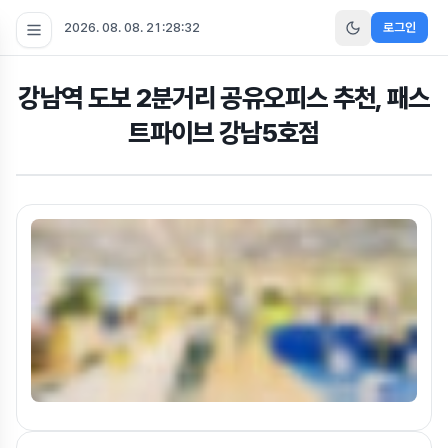
2026. 08. 08. 21:28:33
로그인
강남역 도보 2분거리 공유오피스 추천, 패스
트파이브 강남5호점