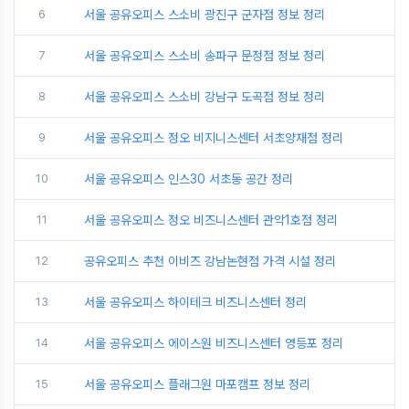
6
서울 공유오피스 스소비 광진구 군자점 정보 정리
7
서울 공유오피스 스소비 송파구 문정점 정보 정리
8
서울 공유오피스 스소비 강남구 도곡점 정보 정리
9
서울 공유오피스 정오 비지니스센터 서초양재점 정리
10
서울 공유오피스 인스30 서초동 공간 정리
11
서울 공유오피스 정오 비즈니스센터 관악1호점 정리
12
공유오피스 추천 이비즈 강남논현점 가격 시설 정리
13
서울 공유오피스 하이테크 비즈니스센터 정리
14
서울 공유오피스 에이스원 비즈니스센터 영등포 정리
15
서울 공유오피스 플래그원 마포캠프 정보 정리