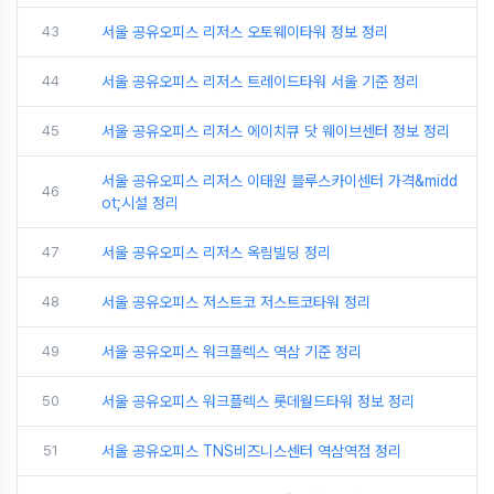
43
서울 공유오피스 리저스 오토웨이타워 정보 정리
44
서울 공유오피스 리저스 트레이드타워 서울 기준 정리
45
서울 공유오피스 리저스 에이치큐 닷 웨이브센터 정보 정리
서울 공유오피스 리저스 이태원 블루스카이센터 가격&midd
46
ot;시설 정리
47
서울 공유오피스 리저스 옥림빌딩 정리
48
서울 공유오피스 저스트코 저스트코타워 정리
49
서울 공유오피스 워크플렉스 역삼 기준 정리
50
서울 공유오피스 워크플렉스 롯데월드타워 정보 정리
51
서울 공유오피스 TNS비즈니스센터 역삼역점 정리