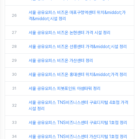
서울 공유오피스 비즈온 마포구청역센터 위치&middot;가
26
격&middot;시설 정리
27
서울 공유오피스 비즈온 논현센터 가격 시설 정리
28
서울 공유오피스 비즈온 선릉센터 가격&middot;시설 정리
29
서울 공유오피스 비즈온 가산센터 정리
30
서울 공유오피스 비즈온 홍대센터 위치&middot;가격 정리
31
서울 공유오피스 피봇포인트 아셈타워 정리
서울 공유오피스 TNS비즈니스센터 구로디지털 4호점 가격
32
시설 정리
33
서울 공유오피스 TNS비즈니스센터 구로디지털 1호점 정리
34
서울 공유오피스 TNS비즈니스센터 가산디지털 1호점 정리