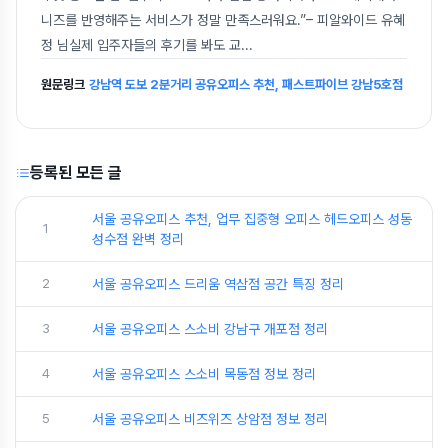
니즈를 반영해주는 서비스가 정말 만족스러워요.”– 피알와이드 유혜
정 님실제 입주자들의 후기를 봐도 교
...
원문링크
강남역 도보 2분거리 공유오피스 추천, 패스트파이브 강남5호점
등록된 모든 글
서울 공유오피스 추천, 업무 집중형 오피스 헤드오피스 성동
1
성수점 완벽 정리
2
서울 공유오피스 드리움 역삼점 공간 특징 정리
3
서울 공유오피스 스소비 강남구 개포점 정리
4
서울 공유오피스 스소비 목동점 정보 정리
5
서울 공유오피스 비즈위즈 상암점 정보 정리