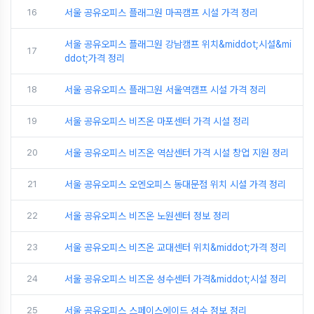
16
서울 공유오피스 플래그원 마곡캠프 시설 가격 정리
서울 공유오피스 플래그원 강남캠프 위치&middot;시설&mi
17
ddot;가격 정리
18
서울 공유오피스 플래그원 서울역캠프 시설 가격 정리
19
서울 공유오피스 비즈온 마포센터 가격 시설 정리
20
서울 공유오피스 비즈온 역삼센터 가격 시설 창업 지원 정리
21
서울 공유오피스 오엔오피스 동대문점 위치 시설 가격 정리
22
서울 공유오피스 비즈온 노원센터 정보 정리
23
서울 공유오피스 비즈온 교대센터 위치&middot;가격 정리
24
서울 공유오피스 비즈온 성수센터 가격&middot;시설 정리
25
서울 공유오피스 스페이스에이드 성수 정보 정리