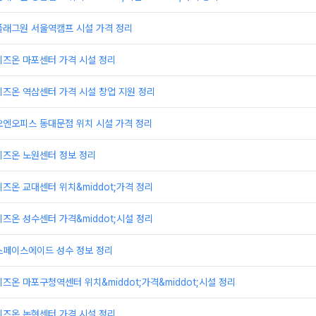
플래그원 서울역캠프 시설 가격 정리
비즈온 마포센터 가격 시설 정리
즈온 역삼센터 가격 시설 창업 지원 정리
오엔오피스 동대문점 위치 시설 가격 정리
비즈온 노원센터 정보 정리
즈온 교대센터 위치&middot;가격 정리
즈온 성수센터 가격&middot;시설 정리
스페이스에이드 성수 정보 정리
즈온 마포구청역센터 위치&middot;가격&middot;시설 정리
비즈온 논현센터 가격 시설 정리