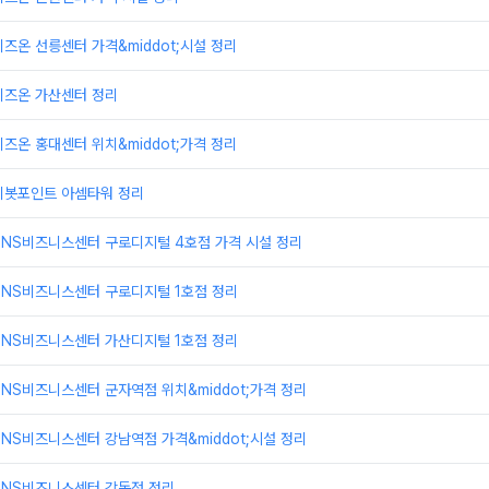
즈온 선릉센터 가격&middot;시설 정리
비즈온 가산센터 정리
즈온 홍대센터 위치&middot;가격 정리
피봇포인트 아셈타워 정리
TNS비즈니스센터 구로디지털 4호점 가격 시설 정리
TNS비즈니스센터 구로디지털 1호점 정리
TNS비즈니스센터 가산디지털 1호점 정리
NS비즈니스센터 군자역점 위치&middot;가격 정리
NS비즈니스센터 강남역점 가격&middot;시설 정리
TNS비즈니스센터 강동점 정리