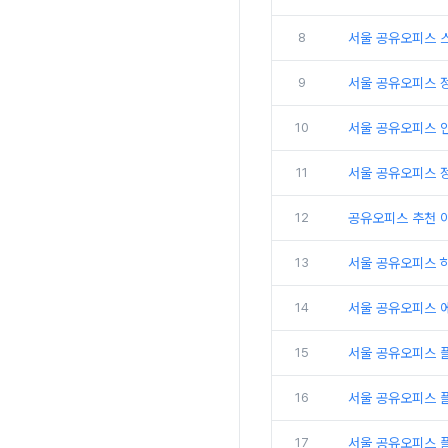
8
서울 공유오피스 
9
서울 공유오피스 
10
서울 공유오피스 인
11
서울 공유오피스 
12
공유오피스 추천 
13
서울 공유오피스 
14
서울 공유오피스 
15
서울 공유오피스 
16
서울 공유오피스 
17
서울 공유오피스 플