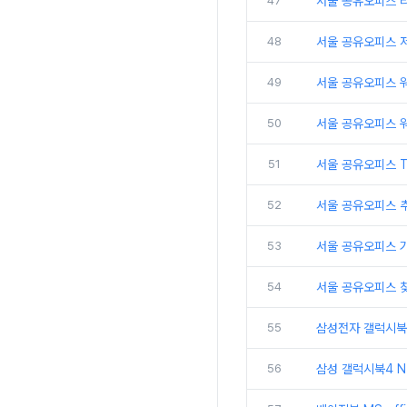
47
서울 공유오피스 
48
서울 공유오피스 
49
서울 공유오피스 
50
서울 공유오피스 
51
서울 공유오피스 
52
서울 공유오피스 추
53
서울 공유오피스 
54
서울 공유오피스 
55
삼성전자 갤럭시북5
56
삼성 갤럭시북4 N