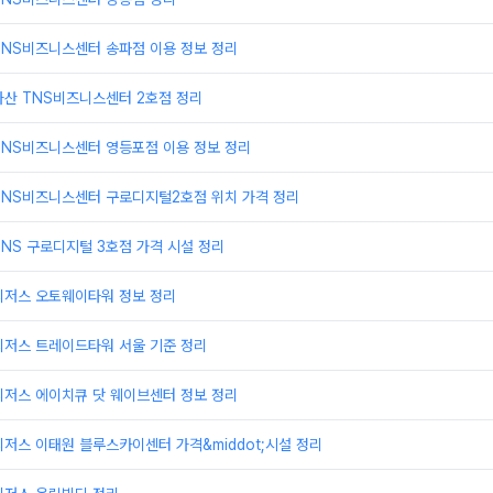
TNS비즈니스센터 송파점 이용 정보 정리
가산 TNS비즈니스센터 2호점 정리
TNS비즈니스센터 영등포점 이용 정보 정리
TNS비즈니스센터 구로디지털2호점 위치 가격 정리
NS 구로디지털 3호점 가격 시설 정리
리저스 오토웨이타워 정보 정리
리저스 트레이드타워 서울 기준 정리
리저스 에이치큐 닷 웨이브센터 정보 정리
저스 이태원 블루스카이센터 가격&middot;시설 정리