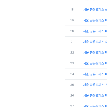
18
서울 공유오피스 
19
서울 공유오피스 
20
서울 공유오피스 비
21
서울 공유오피스 
22
서울 공유오피스 
23
서울 공유오피스 비
24
서울 공유오피스 비
25
서울 공유오피스 
26
서울 공유오피스 비
27
서울 공유오피스 