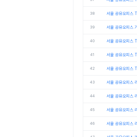
38
서울 공유오피스 
39
서울 공유오피스 
40
서울 공유오피스 
41
서울 공유오피스 
42
서울 공유오피스 T
43
서울 공유오피스 
44
서울 공유오피스 
45
서울 공유오피스 
46
서울 공유오피스 리