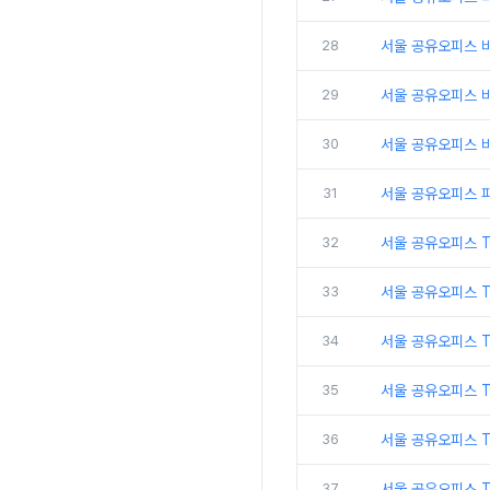
28
서울 공유오피스 비
29
서울 공유오피스 
30
서울 공유오피스 비
31
서울 공유오피스 
32
서울 공유오피스 
33
서울 공유오피스 
34
서울 공유오피스 
35
서울 공유오피스 T
36
서울 공유오피스 T
37
서울 공유오피스 