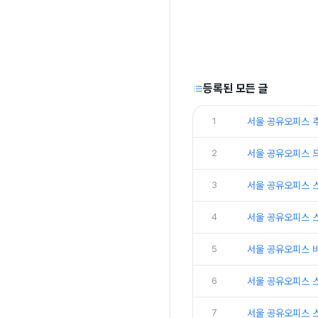
등록된 모든 글
1
서울 공유오피스 
2
서울 공유오피스 
3
서울 공유오피스 
4
서울 공유오피스 
5
서울 공유오피스 
6
서울 공유오피스 
7
서울 공유오피스 