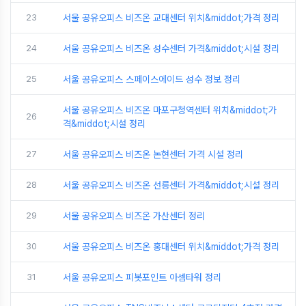
23
서울 공유오피스 비즈온 교대센터 위치&middot;가격 정리
24
서울 공유오피스 비즈온 성수센터 가격&middot;시설 정리
25
서울 공유오피스 스페이스에이드 성수 정보 정리
서울 공유오피스 비즈온 마포구청역센터 위치&middot;가
26
격&middot;시설 정리
27
서울 공유오피스 비즈온 논현센터 가격 시설 정리
28
서울 공유오피스 비즈온 선릉센터 가격&middot;시설 정리
29
서울 공유오피스 비즈온 가산센터 정리
30
서울 공유오피스 비즈온 홍대센터 위치&middot;가격 정리
31
서울 공유오피스 피봇포인트 아셈타워 정리