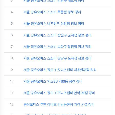
3
서울 공유오피스 스소비 강남구 개포점 정리
4
서울 공유오피스 스소비 목동점 정보 정리
5
서울 공유오피스 비즈위즈 상암점 정보 정리
6
서울 공유오피스 스소비 광진구 군자점 정보 정리
7
서울 공유오피스 스소비 송파구 문정점 정보 정리
8
서울 공유오피스 스소비 강남구 도곡점 정보 정리
9
서울 공유오피스 정오 비지니스센터 서초양재점 정리
10
서울 공유오피스 인스30 서초동 공간 정리
11
서울 공유오피스 정오 비즈니스센터 관악1호점 정리
12
공유오피스 추천 이비즈 강남논현점 가격 시설 정리