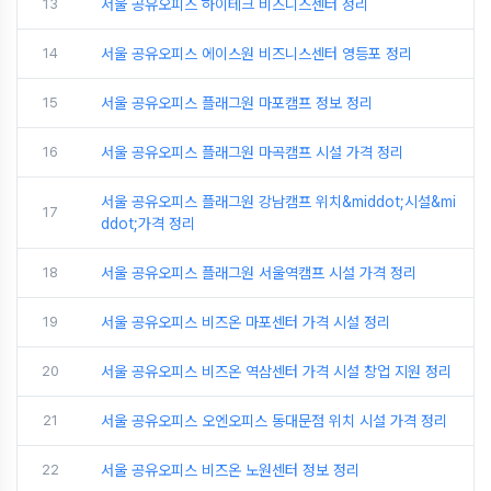
13
서울 공유오피스 하이테크 비즈니스센터 정리
14
서울 공유오피스 에이스원 비즈니스센터 영등포 정리
15
서울 공유오피스 플래그원 마포캠프 정보 정리
16
서울 공유오피스 플래그원 마곡캠프 시설 가격 정리
서울 공유오피스 플래그원 강남캠프 위치&middot;시설&mi
17
ddot;가격 정리
18
서울 공유오피스 플래그원 서울역캠프 시설 가격 정리
19
서울 공유오피스 비즈온 마포센터 가격 시설 정리
20
서울 공유오피스 비즈온 역삼센터 가격 시설 창업 지원 정리
21
서울 공유오피스 오엔오피스 동대문점 위치 시설 가격 정리
22
서울 공유오피스 비즈온 노원센터 정보 정리