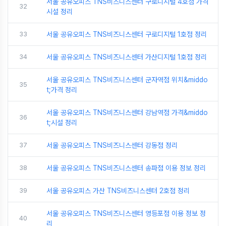
서울 공유오피스 TNS비즈니스센터 구로디지털 4호점 가격
32
시설 정리
33
서울 공유오피스 TNS비즈니스센터 구로디지털 1호점 정리
34
서울 공유오피스 TNS비즈니스센터 가산디지털 1호점 정리
서울 공유오피스 TNS비즈니스센터 군자역점 위치&middo
35
t;가격 정리
서울 공유오피스 TNS비즈니스센터 강남역점 가격&middo
36
t;시설 정리
37
서울 공유오피스 TNS비즈니스센터 강동점 정리
38
서울 공유오피스 TNS비즈니스센터 송파점 이용 정보 정리
39
서울 공유오피스 가산 TNS비즈니스센터 2호점 정리
서울 공유오피스 TNS비즈니스센터 영등포점 이용 정보 정
40
리