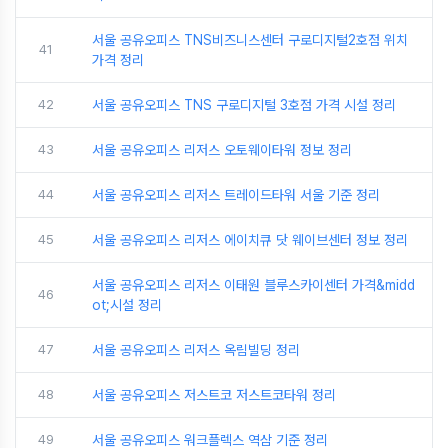
서울 공유오피스 TNS비즈니스센터 구로디지털2호점 위치
41
가격 정리
42
서울 공유오피스 TNS 구로디지털 3호점 가격 시설 정리
43
서울 공유오피스 리저스 오토웨이타워 정보 정리
44
서울 공유오피스 리저스 트레이드타워 서울 기준 정리
45
서울 공유오피스 리저스 에이치큐 닷 웨이브센터 정보 정리
서울 공유오피스 리저스 이태원 블루스카이센터 가격&midd
46
ot;시설 정리
47
서울 공유오피스 리저스 옥림빌딩 정리
48
서울 공유오피스 저스트코 저스트코타워 정리
49
서울 공유오피스 워크플렉스 역삼 기준 정리