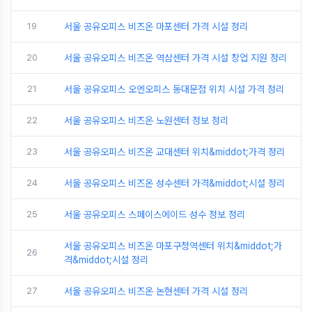
19
서울 공유오피스 비즈온 마포센터 가격 시설 정리
20
서울 공유오피스 비즈온 역삼센터 가격 시설 창업 지원 정리
21
서울 공유오피스 오엔오피스 동대문점 위치 시설 가격 정리
22
서울 공유오피스 비즈온 노원센터 정보 정리
23
서울 공유오피스 비즈온 교대센터 위치&middot;가격 정리
24
서울 공유오피스 비즈온 성수센터 가격&middot;시설 정리
25
서울 공유오피스 스페이스에이드 성수 정보 정리
서울 공유오피스 비즈온 마포구청역센터 위치&middot;가
26
격&middot;시설 정리
27
서울 공유오피스 비즈온 논현센터 가격 시설 정리