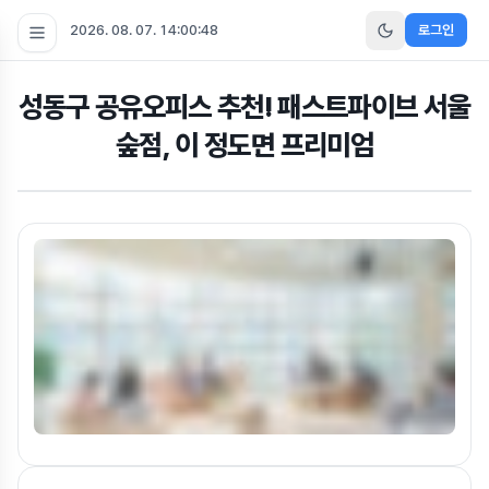
2026. 08. 07. 14:00:49
로그인
성동구 공유오피스 추천! 패스트파이브 서울
숲점, 이 정도면 프리미엄