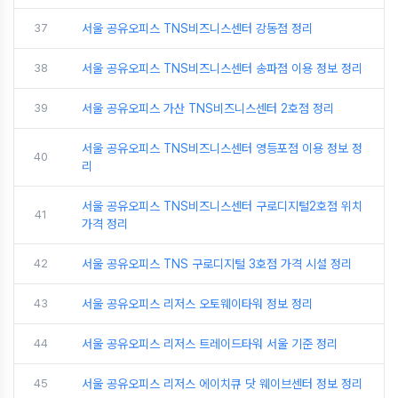
37
서울 공유오피스 TNS비즈니스센터 강동점 정리
38
서울 공유오피스 TNS비즈니스센터 송파점 이용 정보 정리
39
서울 공유오피스 가산 TNS비즈니스센터 2호점 정리
서울 공유오피스 TNS비즈니스센터 영등포점 이용 정보 정
40
리
서울 공유오피스 TNS비즈니스센터 구로디지털2호점 위치
41
가격 정리
42
서울 공유오피스 TNS 구로디지털 3호점 가격 시설 정리
43
서울 공유오피스 리저스 오토웨이타워 정보 정리
44
서울 공유오피스 리저스 트레이드타워 서울 기준 정리
45
서울 공유오피스 리저스 에이치큐 닷 웨이브센터 정보 정리