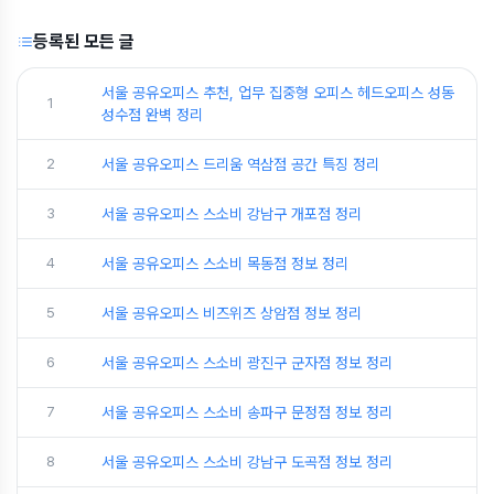
등록된 모든 글
서울 공유오피스 추천, 업무 집중형 오피스 헤드오피스 성동
1
성수점 완벽 정리
2
서울 공유오피스 드리움 역삼점 공간 특징 정리
3
서울 공유오피스 스소비 강남구 개포점 정리
4
서울 공유오피스 스소비 목동점 정보 정리
5
서울 공유오피스 비즈위즈 상암점 정보 정리
6
서울 공유오피스 스소비 광진구 군자점 정보 정리
7
서울 공유오피스 스소비 송파구 문정점 정보 정리
8
서울 공유오피스 스소비 강남구 도곡점 정보 정리