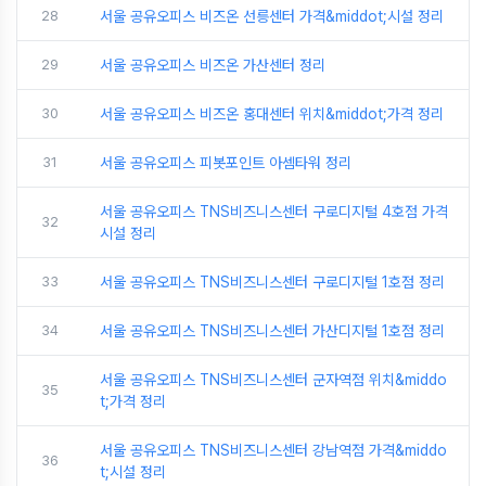
28
서울 공유오피스 비즈온 선릉센터 가격&middot;시설 정리
29
서울 공유오피스 비즈온 가산센터 정리
30
서울 공유오피스 비즈온 홍대센터 위치&middot;가격 정리
31
서울 공유오피스 피봇포인트 아셈타워 정리
서울 공유오피스 TNS비즈니스센터 구로디지털 4호점 가격
32
시설 정리
33
서울 공유오피스 TNS비즈니스센터 구로디지털 1호점 정리
34
서울 공유오피스 TNS비즈니스센터 가산디지털 1호점 정리
서울 공유오피스 TNS비즈니스센터 군자역점 위치&middo
35
t;가격 정리
서울 공유오피스 TNS비즈니스센터 강남역점 가격&middo
36
t;시설 정리