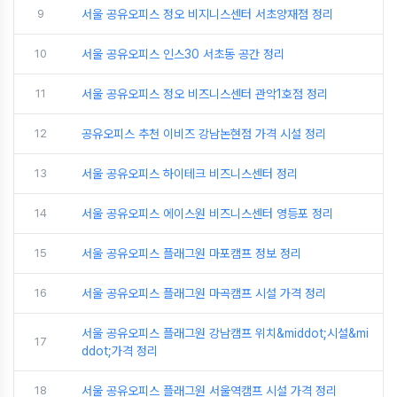
9
서울 공유오피스 정오 비지니스센터 서초양재점 정리
10
서울 공유오피스 인스30 서초동 공간 정리
11
서울 공유오피스 정오 비즈니스센터 관악1호점 정리
12
공유오피스 추천 이비즈 강남논현점 가격 시설 정리
13
서울 공유오피스 하이테크 비즈니스센터 정리
14
서울 공유오피스 에이스원 비즈니스센터 영등포 정리
15
서울 공유오피스 플래그원 마포캠프 정보 정리
16
서울 공유오피스 플래그원 마곡캠프 시설 가격 정리
서울 공유오피스 플래그원 강남캠프 위치&middot;시설&mi
17
ddot;가격 정리
18
서울 공유오피스 플래그원 서울역캠프 시설 가격 정리