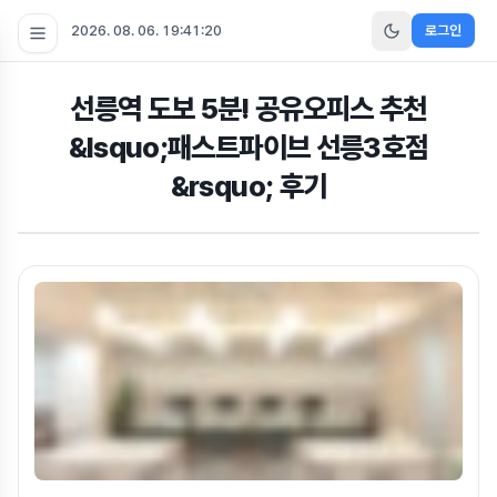
2026. 08. 06. 19:41:20
로그인
선릉역 도보 5분! 공유오피스 추천
&lsquo;패스트파이브 선릉3호점
&rsquo; 후기