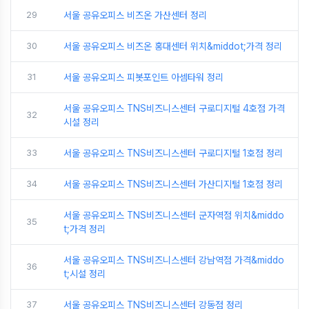
29
서울 공유오피스 비즈온 가산센터 정리
30
서울 공유오피스 비즈온 홍대센터 위치&middot;가격 정리
31
서울 공유오피스 피봇포인트 아셈타워 정리
서울 공유오피스 TNS비즈니스센터 구로디지털 4호점 가격
32
시설 정리
33
서울 공유오피스 TNS비즈니스센터 구로디지털 1호점 정리
34
서울 공유오피스 TNS비즈니스센터 가산디지털 1호점 정리
서울 공유오피스 TNS비즈니스센터 군자역점 위치&middo
35
t;가격 정리
서울 공유오피스 TNS비즈니스센터 강남역점 가격&middo
36
t;시설 정리
37
서울 공유오피스 TNS비즈니스센터 강동점 정리