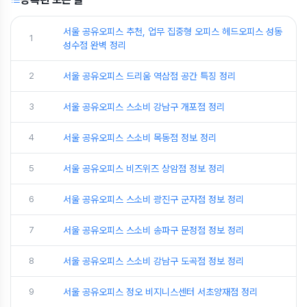
서울 공유오피스 추천, 업무 집중형 오피스 헤드오피스 성동
1
성수점 완벽 정리
2
서울 공유오피스 드리움 역삼점 공간 특징 정리
3
서울 공유오피스 스소비 강남구 개포점 정리
4
서울 공유오피스 스소비 목동점 정보 정리
5
서울 공유오피스 비즈위즈 상암점 정보 정리
6
서울 공유오피스 스소비 광진구 군자점 정보 정리
7
서울 공유오피스 스소비 송파구 문정점 정보 정리
8
서울 공유오피스 스소비 강남구 도곡점 정보 정리
9
서울 공유오피스 정오 비지니스센터 서초양재점 정리