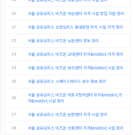
20
서울 공유오피스 비즈온 역삼센터 가격 시설 창업 지원 정리
21
서울 공유오피스 오엔오피스 동대문점 위치 시설 가격 정리
22
서울 공유오피스 비즈온 노원센터 정보 정리
23
서울 공유오피스 비즈온 교대센터 위치&middot;가격 정리
24
서울 공유오피스 비즈온 성수센터 가격&middot;시설 정리
25
서울 공유오피스 스페이스에이드 성수 정보 정리
서울 공유오피스 비즈온 마포구청역센터 위치&middot;가
26
격&middot;시설 정리
27
서울 공유오피스 비즈온 논현센터 가격 시설 정리
28
서울 공유오피스 비즈온 선릉센터 가격&middot;시설 정리