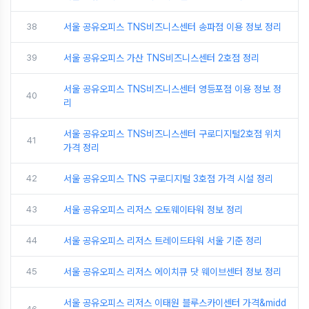
38
서울 공유오피스 TNS비즈니스센터 송파점 이용 정보 정리
39
서울 공유오피스 가산 TNS비즈니스센터 2호점 정리
서울 공유오피스 TNS비즈니스센터 영등포점 이용 정보 정
40
리
서울 공유오피스 TNS비즈니스센터 구로디지털2호점 위치
41
가격 정리
42
서울 공유오피스 TNS 구로디지털 3호점 가격 시설 정리
43
서울 공유오피스 리저스 오토웨이타워 정보 정리
44
서울 공유오피스 리저스 트레이드타워 서울 기준 정리
45
서울 공유오피스 리저스 에이치큐 닷 웨이브센터 정보 정리
서울 공유오피스 리저스 이태원 블루스카이센터 가격&midd