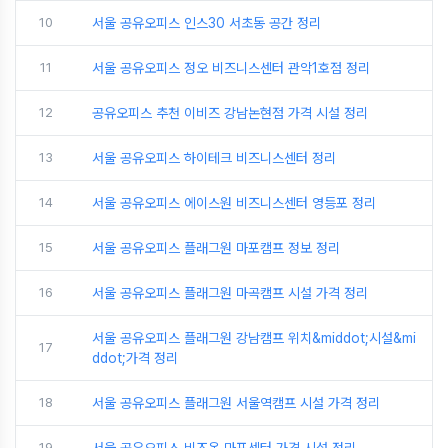
10
서울 공유오피스 인스30 서초동 공간 정리
11
서울 공유오피스 정오 비즈니스센터 관악1호점 정리
12
공유오피스 추천 이비즈 강남논현점 가격 시설 정리
13
서울 공유오피스 하이테크 비즈니스센터 정리
14
서울 공유오피스 에이스원 비즈니스센터 영등포 정리
15
서울 공유오피스 플래그원 마포캠프 정보 정리
16
서울 공유오피스 플래그원 마곡캠프 시설 가격 정리
서울 공유오피스 플래그원 강남캠프 위치&middot;시설&mi
17
ddot;가격 정리
18
서울 공유오피스 플래그원 서울역캠프 시설 가격 정리
19
서울 공유오피스 비즈온 마포센터 가격 시설 정리