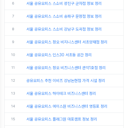
6
서울 공유오피스 스소비 광진구 군자점 정보 정리
7
서울 공유오피스 스소비 송파구 문정점 정보 정리
8
서울 공유오피스 스소비 강남구 도곡점 정보 정리
9
서울 공유오피스 정오 비지니스센터 서초양재점 정리
10
서울 공유오피스 인스30 서초동 공간 정리
11
서울 공유오피스 정오 비즈니스센터 관악1호점 정리
12
공유오피스 추천 이비즈 강남논현점 가격 시설 정리
13
서울 공유오피스 하이테크 비즈니스센터 정리
14
서울 공유오피스 에이스원 비즈니스센터 영등포 정리
15
서울 공유오피스 플래그원 마포캠프 정보 정리