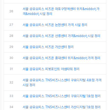
서울 공유오피스 비즈온 마포구청역센터 위치&middot;가
26
격&middot;시설 정리
27
서울 공유오피스 비즈온 논현센터 가격 시설 정리
28
서울 공유오피스 비즈온 선릉센터 가격&middot;시설 정리
29
서울 공유오피스 비즈온 가산센터 정리
30
서울 공유오피스 비즈온 홍대센터 위치&middot;가격 정리
31
서울 공유오피스 피봇포인트 아셈타워 정리
서울 공유오피스 TNS비즈니스센터 구로디지털 4호점 가격
32
시설 정리
33
서울 공유오피스 TNS비즈니스센터 구로디지털 1호점 정리
34
서울 공유오피스 TNS비즈니스센터 가산디지털 1호점 정리