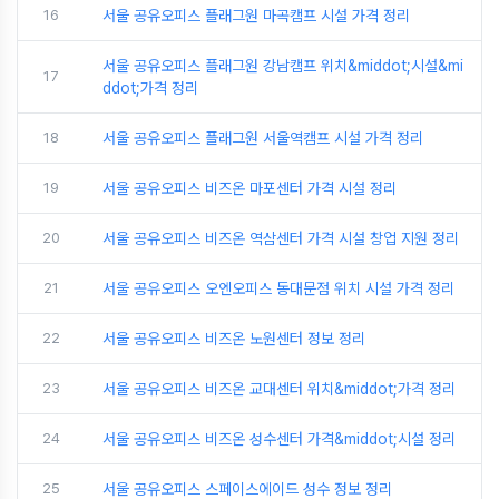
16
서울 공유오피스 플래그원 마곡캠프 시설 가격 정리
서울 공유오피스 플래그원 강남캠프 위치&middot;시설&mi
17
ddot;가격 정리
18
서울 공유오피스 플래그원 서울역캠프 시설 가격 정리
19
서울 공유오피스 비즈온 마포센터 가격 시설 정리
20
서울 공유오피스 비즈온 역삼센터 가격 시설 창업 지원 정리
21
서울 공유오피스 오엔오피스 동대문점 위치 시설 가격 정리
22
서울 공유오피스 비즈온 노원센터 정보 정리
23
서울 공유오피스 비즈온 교대센터 위치&middot;가격 정리
24
서울 공유오피스 비즈온 성수센터 가격&middot;시설 정리
25
서울 공유오피스 스페이스에이드 성수 정보 정리