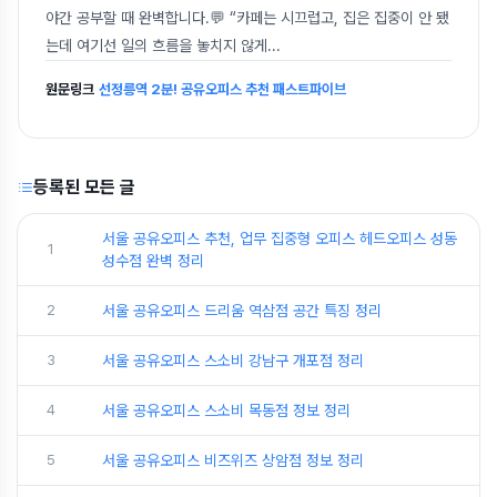
야간 공부할 때 완벽합니다.💬 “카페는 시끄럽고, 집은 집중이 안 됐
는데 여기선 일의 흐름을 놓치지 않게
...
원문링크
선정릉역 2분! 공유오피스 추천 패스트파이브
등록된 모든 글
서울 공유오피스 추천, 업무 집중형 오피스 헤드오피스 성동
1
성수점 완벽 정리
2
서울 공유오피스 드리움 역삼점 공간 특징 정리
3
서울 공유오피스 스소비 강남구 개포점 정리
4
서울 공유오피스 스소비 목동점 정보 정리
5
서울 공유오피스 비즈위즈 상암점 정보 정리