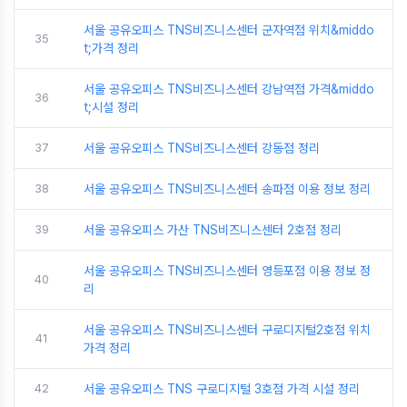
서울 공유오피스 TNS비즈니스센터 군자역점 위치&middo
35
t;가격 정리
서울 공유오피스 TNS비즈니스센터 강남역점 가격&middo
36
t;시설 정리
37
서울 공유오피스 TNS비즈니스센터 강동점 정리
38
서울 공유오피스 TNS비즈니스센터 송파점 이용 정보 정리
39
서울 공유오피스 가산 TNS비즈니스센터 2호점 정리
서울 공유오피스 TNS비즈니스센터 영등포점 이용 정보 정
40
리
서울 공유오피스 TNS비즈니스센터 구로디지털2호점 위치
41
가격 정리
42
서울 공유오피스 TNS 구로디지털 3호점 가격 시설 정리