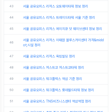
43
서울 공유오피스 리저스 오토웨이타워 정보 정리
44
서울 공유오피스 리저스 트레이드타워 서울 기준 정리
45
서울 공유오피스 리저스 에이치큐 닷 웨이브센터 정보 정리
서울 공유오피스 리저스 이태원 블루스카이센터 가격&midd
46
ot;시설 정리
47
서울 공유오피스 리저스 옥림빌딩 정리
48
서울 공유오피스 저스트코 저스트코타워 정리
49
서울 공유오피스 워크플렉스 역삼 기준 정리
50
서울 공유오피스 워크플렉스 롯데월드타워 정보 정리
51
서울 공유오피스 TNS비즈니스센터 역삼역점 정리