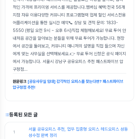
적인 가격에 프리미엄 서비스를 제공합니다.멤버십 혜택:전국 56개
지점 자유 이용다양한 커뮤니티 프로그램협력 업체 할인 서비스전용
어플리케이션을 통한 실시간 예약📞 상담 및 견적 문의: 1833-
5550 (평일 오전 9시 ~ 오후 6시)직접 체험해보세요! 무료 투어 안
내처음 공간을 알아보는 분들을 위해 무료 투어가 가능합니다. 현장
에서 공간을 둘러보고, 커뮤니티 매니저의 설명을 직접 들으며 자신
에게 맞는 사무실을 선택해보세요.👉 무료 투어 신청은 공식 페이지
에서 가능합니다. 서울시 강남구 공유오피스 추천 패스트파이브 압
구정점
...
원문링크
[공유사무실 임대] 감각적인 오피스를 찾는다면? 패스트파이브
압구정점 추천!
등록된 모든 글
서울 공유오피스 추천, 업무 집중형 오피스 헤드오피스 성동
1
성수점 완벽 정리