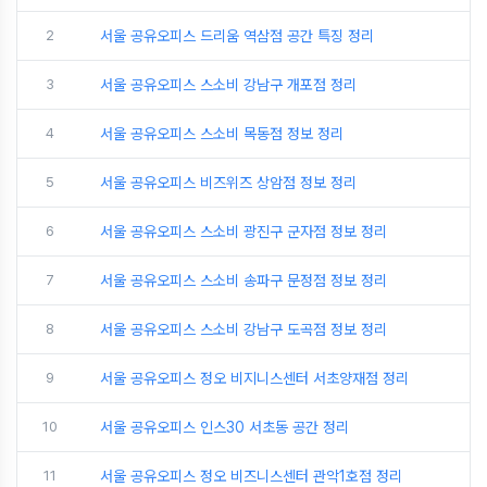
2
서울 공유오피스 드리움 역삼점 공간 특징 정리
3
서울 공유오피스 스소비 강남구 개포점 정리
4
서울 공유오피스 스소비 목동점 정보 정리
5
서울 공유오피스 비즈위즈 상암점 정보 정리
6
서울 공유오피스 스소비 광진구 군자점 정보 정리
7
서울 공유오피스 스소비 송파구 문정점 정보 정리
8
서울 공유오피스 스소비 강남구 도곡점 정보 정리
9
서울 공유오피스 정오 비지니스센터 서초양재점 정리
10
서울 공유오피스 인스30 서초동 공간 정리
11
서울 공유오피스 정오 비즈니스센터 관악1호점 정리