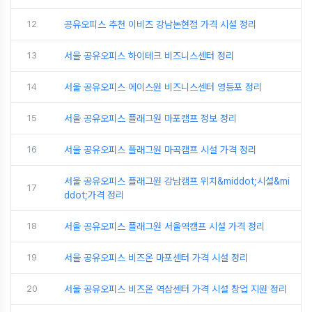
12
공유오피스 추천 이비즈 강남논현점 가격 시설 정리
13
서울 공유오피스 하이테크 비즈니스센터 정리
14
서울 공유오피스 에이스원 비즈니스센터 영등포 정리
15
서울 공유오피스 플래그원 마포캠프 정보 정리
16
서울 공유오피스 플래그원 마곡캠프 시설 가격 정리
서울 공유오피스 플래그원 강남캠프 위치&middot;시설&mi
17
ddot;가격 정리
18
서울 공유오피스 플래그원 서울역캠프 시설 가격 정리
19
서울 공유오피스 비즈온 마포센터 가격 시설 정리
20
서울 공유오피스 비즈온 역삼센터 가격 시설 창업 지원 정리