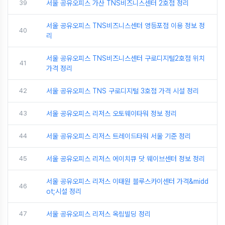
39
서울 공유오피스 가산 TNS비즈니스센터 2호점 정리
서울 공유오피스 TNS비즈니스센터 영등포점 이용 정보 정
40
리
서울 공유오피스 TNS비즈니스센터 구로디지털2호점 위치
41
가격 정리
42
서울 공유오피스 TNS 구로디지털 3호점 가격 시설 정리
43
서울 공유오피스 리저스 오토웨이타워 정보 정리
44
서울 공유오피스 리저스 트레이드타워 서울 기준 정리
45
서울 공유오피스 리저스 에이치큐 닷 웨이브센터 정보 정리
서울 공유오피스 리저스 이태원 블루스카이센터 가격&midd
46
ot;시설 정리
47
서울 공유오피스 리저스 옥림빌딩 정리