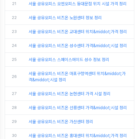
21
서울 공유오피스 오엔오피스 동대문점 위치 시설 가격 정리
22
서울 공유오피스 비즈온 노원센터 정보 정리
23
서울 공유오피스 비즈온 교대센터 위치&middot;가격 정리
24
서울 공유오피스 비즈온 성수센터 가격&middot;시설 정리
25
서울 공유오피스 스페이스에이드 성수 정보 정리
서울 공유오피스 비즈온 마포구청역센터 위치&middot;가
26
격&middot;시설 정리
27
서울 공유오피스 비즈온 논현센터 가격 시설 정리
28
서울 공유오피스 비즈온 선릉센터 가격&middot;시설 정리
29
서울 공유오피스 비즈온 가산센터 정리
30
서울 공유오피스 비즈온 홍대센터 위치&middot;가격 정리