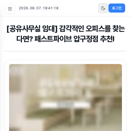
2026. 08. 07. 18:41:20
로그인
[공유사무실 임대] 감각적인 오피스를 찾는
다면? 패스트파이브 압구정점 추천!