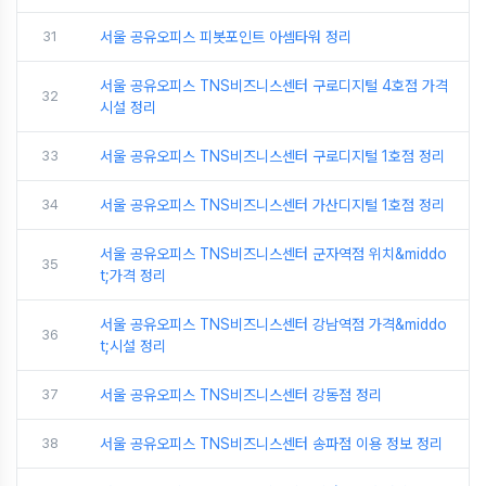
31
서울 공유오피스 피봇포인트 아셈타워 정리
서울 공유오피스 TNS비즈니스센터 구로디지털 4호점 가격
32
시설 정리
33
서울 공유오피스 TNS비즈니스센터 구로디지털 1호점 정리
34
서울 공유오피스 TNS비즈니스센터 가산디지털 1호점 정리
서울 공유오피스 TNS비즈니스센터 군자역점 위치&middo
35
t;가격 정리
서울 공유오피스 TNS비즈니스센터 강남역점 가격&middo
36
t;시설 정리
37
서울 공유오피스 TNS비즈니스센터 강동점 정리
38
서울 공유오피스 TNS비즈니스센터 송파점 이용 정보 정리