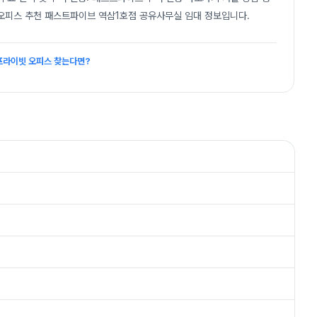
오피스 추천 패스트파이브 역삼1호점 공유사무실 임대 정보입니다.
 프라이빗 오피스 찾는다면?