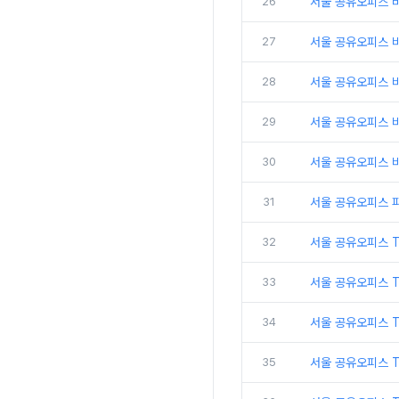
26
서울 공유오피스 비
27
서울 공유오피스 
28
서울 공유오피스 비
29
서울 공유오피스 
30
서울 공유오피스 비
31
서울 공유오피스 
32
서울 공유오피스 
33
서울 공유오피스 
34
서울 공유오피스 
35
서울 공유오피스 T