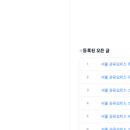
등록된 모든 글
1
서울 공유오피스 
2
서울 공유오피스 
3
서울 공유오피스 
4
서울 공유오피스 
5
서울 공유오피스 
6
서울 공유오피스 