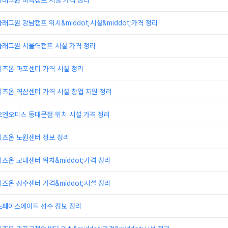
플래그원 마곡캠프 시설 가격 정리
래그원 강남캠프 위치&middot;시설&middot;가격 정리
플래그원 서울역캠프 시설 가격 정리
비즈온 마포센터 가격 시설 정리
즈온 역삼센터 가격 시설 창업 지원 정리
오엔오피스 동대문점 위치 시설 가격 정리
비즈온 노원센터 정보 정리
즈온 교대센터 위치&middot;가격 정리
즈온 성수센터 가격&middot;시설 정리
스페이스에이드 성수 정보 정리