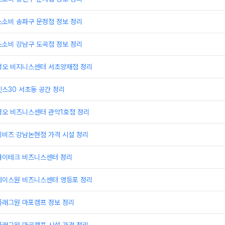
스소비 송파구 문정점 정보 정리
스소비 강남구 도곡점 정보 정리
정오 비지니스센터 서초양재점 정리
스30 서초동 공간 정리
정오 비즈니스센터 관악1호점 정리
이비즈 강남논현점 가격 시설 정리
하이테크 비즈니스센터 정리
에이스원 비즈니스센터 영등포 정리
플래그원 마포캠프 정보 정리