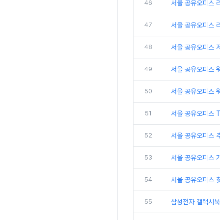
46
서울 공유오피스 리
47
서울 공유오피스 
48
서울 공유오피스 
49
서울 공유오피스 
50
서울 공유오피스 
51
서울 공유오피스 
52
서울 공유오피스 추
53
서울 공유오피스 
54
서울 공유오피스 
55
삼성전자 갤럭시북5