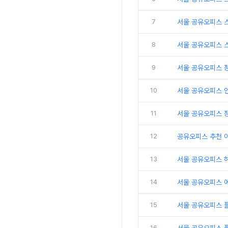
7
서울 공유오피스 
8
서울 공유오피스 
9
서울 공유오피스 
10
서울 공유오피스 인
11
서울 공유오피스 
12
공유오피스 추천 
13
서울 공유오피스 
14
서울 공유오피스 
15
서울 공유오피스 
16