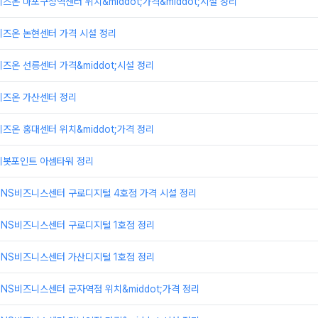
즈온 마포구청역센터 위치&middot;가격&middot;시설 정리
비즈온 논현센터 가격 시설 정리
즈온 선릉센터 가격&middot;시설 정리
비즈온 가산센터 정리
즈온 홍대센터 위치&middot;가격 정리
피봇포인트 아셈타워 정리
TNS비즈니스센터 구로디지털 4호점 가격 시설 정리
TNS비즈니스센터 구로디지털 1호점 정리
TNS비즈니스센터 가산디지털 1호점 정리
NS비즈니스센터 군자역점 위치&middot;가격 정리