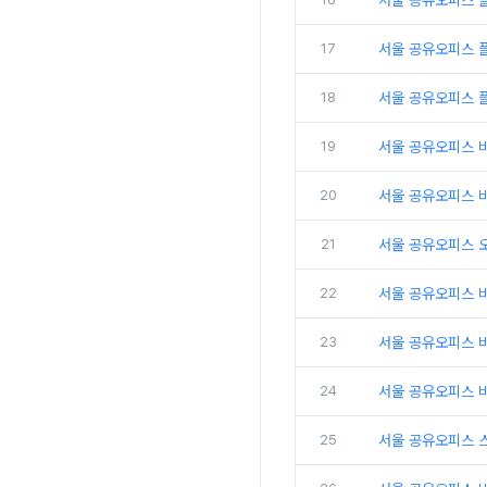
서울 공유오피스 
17
서울 공유오피스 플
18
서울 공유오피스 
19
서울 공유오피스 
20
서울 공유오피스 비
21
서울 공유오피스 
22
서울 공유오피스 
23
서울 공유오피스 비
24
서울 공유오피스 비
25
서울 공유오피스 