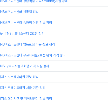
NS비즈니스센터 강남역점 가격&middot;시설 정리
TNS비즈니스센터 강동점 정리
TNS비즈니스센터 송파점 이용 정보 정리
가산 TNS비즈니스센터 2호점 정리
TNS비즈니스센터 영등포점 이용 정보 정리
TNS비즈니스센터 구로디지털2호점 위치 가격 정리
NS 구로디지털 3호점 가격 시설 정리
리저스 오토웨이타워 정보 정리
리저스 트레이드타워 서울 기준 정리
리저스 에이치큐 닷 웨이브센터 정보 정리