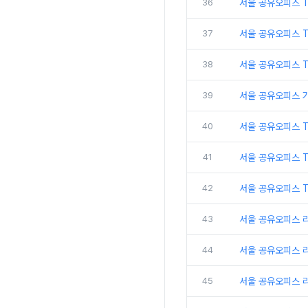
36
서울 공유오피스 T
37
서울 공유오피스 
38
서울 공유오피스 
39
서울 공유오피스 
40
서울 공유오피스 
41
서울 공유오피스 
42
서울 공유오피스 T
43
서울 공유오피스 
44
서울 공유오피스 
45
서울 공유오피스 