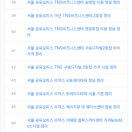
38
서울 공유오피스 TNS비즈니스센터 송파점 이용 정보 정리
39
서울 공유오피스 가산 TNS비즈니스센터 2호점 정리
서울 공유오피스 TNS비즈니스센터 영등포점 이용 정보 정
40
리
서울 공유오피스 TNS비즈니스센터 구로디지털2호점 위치
41
가격 정리
42
서울 공유오피스 TNS 구로디지털 3호점 가격 시설 정리
43
서울 공유오피스 리저스 오토웨이타워 정보 정리
44
서울 공유오피스 리저스 트레이드타워 서울 기준 정리
45
서울 공유오피스 리저스 에이치큐 닷 웨이브센터 정보 정리
서울 공유오피스 리저스 이태원 블루스카이센터 가격&midd
46
ot;시설 정리