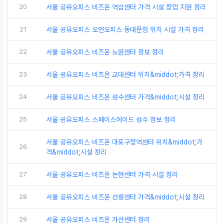
20
서울 공유오피스 비즈온 역삼센터 가격 시설 창업 지원 정리
21
서울 공유오피스 오엔오피스 동대문점 위치 시설 가격 정리
22
서울 공유오피스 비즈온 노원센터 정보 정리
23
서울 공유오피스 비즈온 교대센터 위치&middot;가격 정리
24
서울 공유오피스 비즈온 성수센터 가격&middot;시설 정리
25
서울 공유오피스 스페이스에이드 성수 정보 정리
서울 공유오피스 비즈온 마포구청역센터 위치&middot;가
26
격&middot;시설 정리
27
서울 공유오피스 비즈온 논현센터 가격 시설 정리
28
서울 공유오피스 비즈온 선릉센터 가격&middot;시설 정리
29
서울 공유오피스 비즈온 가산센터 정리