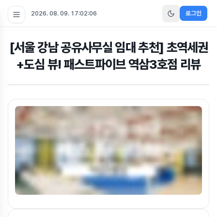
2026. 08. 09. 17:02:07
로그인
[서울 강남 공유사무실 임대 추천] 초역세권
+도심 뷰! 패스트파이브 역삼3호점 리뷰