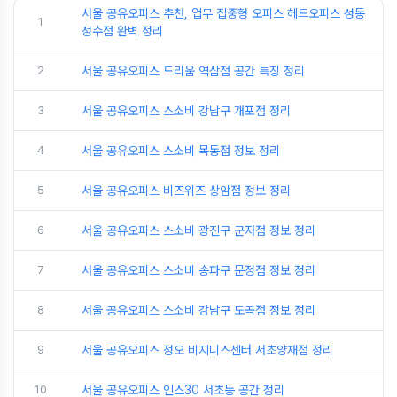
서울 공유오피스 추천, 업무 집중형 오피스 헤드오피스 성동
1
성수점 완벽 정리
2
서울 공유오피스 드리움 역삼점 공간 특징 정리
3
서울 공유오피스 스소비 강남구 개포점 정리
4
서울 공유오피스 스소비 목동점 정보 정리
5
서울 공유오피스 비즈위즈 상암점 정보 정리
6
서울 공유오피스 스소비 광진구 군자점 정보 정리
7
서울 공유오피스 스소비 송파구 문정점 정보 정리
8
서울 공유오피스 스소비 강남구 도곡점 정보 정리
9
서울 공유오피스 정오 비지니스센터 서초양재점 정리
10
서울 공유오피스 인스30 서초동 공간 정리