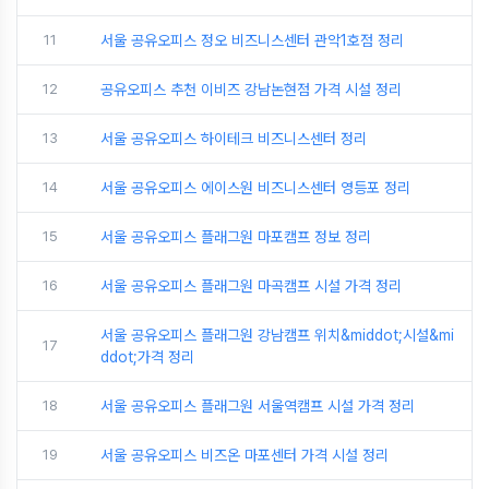
11
서울 공유오피스 정오 비즈니스센터 관악1호점 정리
12
공유오피스 추천 이비즈 강남논현점 가격 시설 정리
13
서울 공유오피스 하이테크 비즈니스센터 정리
14
서울 공유오피스 에이스원 비즈니스센터 영등포 정리
15
서울 공유오피스 플래그원 마포캠프 정보 정리
16
서울 공유오피스 플래그원 마곡캠프 시설 가격 정리
서울 공유오피스 플래그원 강남캠프 위치&middot;시설&mi
17
ddot;가격 정리
18
서울 공유오피스 플래그원 서울역캠프 시설 가격 정리
19
서울 공유오피스 비즈온 마포센터 가격 시설 정리