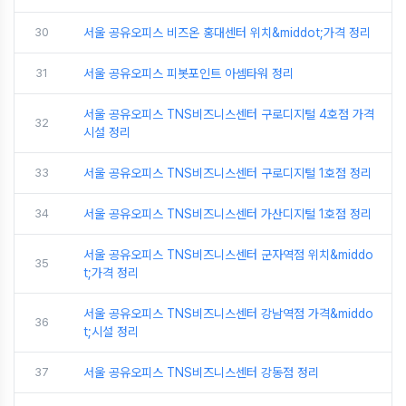
30
서울 공유오피스 비즈온 홍대센터 위치&middot;가격 정리
31
서울 공유오피스 피봇포인트 아셈타워 정리
서울 공유오피스 TNS비즈니스센터 구로디지털 4호점 가격
32
시설 정리
33
서울 공유오피스 TNS비즈니스센터 구로디지털 1호점 정리
34
서울 공유오피스 TNS비즈니스센터 가산디지털 1호점 정리
서울 공유오피스 TNS비즈니스센터 군자역점 위치&middo
35
t;가격 정리
서울 공유오피스 TNS비즈니스센터 강남역점 가격&middo
36
t;시설 정리
37
서울 공유오피스 TNS비즈니스센터 강동점 정리