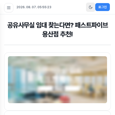
2026. 08. 07. 05:55:25
로그인
공유사무실 임대 찾는다면? 패스트파이브
용산점 추천!