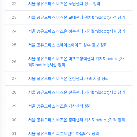
22
서울 공유오피스 비즈온 노원센터 정보 정리
23
서울 공유오피스 비즈온 교대센터 위치&middot;가격 정리
24
서울 공유오피스 비즈온 성수센터 가격&middot;시설 정리
25
서울 공유오피스 스페이스에이드 성수 정보 정리
서울 공유오피스 비즈온 마포구청역센터 위치&middot;가
26
격&middot;시설 정리
27
서울 공유오피스 비즈온 논현센터 가격 시설 정리
28
서울 공유오피스 비즈온 선릉센터 가격&middot;시설 정리
29
서울 공유오피스 비즈온 가산센터 정리
30
서울 공유오피스 비즈온 홍대센터 위치&middot;가격 정리
31
서울 공유오피스 피봇포인트 아셈타워 정리