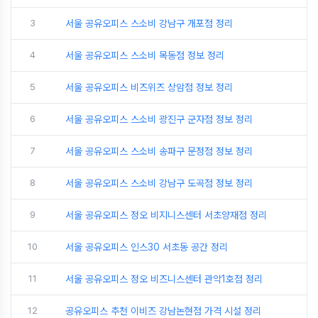
3
서울 공유오피스 스소비 강남구 개포점 정리
4
서울 공유오피스 스소비 목동점 정보 정리
5
서울 공유오피스 비즈위즈 상암점 정보 정리
6
서울 공유오피스 스소비 광진구 군자점 정보 정리
7
서울 공유오피스 스소비 송파구 문정점 정보 정리
8
서울 공유오피스 스소비 강남구 도곡점 정보 정리
9
서울 공유오피스 정오 비지니스센터 서초양재점 정리
10
서울 공유오피스 인스30 서초동 공간 정리
11
서울 공유오피스 정오 비즈니스센터 관악1호점 정리
12
공유오피스 추천 이비즈 강남논현점 가격 시설 정리