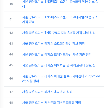
서울 공유오피스 TNS비즈니스센터 영등포점 이용 정보 정
40
리
서울 공유오피스 TNS비즈니스센터 구로디지털2호점 위치
41
가격 정리
42
서울 공유오피스 TNS 구로디지털 3호점 가격 시설 정리
43
서울 공유오피스 리저스 오토웨이타워 정보 정리
44
서울 공유오피스 리저스 트레이드타워 서울 기준 정리
45
서울 공유오피스 리저스 에이치큐 닷 웨이브센터 정보 정리
서울 공유오피스 리저스 이태원 블루스카이센터 가격&midd
46
ot;시설 정리
47
서울 공유오피스 리저스 옥림빌딩 정리
48
서울 공유오피스 저스트코 저스트코타워 정리