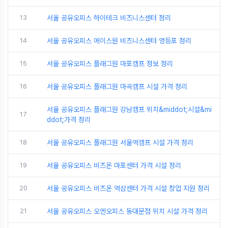
13
서울 공유오피스 하이테크 비즈니스센터 정리
14
서울 공유오피스 에이스원 비즈니스센터 영등포 정리
15
서울 공유오피스 플래그원 마포캠프 정보 정리
16
서울 공유오피스 플래그원 마곡캠프 시설 가격 정리
서울 공유오피스 플래그원 강남캠프 위치&middot;시설&mi
17
ddot;가격 정리
18
서울 공유오피스 플래그원 서울역캠프 시설 가격 정리
19
서울 공유오피스 비즈온 마포센터 가격 시설 정리
20
서울 공유오피스 비즈온 역삼센터 가격 시설 창업 지원 정리
21
서울 공유오피스 오엔오피스 동대문점 위치 시설 가격 정리