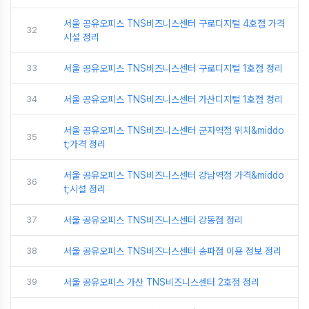
서울 공유오피스 TNS비즈니스센터 구로디지털 4호점 가격
32
시설 정리
33
서울 공유오피스 TNS비즈니스센터 구로디지털 1호점 정리
34
서울 공유오피스 TNS비즈니스센터 가산디지털 1호점 정리
서울 공유오피스 TNS비즈니스센터 군자역점 위치&middo
35
t;가격 정리
서울 공유오피스 TNS비즈니스센터 강남역점 가격&middo
36
t;시설 정리
37
서울 공유오피스 TNS비즈니스센터 강동점 정리
38
서울 공유오피스 TNS비즈니스센터 송파점 이용 정보 정리
39
서울 공유오피스 가산 TNS비즈니스센터 2호점 정리