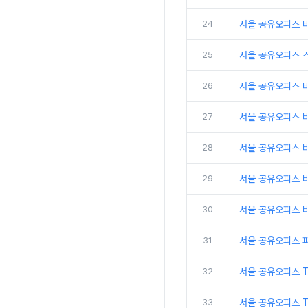
24
서울 공유오피스 비
25
서울 공유오피스 
26
서울 공유오피스 비
27
서울 공유오피스 
28
서울 공유오피스 비
29
서울 공유오피스 
30
서울 공유오피스 비
31
서울 공유오피스 
32
서울 공유오피스 
33
서울 공유오피스 