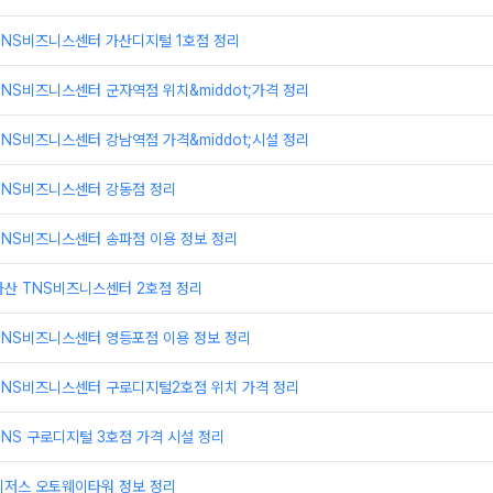
TNS비즈니스센터 가산디지털 1호점 정리
NS비즈니스센터 군자역점 위치&middot;가격 정리
NS비즈니스센터 강남역점 가격&middot;시설 정리
TNS비즈니스센터 강동점 정리
TNS비즈니스센터 송파점 이용 정보 정리
가산 TNS비즈니스센터 2호점 정리
TNS비즈니스센터 영등포점 이용 정보 정리
TNS비즈니스센터 구로디지털2호점 위치 가격 정리
NS 구로디지털 3호점 가격 시설 정리
리저스 오토웨이타워 정보 정리