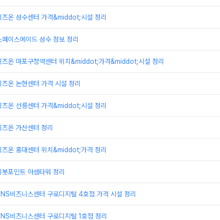
즈온 성수센터 가격&middot;시설 정리
스페이스에이드 성수 정보 정리
즈온 마포구청역센터 위치&middot;가격&middot;시설 정리
비즈온 논현센터 가격 시설 정리
즈온 선릉센터 가격&middot;시설 정리
비즈온 가산센터 정리
즈온 홍대센터 위치&middot;가격 정리
피봇포인트 아셈타워 정리
TNS비즈니스센터 구로디지털 4호점 가격 시설 정리
TNS비즈니스센터 구로디지털 1호점 정리