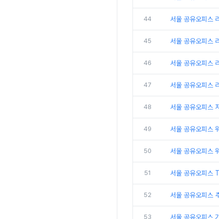
44
서울 공유오피스 
45
서울 공유오피스 
46
서울 공유오피스 리
47
서울 공유오피스 
48
서울 공유오피스 
49
서울 공유오피스 
50
서울 공유오피스 
51
서울 공유오피스 
52
서울 공유오피스 추
53
서울 공유오피스 