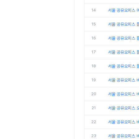
14
서울 공유오피스 
15
서울 공유오피스 
16
서울 공유오피스 
17
서울 공유오피스 플
18
서울 공유오피스 
19
서울 공유오피스 
20
서울 공유오피스 비
21
서울 공유오피스 
22
서울 공유오피스 
23
서울 공유오피스 비