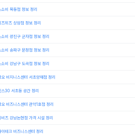
스소비 목동점 정보 정리
비즈위즈 상암점 정보 정리
스소비 광진구 군자점 정보 정리
스소비 송파구 문정점 정보 정리
스소비 강남구 도곡점 정보 정리
정오 비지니스센터 서초양재점 정리
스30 서초동 공간 정리
정오 비즈니스센터 관악1호점 정리
이비즈 강남논현점 가격 시설 정리
하이테크 비즈니스센터 정리