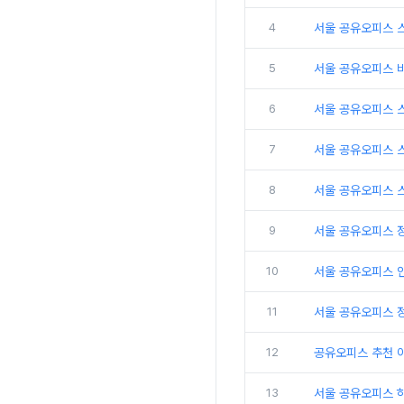
4
서울 공유오피스 
5
서울 공유오피스 
6
서울 공유오피스 
7
서울 공유오피스 
8
서울 공유오피스 
9
서울 공유오피스 
10
서울 공유오피스 인
11
서울 공유오피스 
12
공유오피스 추천 
13
서울 공유오피스 