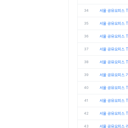
34
서울 공유오피스 
35
서울 공유오피스 T
36
서울 공유오피스 T
37
서울 공유오피스 
38
서울 공유오피스 
39
서울 공유오피스 
40
서울 공유오피스 
41
서울 공유오피스 
42
서울 공유오피스 T
43
서울 공유오피스 