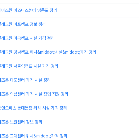
에이스원 비즈니스센터 영등포 정리
플래그원 마포캠프 정보 정리
플래그원 마곡캠프 시설 가격 정리
래그원 강남캠프 위치&middot;시설&middot;가격 정리
플래그원 서울역캠프 시설 가격 정리
비즈온 마포센터 가격 시설 정리
즈온 역삼센터 가격 시설 창업 지원 정리
오엔오피스 동대문점 위치 시설 가격 정리
비즈온 노원센터 정보 정리
즈온 교대센터 위치&middot;가격 정리