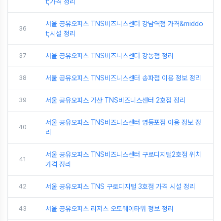
t;가격 정리
서울 공유오피스 TNS비즈니스센터 강남역점 가격&middo
36
t;시설 정리
37
서울 공유오피스 TNS비즈니스센터 강동점 정리
38
서울 공유오피스 TNS비즈니스센터 송파점 이용 정보 정리
39
서울 공유오피스 가산 TNS비즈니스센터 2호점 정리
서울 공유오피스 TNS비즈니스센터 영등포점 이용 정보 정
40
리
서울 공유오피스 TNS비즈니스센터 구로디지털2호점 위치
41
가격 정리
42
서울 공유오피스 TNS 구로디지털 3호점 가격 시설 정리
43
서울 공유오피스 리저스 오토웨이타워 정보 정리