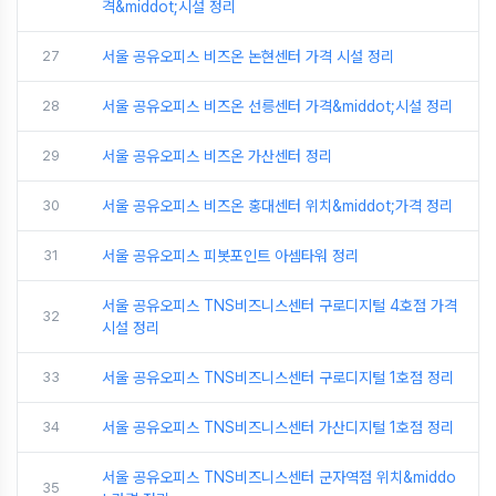
격&middot;시설 정리
27
서울 공유오피스 비즈온 논현센터 가격 시설 정리
28
서울 공유오피스 비즈온 선릉센터 가격&middot;시설 정리
29
서울 공유오피스 비즈온 가산센터 정리
30
서울 공유오피스 비즈온 홍대센터 위치&middot;가격 정리
31
서울 공유오피스 피봇포인트 아셈타워 정리
서울 공유오피스 TNS비즈니스센터 구로디지털 4호점 가격
32
시설 정리
33
서울 공유오피스 TNS비즈니스센터 구로디지털 1호점 정리
34
서울 공유오피스 TNS비즈니스센터 가산디지털 1호점 정리
서울 공유오피스 TNS비즈니스센터 군자역점 위치&middo
35