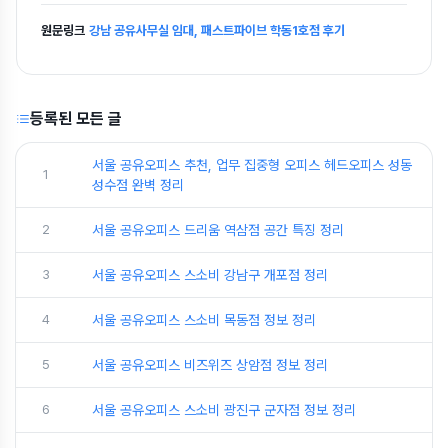
원문링크
강남 공유사무실 임대, 패스트파이브 학동1호점 후기
등록된 모든 글
서울 공유오피스 추천, 업무 집중형 오피스 헤드오피스 성동
1
성수점 완벽 정리
2
서울 공유오피스 드리움 역삼점 공간 특징 정리
3
서울 공유오피스 스소비 강남구 개포점 정리
4
서울 공유오피스 스소비 목동점 정보 정리
5
서울 공유오피스 비즈위즈 상암점 정보 정리
6
서울 공유오피스 스소비 광진구 군자점 정보 정리