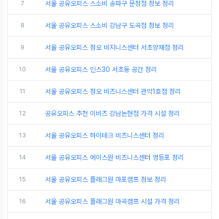
7
서울 공유오피스 스소비 송파구 문정점 정보 정리
8
서울 공유오피스 스소비 강남구 도곡점 정보 정리
9
서울 공유오피스 정오 비지니스센터 서초양재점 정리
10
서울 공유오피스 인스30 서초동 공간 정리
11
서울 공유오피스 정오 비즈니스센터 관악1호점 정리
12
공유오피스 추천 이비즈 강남논현점 가격 시설 정리
13
서울 공유오피스 하이테크 비즈니스센터 정리
14
서울 공유오피스 에이스원 비즈니스센터 영등포 정리
15
서울 공유오피스 플래그원 마포캠프 정보 정리
16
서울 공유오피스 플래그원 마곡캠프 시설 가격 정리