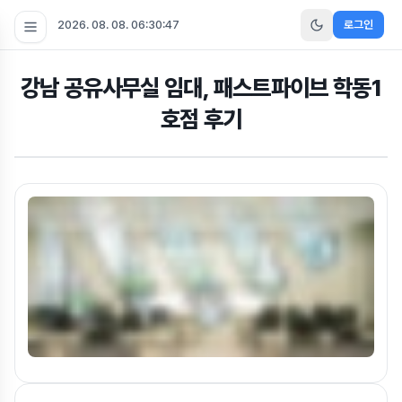
2026. 08. 08. 06:30:48
로그인
강남 공유사무실 임대, 패스트파이브 학동1
호점 후기