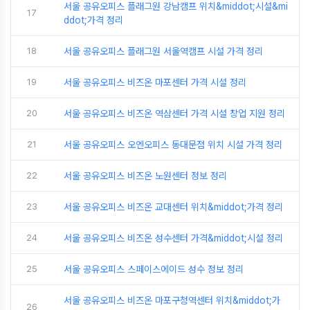
서울 공유오피스 플래그원 강남캠프 위치&middot;시설&mi
17
ddot;가격 정리
18
서울 공유오피스 플래그원 서울역캠프 시설 가격 정리
19
서울 공유오피스 비즈온 마포센터 가격 시설 정리
20
서울 공유오피스 비즈온 역삼센터 가격 시설 창업 지원 정리
21
서울 공유오피스 오엔오피스 동대문점 위치 시설 가격 정리
22
서울 공유오피스 비즈온 노원센터 정보 정리
23
서울 공유오피스 비즈온 교대센터 위치&middot;가격 정리
24
서울 공유오피스 비즈온 성수센터 가격&middot;시설 정리
25
서울 공유오피스 스페이스에이드 성수 정보 정리
서울 공유오피스 비즈온 마포구청역센터 위치&middot;가
26