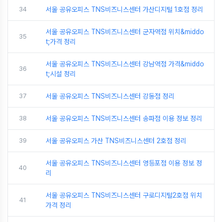
34
서울 공유오피스 TNS비즈니스센터 가산디지털 1호점 정리
서울 공유오피스 TNS비즈니스센터 군자역점 위치&middo
35
t;가격 정리
서울 공유오피스 TNS비즈니스센터 강남역점 가격&middo
36
t;시설 정리
37
서울 공유오피스 TNS비즈니스센터 강동점 정리
38
서울 공유오피스 TNS비즈니스센터 송파점 이용 정보 정리
39
서울 공유오피스 가산 TNS비즈니스센터 2호점 정리
서울 공유오피스 TNS비즈니스센터 영등포점 이용 정보 정
40
리
서울 공유오피스 TNS비즈니스센터 구로디지털2호점 위치
41
가격 정리