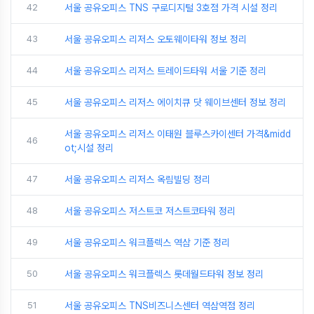
42
서울 공유오피스 TNS 구로디지털 3호점 가격 시설 정리
43
서울 공유오피스 리저스 오토웨이타워 정보 정리
44
서울 공유오피스 리저스 트레이드타워 서울 기준 정리
45
서울 공유오피스 리저스 에이치큐 닷 웨이브센터 정보 정리
서울 공유오피스 리저스 이태원 블루스카이센터 가격&midd
46
ot;시설 정리
47
서울 공유오피스 리저스 옥림빌딩 정리
48
서울 공유오피스 저스트코 저스트코타워 정리
49
서울 공유오피스 워크플렉스 역삼 기준 정리
50
서울 공유오피스 워크플렉스 롯데월드타워 정보 정리
51
서울 공유오피스 TNS비즈니스센터 역삼역점 정리