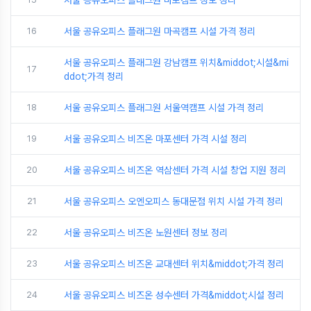
서울 공유오피스 플래그원 마포캠프 정보 정리
16
서울 공유오피스 플래그원 마곡캠프 시설 가격 정리
서울 공유오피스 플래그원 강남캠프 위치&middot;시설&mi
17
ddot;가격 정리
18
서울 공유오피스 플래그원 서울역캠프 시설 가격 정리
19
서울 공유오피스 비즈온 마포센터 가격 시설 정리
20
서울 공유오피스 비즈온 역삼센터 가격 시설 창업 지원 정리
21
서울 공유오피스 오엔오피스 동대문점 위치 시설 가격 정리
22
서울 공유오피스 비즈온 노원센터 정보 정리
23
서울 공유오피스 비즈온 교대센터 위치&middot;가격 정리
24
서울 공유오피스 비즈온 성수센터 가격&middot;시설 정리