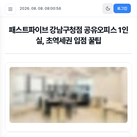
2026. 08. 08. 08:00:57
로그인
패스트파이브 강남구청점 공유오피스 1인
실, 초역세권 입점 꿀팁