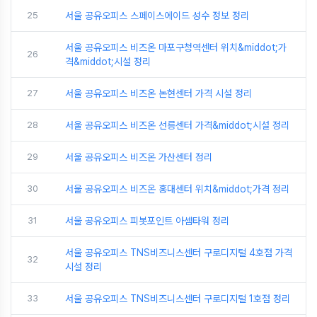
25
서울 공유오피스 스페이스에이드 성수 정보 정리
서울 공유오피스 비즈온 마포구청역센터 위치&middot;가
26
격&middot;시설 정리
27
서울 공유오피스 비즈온 논현센터 가격 시설 정리
28
서울 공유오피스 비즈온 선릉센터 가격&middot;시설 정리
29
서울 공유오피스 비즈온 가산센터 정리
30
서울 공유오피스 비즈온 홍대센터 위치&middot;가격 정리
31
서울 공유오피스 피봇포인트 아셈타워 정리
서울 공유오피스 TNS비즈니스센터 구로디지털 4호점 가격
32
시설 정리
33
서울 공유오피스 TNS비즈니스센터 구로디지털 1호점 정리