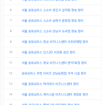
6
서울 공유오피스 스소비 광진구 군자점 정보 정리
7
서울 공유오피스 스소비 송파구 문정점 정보 정리
8
서울 공유오피스 스소비 강남구 도곡점 정보 정리
9
서울 공유오피스 정오 비지니스센터 서초양재점 정리
10
서울 공유오피스 인스30 서초동 공간 정리
11
서울 공유오피스 정오 비즈니스센터 관악1호점 정리
12
공유오피스 추천 이비즈 강남논현점 가격 시설 정리
13
서울 공유오피스 하이테크 비즈니스센터 정리
14
서울 공유오피스 에이스원 비즈니스센터 영등포 정리
15