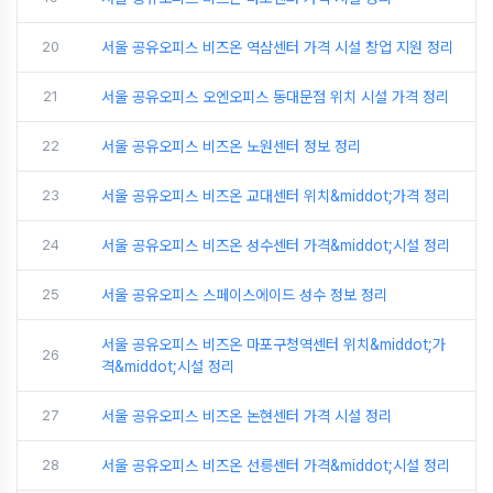
20
서울 공유오피스 비즈온 역삼센터 가격 시설 창업 지원 정리
21
서울 공유오피스 오엔오피스 동대문점 위치 시설 가격 정리
22
서울 공유오피스 비즈온 노원센터 정보 정리
23
서울 공유오피스 비즈온 교대센터 위치&middot;가격 정리
24
서울 공유오피스 비즈온 성수센터 가격&middot;시설 정리
25
서울 공유오피스 스페이스에이드 성수 정보 정리
서울 공유오피스 비즈온 마포구청역센터 위치&middot;가
26
격&middot;시설 정리
27
서울 공유오피스 비즈온 논현센터 가격 시설 정리
28
서울 공유오피스 비즈온 선릉센터 가격&middot;시설 정리