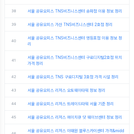
38
서울 공유오피스 TNS비즈니스센터 송파점 이용 정보 정리
39
서울 공유오피스 가산 TNS비즈니스센터 2호점 정리
서울 공유오피스 TNS비즈니스센터 영등포점 이용 정보 정
40
리
서울 공유오피스 TNS비즈니스센터 구로디지털2호점 위치
41
가격 정리
42
서울 공유오피스 TNS 구로디지털 3호점 가격 시설 정리
43
서울 공유오피스 리저스 오토웨이타워 정보 정리
44
서울 공유오피스 리저스 트레이드타워 서울 기준 정리
45
서울 공유오피스 리저스 에이치큐 닷 웨이브센터 정보 정리
서울 공유오피스 리저스 이태원 블루스카이센터 가격&midd
46