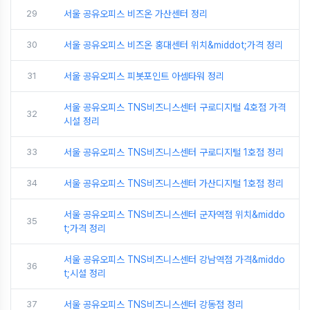
29
서울 공유오피스 비즈온 가산센터 정리
30
서울 공유오피스 비즈온 홍대센터 위치&middot;가격 정리
31
서울 공유오피스 피봇포인트 아셈타워 정리
서울 공유오피스 TNS비즈니스센터 구로디지털 4호점 가격
32
시설 정리
33
서울 공유오피스 TNS비즈니스센터 구로디지털 1호점 정리
34
서울 공유오피스 TNS비즈니스센터 가산디지털 1호점 정리
서울 공유오피스 TNS비즈니스센터 군자역점 위치&middo
35
t;가격 정리
서울 공유오피스 TNS비즈니스센터 강남역점 가격&middo
36
t;시설 정리
37
서울 공유오피스 TNS비즈니스센터 강동점 정리