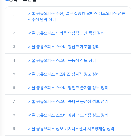
서울 공유오피스 추천, 업무 집중형 오피스 헤드오피스 성동
1
성수점 완벽 정리
2
서울 공유오피스 드리움 역삼점 공간 특징 정리
3
서울 공유오피스 스소비 강남구 개포점 정리
4
서울 공유오피스 스소비 목동점 정보 정리
5
서울 공유오피스 비즈위즈 상암점 정보 정리
6
서울 공유오피스 스소비 광진구 군자점 정보 정리
7
서울 공유오피스 스소비 송파구 문정점 정보 정리
8
서울 공유오피스 스소비 강남구 도곡점 정보 정리
9
서울 공유오피스 정오 비지니스센터 서초양재점 정리