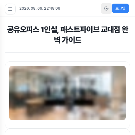
2026. 08. 06. 22:48:07
로그인
공유오피스 1인실, 패스트파이브 교대점 완
벽 가이드