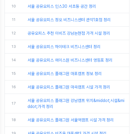
10
서울 공유오피스 인스30 서초동 공간 정리
11
서울 공유오피스 정오 비즈니스센터 관악1호점 정리
12
공유오피스 추천 이비즈 강남논현점 가격 시설 정리
13
서울 공유오피스 하이테크 비즈니스센터 정리
14
서울 공유오피스 에이스원 비즈니스센터 영등포 정리
15
서울 공유오피스 플래그원 마포캠프 정보 정리
16
서울 공유오피스 플래그원 마곡캠프 시설 가격 정리
서울 공유오피스 플래그원 강남캠프 위치&middot;시설&mi
17
ddot;가격 정리
18
서울 공유오피스 플래그원 서울역캠프 시설 가격 정리
19
서울 공유오피스 비즈온 마포센터 가격 시설 정리