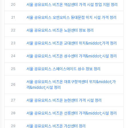
20
서울 공유오피스 비즈온 역삼센터 가격 시설 창업 지원 정리
21
서울 공유오피스 오엔오피스 동대문점 위치 시설 가격 정리
22
서울 공유오피스 비즈온 노원센터 정보 정리
23
서울 공유오피스 비즈온 교대센터 위치&middot;가격 정리
24
서울 공유오피스 비즈온 성수센터 가격&middot;시설 정리
25
서울 공유오피스 스페이스에이드 성수 정보 정리
서울 공유오피스 비즈온 마포구청역센터 위치&middot;가
26
격&middot;시설 정리
27
서울 공유오피스 비즈온 논현센터 가격 시설 정리
28
서울 공유오피스 비즈온 선릉센터 가격&middot;시설 정리
29
서울 공유오피스 비즈온 가산센터 정리