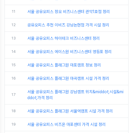
11
서울 공유오피스 정오 비즈니스센터 관악1호점 정리
12
공유오피스 추천 이비즈 강남논현점 가격 시설 정리
13
서울 공유오피스 하이테크 비즈니스센터 정리
14
서울 공유오피스 에이스원 비즈니스센터 영등포 정리
15
서울 공유오피스 플래그원 마포캠프 정보 정리
16
서울 공유오피스 플래그원 마곡캠프 시설 가격 정리
서울 공유오피스 플래그원 강남캠프 위치&middot;시설&mi
17
ddot;가격 정리
18
서울 공유오피스 플래그원 서울역캠프 시설 가격 정리
19
서울 공유오피스 비즈온 마포센터 가격 시설 정리