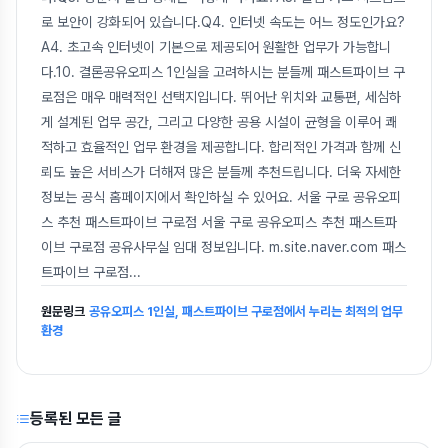
로 보안이 강화되어 있습니다.Q4. 인터넷 속도는 어느 정도인가요?
A4. 초고속 인터넷이 기본으로 제공되어 원활한 업무가 가능합니
다.10. 결론공유오피스 1인실을 고려하시는 분들께 패스트파이브 구
로점은 매우 매력적인 선택지입니다. 뛰어난 위치와 교통편, 세심하
게 설계된 업무 공간, 그리고 다양한 공용 시설이 균형을 이루어 쾌
적하고 효율적인 업무 환경을 제공합니다. 합리적인 가격과 함께 신
뢰도 높은 서비스가 더해져 많은 분들께 추천드립니다. 더욱 자세한
정보는 공식 홈페이지에서 확인하실 수 있어요. 서울 구로 공유오피
스 추천 패스트파이브 구로점 서울 구로 공유오피스 추천 패스트파
이브 구로점 공유사무실 임대 정보입니다. m.site.naver.com 패스
트파이브 구로점
...
원문링크
공유오피스 1인실, 패스트파이브 구로점에서 누리는 최적의 업무
환경
등록된 모든 글