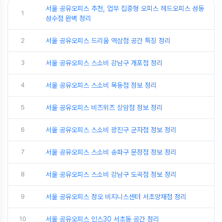
서울 공유오피스 추천, 업무 집중형 오피스 헤드오피스 성동
1
성수점 완벽 정리
2
서울 공유오피스 드리움 역삼점 공간 특징 정리
3
서울 공유오피스 스소비 강남구 개포점 정리
4
서울 공유오피스 스소비 목동점 정보 정리
5
서울 공유오피스 비즈위즈 상암점 정보 정리
6
서울 공유오피스 스소비 광진구 군자점 정보 정리
7
서울 공유오피스 스소비 송파구 문정점 정보 정리
8
서울 공유오피스 스소비 강남구 도곡점 정보 정리
9
서울 공유오피스 정오 비지니스센터 서초양재점 정리
10
서울 공유오피스 인스30 서초동 공간 정리