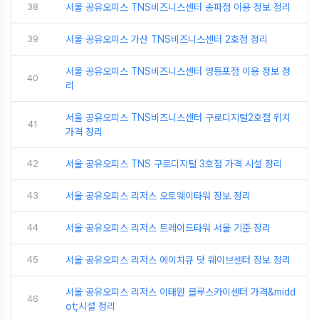
38
서울 공유오피스 TNS비즈니스센터 송파점 이용 정보 정리
39
서울 공유오피스 가산 TNS비즈니스센터 2호점 정리
서울 공유오피스 TNS비즈니스센터 영등포점 이용 정보 정
40
리
서울 공유오피스 TNS비즈니스센터 구로디지털2호점 위치
41
가격 정리
42
서울 공유오피스 TNS 구로디지털 3호점 가격 시설 정리
43
서울 공유오피스 리저스 오토웨이타워 정보 정리
44
서울 공유오피스 리저스 트레이드타워 서울 기준 정리
45
서울 공유오피스 리저스 에이치큐 닷 웨이브센터 정보 정리
서울 공유오피스 리저스 이태원 블루스카이센터 가격&midd
46
ot;시설 정리