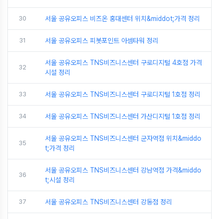
30
서울 공유오피스 비즈온 홍대센터 위치&middot;가격 정리
31
서울 공유오피스 피봇포인트 아셈타워 정리
서울 공유오피스 TNS비즈니스센터 구로디지털 4호점 가격
32
시설 정리
33
서울 공유오피스 TNS비즈니스센터 구로디지털 1호점 정리
34
서울 공유오피스 TNS비즈니스센터 가산디지털 1호점 정리
서울 공유오피스 TNS비즈니스센터 군자역점 위치&middo
35
t;가격 정리
서울 공유오피스 TNS비즈니스센터 강남역점 가격&middo
36
t;시설 정리
37
서울 공유오피스 TNS비즈니스센터 강동점 정리