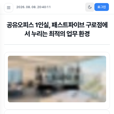
2026. 08. 08. 20:40:12
로그인
공유오피스 1인실, 패스트파이브 구로점에
서 누리는 최적의 업무 환경