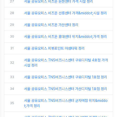
27
서울 공유오피스 비즈온 논현센터 가격 시설 정리
28
서울 공유오피스 비즈온 선릉센터 가격&middot;시설 정리
29
서울 공유오피스 비즈온 가산센터 정리
30
서울 공유오피스 비즈온 홍대센터 위치&middot;가격 정리
31
서울 공유오피스 피봇포인트 아셈타워 정리
서울 공유오피스 TNS비즈니스센터 구로디지털 4호점 가격
32
시설 정리
33
서울 공유오피스 TNS비즈니스센터 구로디지털 1호점 정리
34
서울 공유오피스 TNS비즈니스센터 가산디지털 1호점 정리
서울 공유오피스 TNS비즈니스센터 군자역점 위치&middo
35
t;가격 정리