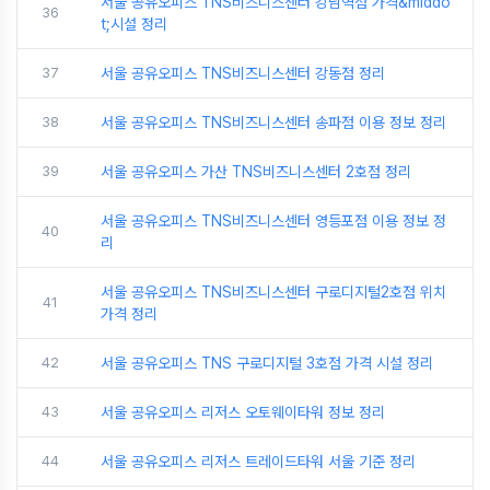
서울 공유오피스 TNS비즈니스센터 강남역점 가격&middo
36
t;시설 정리
37
서울 공유오피스 TNS비즈니스센터 강동점 정리
38
서울 공유오피스 TNS비즈니스센터 송파점 이용 정보 정리
39
서울 공유오피스 가산 TNS비즈니스센터 2호점 정리
서울 공유오피스 TNS비즈니스센터 영등포점 이용 정보 정
40
리
서울 공유오피스 TNS비즈니스센터 구로디지털2호점 위치
41
가격 정리
42
서울 공유오피스 TNS 구로디지털 3호점 가격 시설 정리
43
서울 공유오피스 리저스 오토웨이타워 정보 정리
44
서울 공유오피스 리저스 트레이드타워 서울 기준 정리