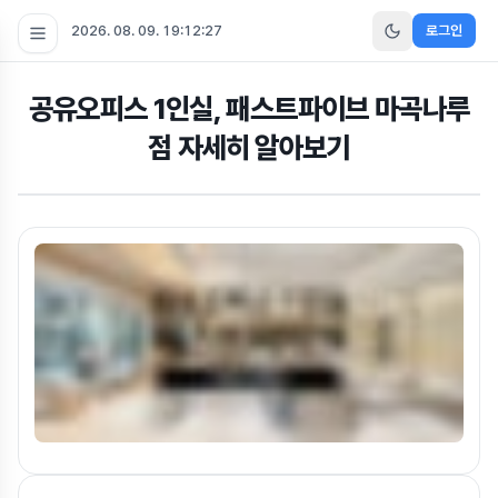
2026. 08. 09. 19:12:28
로그인
공유오피스 1인실, 패스트파이브 마곡나루
점 자세히 알아보기