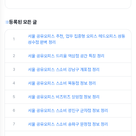
등록된 모든 글
서울 공유오피스 추천, 업무 집중형 오피스 헤드오피스 성동
1
성수점 완벽 정리
2
서울 공유오피스 드리움 역삼점 공간 특징 정리
3
서울 공유오피스 스소비 강남구 개포점 정리
4
서울 공유오피스 스소비 목동점 정보 정리
5
서울 공유오피스 비즈위즈 상암점 정보 정리
6
서울 공유오피스 스소비 광진구 군자점 정보 정리
7
서울 공유오피스 스소비 송파구 문정점 정보 정리