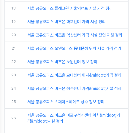
18
서울 공유오피스 플래그원 서울역캠프 시설 가격 정리
19
서울 공유오피스 비즈온 마포센터 가격 시설 정리
20
서울 공유오피스 비즈온 역삼센터 가격 시설 창업 지원 정리
21
서울 공유오피스 오엔오피스 동대문점 위치 시설 가격 정리
22
서울 공유오피스 비즈온 노원센터 정보 정리
23
서울 공유오피스 비즈온 교대센터 위치&middot;가격 정리
24
서울 공유오피스 비즈온 성수센터 가격&middot;시설 정리
25
서울 공유오피스 스페이스에이드 성수 정보 정리
서울 공유오피스 비즈온 마포구청역센터 위치&middot;가
26
격&middot;시설 정리