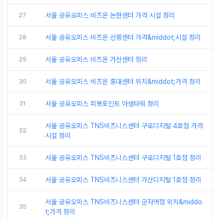
27
서울 공유오피스 비즈온 논현센터 가격 시설 정리
28
서울 공유오피스 비즈온 선릉센터 가격&middot;시설 정리
29
서울 공유오피스 비즈온 가산센터 정리
30
서울 공유오피스 비즈온 홍대센터 위치&middot;가격 정리
31
서울 공유오피스 피봇포인트 아셈타워 정리
서울 공유오피스 TNS비즈니스센터 구로디지털 4호점 가격
32
시설 정리
33
서울 공유오피스 TNS비즈니스센터 구로디지털 1호점 정리
34
서울 공유오피스 TNS비즈니스센터 가산디지털 1호점 정리
서울 공유오피스 TNS비즈니스센터 군자역점 위치&middo
35
t;가격 정리