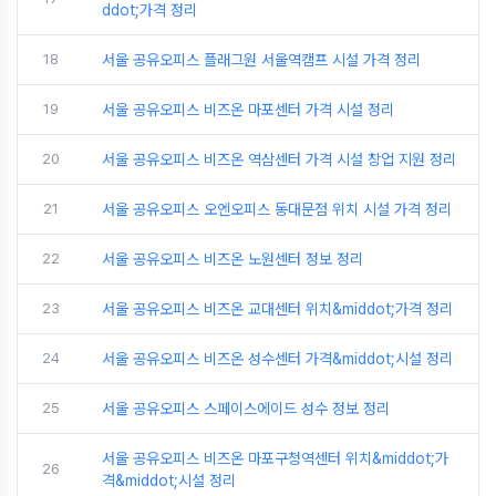
ddot;가격 정리
18
서울 공유오피스 플래그원 서울역캠프 시설 가격 정리
19
서울 공유오피스 비즈온 마포센터 가격 시설 정리
20
서울 공유오피스 비즈온 역삼센터 가격 시설 창업 지원 정리
21
서울 공유오피스 오엔오피스 동대문점 위치 시설 가격 정리
22
서울 공유오피스 비즈온 노원센터 정보 정리
23
서울 공유오피스 비즈온 교대센터 위치&middot;가격 정리
24
서울 공유오피스 비즈온 성수센터 가격&middot;시설 정리
25
서울 공유오피스 스페이스에이드 성수 정보 정리
서울 공유오피스 비즈온 마포구청역센터 위치&middot;가
26
격&middot;시설 정리