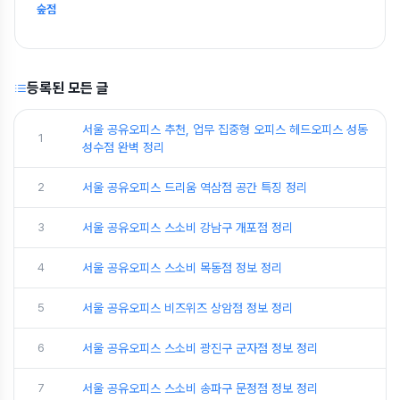
숲점
등록된 모든 글
서울 공유오피스 추천, 업무 집중형 오피스 헤드오피스 성동
1
성수점 완벽 정리
2
서울 공유오피스 드리움 역삼점 공간 특징 정리
3
서울 공유오피스 스소비 강남구 개포점 정리
4
서울 공유오피스 스소비 목동점 정보 정리
5
서울 공유오피스 비즈위즈 상암점 정보 정리
6
서울 공유오피스 스소비 광진구 군자점 정보 정리
7
서울 공유오피스 스소비 송파구 문정점 정보 정리