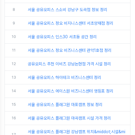
8
서울 공유오피스 스소비 강남구 도곡점 정보 정리
9
서울 공유오피스 정오 비지니스센터 서초양재점 정리
10
서울 공유오피스 인스30 서초동 공간 정리
11
서울 공유오피스 정오 비즈니스센터 관악1호점 정리
12
공유오피스 추천 이비즈 강남논현점 가격 시설 정리
13
서울 공유오피스 하이테크 비즈니스센터 정리
14
서울 공유오피스 에이스원 비즈니스센터 영등포 정리
15
서울 공유오피스 플래그원 마포캠프 정보 정리
16
서울 공유오피스 플래그원 마곡캠프 시설 가격 정리
서울 공유오피스 플래그원 강남캠프 위치&middot;시설&mi
17