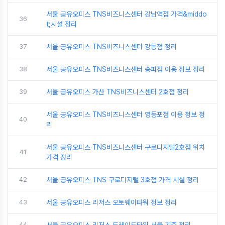
서울 공유오피스 TNS비즈니스센터 강남역점 가격&middo
36
t;시설 정리
37
서울 공유오피스 TNS비즈니스센터 강동점 정리
38
서울 공유오피스 TNS비즈니스센터 송파점 이용 정보 정리
39
서울 공유오피스 가산 TNS비즈니스센터 2호점 정리
서울 공유오피스 TNS비즈니스센터 영등포점 이용 정보 정
40
리
서울 공유오피스 TNS비즈니스센터 구로디지털2호점 위치
41
가격 정리
42
서울 공유오피스 TNS 구로디지털 3호점 가격 시설 정리
43
서울 공유오피스 리저스 오토웨이타워 정보 정리
44