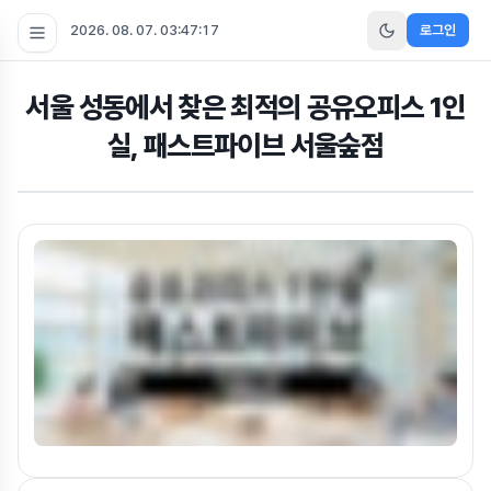
2026. 08. 07. 03:47:18
로그인
서울 성동에서 찾은 최적의 공유오피스 1인
실, 패스트파이브 서울숲점