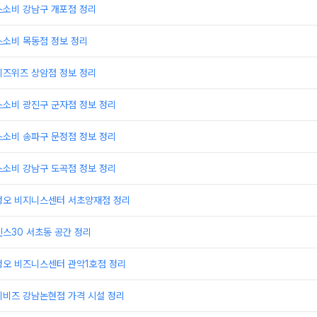
스소비 강남구 개포점 정리
스소비 목동점 정보 정리
비즈위즈 상암점 정보 정리
스소비 광진구 군자점 정보 정리
스소비 송파구 문정점 정보 정리
스소비 강남구 도곡점 정보 정리
정오 비지니스센터 서초양재점 정리
스30 서초동 공간 정리
정오 비즈니스센터 관악1호점 정리
이비즈 강남논현점 가격 시설 정리