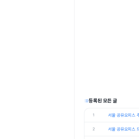
등록된 모든 글
1
서울 공유오피스 
2
서울 공유오피스 