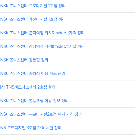
TNS비즈니스센터 구로디지털 1호점 정리
TNS비즈니스센터 가산디지털 1호점 정리
NS비즈니스센터 군자역점 위치&middot;가격 정리
NS비즈니스센터 강남역점 가격&middot;시설 정리
TNS비즈니스센터 강동점 정리
TNS비즈니스센터 송파점 이용 정보 정리
가산 TNS비즈니스센터 2호점 정리
TNS비즈니스센터 영등포점 이용 정보 정리
TNS비즈니스센터 구로디지털2호점 위치 가격 정리
NS 구로디지털 3호점 가격 시설 정리