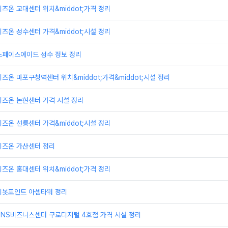
즈온 교대센터 위치&middot;가격 정리
즈온 성수센터 가격&middot;시설 정리
스페이스에이드 성수 정보 정리
즈온 마포구청역센터 위치&middot;가격&middot;시설 정리
비즈온 논현센터 가격 시설 정리
즈온 선릉센터 가격&middot;시설 정리
비즈온 가산센터 정리
즈온 홍대센터 위치&middot;가격 정리
피봇포인트 아셈타워 정리
TNS비즈니스센터 구로디지털 4호점 가격 시설 정리