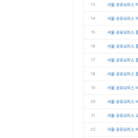
13
서울 공유오피스 
14
서울 공유오피스 
15
서울 공유오피스 
16
서울 공유오피스 
17
서울 공유오피스 플
18
서울 공유오피스 
19
서울 공유오피스 
20
서울 공유오피스 비
21
서울 공유오피스 
22
서울 공유오피스 