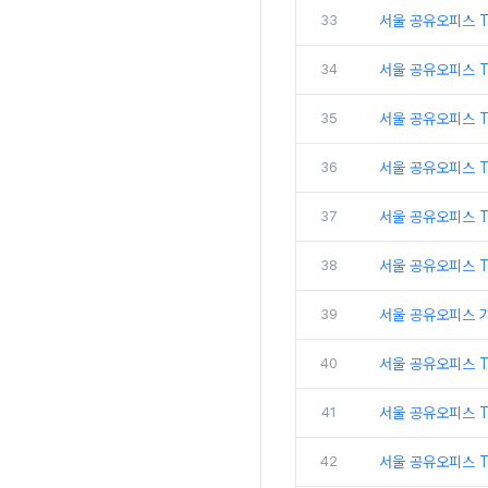
33
서울 공유오피스 
34
서울 공유오피스 
35
서울 공유오피스 T
36
서울 공유오피스 T
37
서울 공유오피스 
38
서울 공유오피스 
39
서울 공유오피스 
40
서울 공유오피스 
41
서울 공유오피스 
42
서울 공유오피스 T