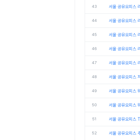
43
서울 공유오피스 
44
서울 공유오피스 
45
서울 공유오피스 
46
서울 공유오피스 리
47
서울 공유오피스 
48
서울 공유오피스 
49
서울 공유오피스 
50
서울 공유오피스 
51
서울 공유오피스 
52
서울 공유오피스 추