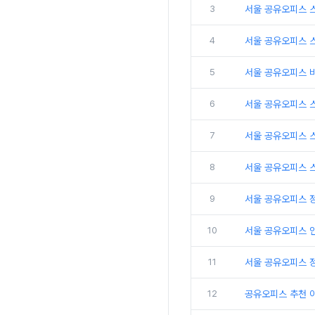
3
서울 공유오피스 
4
서울 공유오피스 
5
서울 공유오피스 
6
서울 공유오피스 
7
서울 공유오피스 
8
서울 공유오피스 
9
서울 공유오피스 
10
서울 공유오피스 인
11
서울 공유오피스 
12
공유오피스 추천 