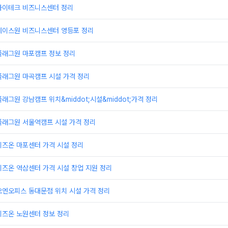
하이테크 비즈니스센터 정리
에이스원 비즈니스센터 영등포 정리
플래그원 마포캠프 정보 정리
플래그원 마곡캠프 시설 가격 정리
래그원 강남캠프 위치&middot;시설&middot;가격 정리
플래그원 서울역캠프 시설 가격 정리
비즈온 마포센터 가격 시설 정리
즈온 역삼센터 가격 시설 창업 지원 정리
오엔오피스 동대문점 위치 시설 가격 정리
비즈온 노원센터 정보 정리