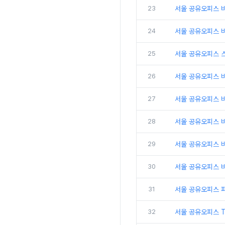
23
서울 공유오피스 비
24
서울 공유오피스 비
25
서울 공유오피스 
26
서울 공유오피스 비
27
서울 공유오피스 
28
서울 공유오피스 비
29
서울 공유오피스 
30
서울 공유오피스 비
31
서울 공유오피스 
32
서울 공유오피스 