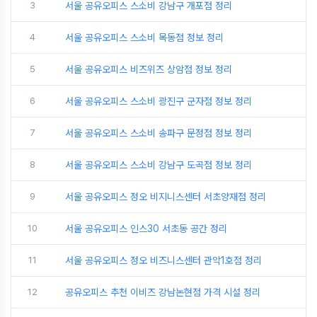
3
서울 공유오피스 스소비 강남구 개포점 정리
4
서울 공유오피스 스소비 목동점 정보 정리
5
서울 공유오피스 비즈위즈 상암점 정보 정리
6
서울 공유오피스 스소비 광진구 군자점 정보 정리
7
서울 공유오피스 스소비 송파구 문정점 정보 정리
8
서울 공유오피스 스소비 강남구 도곡점 정보 정리
9
서울 공유오피스 정오 비지니스센터 서초양재점 정리
10
서울 공유오피스 인스30 서초동 공간 정리
11
서울 공유오피스 정오 비즈니스센터 관악1호점 정리
12
공유오피스 추천 이비즈 강남논현점 가격 시설 정리