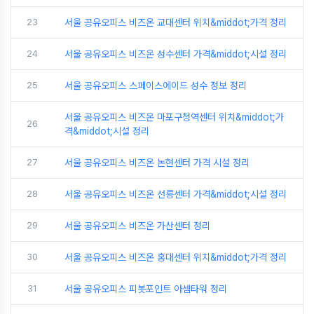
23
서울 공유오피스 비즈온 교대센터 위치&middot;가격 정리
24
서울 공유오피스 비즈온 성수센터 가격&middot;시설 정리
25
서울 공유오피스 스페이스에이드 성수 정보 정리
서울 공유오피스 비즈온 마포구청역센터 위치&middot;가
26
격&middot;시설 정리
27
서울 공유오피스 비즈온 논현센터 가격 시설 정리
28
서울 공유오피스 비즈온 선릉센터 가격&middot;시설 정리
29
서울 공유오피스 비즈온 가산센터 정리
30
서울 공유오피스 비즈온 홍대센터 위치&middot;가격 정리
31
서울 공유오피스 피봇포인트 아셈타워 정리