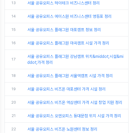
13
서울 공유오피스 하이테크 비즈니스센터 정리
14
서울 공유오피스 에이스원 비즈니스센터 영등포 정리
15
서울 공유오피스 플래그원 마포캠프 정보 정리
16
서울 공유오피스 플래그원 마곡캠프 시설 가격 정리
서울 공유오피스 플래그원 강남캠프 위치&middot;시설&mi
17
ddot;가격 정리
18
서울 공유오피스 플래그원 서울역캠프 시설 가격 정리
19
서울 공유오피스 비즈온 마포센터 가격 시설 정리
20
서울 공유오피스 비즈온 역삼센터 가격 시설 창업 지원 정리
21
서울 공유오피스 오엔오피스 동대문점 위치 시설 가격 정리
22
서울 공유오피스 비즈온 노원센터 정보 정리