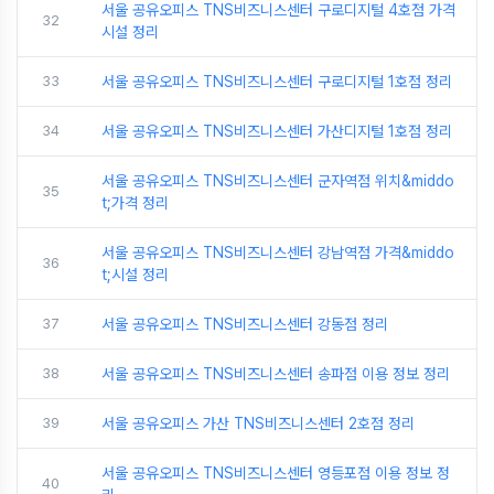
서울 공유오피스 TNS비즈니스센터 구로디지털 4호점 가격
32
시설 정리
33
서울 공유오피스 TNS비즈니스센터 구로디지털 1호점 정리
34
서울 공유오피스 TNS비즈니스센터 가산디지털 1호점 정리
서울 공유오피스 TNS비즈니스센터 군자역점 위치&middo
35
t;가격 정리
서울 공유오피스 TNS비즈니스센터 강남역점 가격&middo
36
t;시설 정리
37
서울 공유오피스 TNS비즈니스센터 강동점 정리
38
서울 공유오피스 TNS비즈니스센터 송파점 이용 정보 정리
39
서울 공유오피스 가산 TNS비즈니스센터 2호점 정리
서울 공유오피스 TNS비즈니스센터 영등포점 이용 정보 정
40