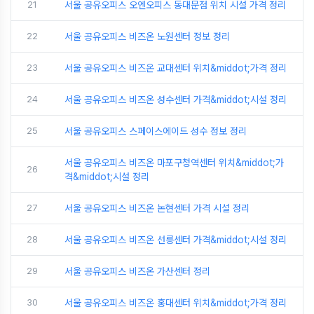
21
서울 공유오피스 오엔오피스 동대문점 위치 시설 가격 정리
22
서울 공유오피스 비즈온 노원센터 정보 정리
23
서울 공유오피스 비즈온 교대센터 위치&middot;가격 정리
24
서울 공유오피스 비즈온 성수센터 가격&middot;시설 정리
25
서울 공유오피스 스페이스에이드 성수 정보 정리
서울 공유오피스 비즈온 마포구청역센터 위치&middot;가
26
격&middot;시설 정리
27
서울 공유오피스 비즈온 논현센터 가격 시설 정리
28
서울 공유오피스 비즈온 선릉센터 가격&middot;시설 정리
29
서울 공유오피스 비즈온 가산센터 정리
30
서울 공유오피스 비즈온 홍대센터 위치&middot;가격 정리