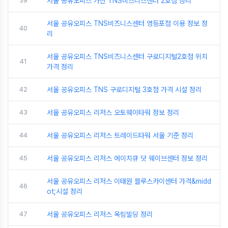
39
서울 공유오피스 가산 TNS비즈니스센터 2호점 정리
서울 공유오피스 TNS비즈니스센터 영등포점 이용 정보 정
40
리
서울 공유오피스 TNS비즈니스센터 구로디지털2호점 위치
41
가격 정리
42
서울 공유오피스 TNS 구로디지털 3호점 가격 시설 정리
43
서울 공유오피스 리저스 오토웨이타워 정보 정리
44
서울 공유오피스 리저스 트레이드타워 서울 기준 정리
45
서울 공유오피스 리저스 에이치큐 닷 웨이브센터 정보 정리
서울 공유오피스 리저스 이태원 블루스카이센터 가격&midd
46
ot;시설 정리
47
서울 공유오피스 리저스 옥림빌딩 정리