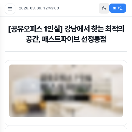
2026. 08. 09. 12:43:04
로그인
[공유오피스 1인실] 강남에서 찾는 최적의
공간, 패스트파이브 선정릉점