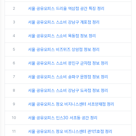
2
서울 공유오피스 드리움 역삼점 공간 특징 정리
3
서울 공유오피스 스소비 강남구 개포점 정리
4
서울 공유오피스 스소비 목동점 정보 정리
5
서울 공유오피스 비즈위즈 상암점 정보 정리
6
서울 공유오피스 스소비 광진구 군자점 정보 정리
7
서울 공유오피스 스소비 송파구 문정점 정보 정리
8
서울 공유오피스 스소비 강남구 도곡점 정보 정리
9
서울 공유오피스 정오 비지니스센터 서초양재점 정리
10
서울 공유오피스 인스30 서초동 공간 정리
11
서울 공유오피스 정오 비즈니스센터 관악1호점 정리