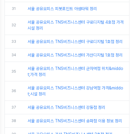
31
서울 공유오피스 피봇포인트 아셈타워 정리
서울 공유오피스 TNS비즈니스센터 구로디지털 4호점 가격
32
시설 정리
33
서울 공유오피스 TNS비즈니스센터 구로디지털 1호점 정리
34
서울 공유오피스 TNS비즈니스센터 가산디지털 1호점 정리
서울 공유오피스 TNS비즈니스센터 군자역점 위치&middo
35
t;가격 정리
서울 공유오피스 TNS비즈니스센터 강남역점 가격&middo
36
t;시설 정리
37
서울 공유오피스 TNS비즈니스센터 강동점 정리
38
서울 공유오피스 TNS비즈니스센터 송파점 이용 정보 정리