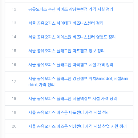
12
공유오피스 추천 이비즈 강남논현점 가격 시설 정리
13
서울 공유오피스 하이테크 비즈니스센터 정리
14
서울 공유오피스 에이스원 비즈니스센터 영등포 정리
15
서울 공유오피스 플래그원 마포캠프 정보 정리
16
서울 공유오피스 플래그원 마곡캠프 시설 가격 정리
서울 공유오피스 플래그원 강남캠프 위치&middot;시설&mi
17
ddot;가격 정리
18
서울 공유오피스 플래그원 서울역캠프 시설 가격 정리
19
서울 공유오피스 비즈온 마포센터 가격 시설 정리
20
서울 공유오피스 비즈온 역삼센터 가격 시설 창업 지원 정리