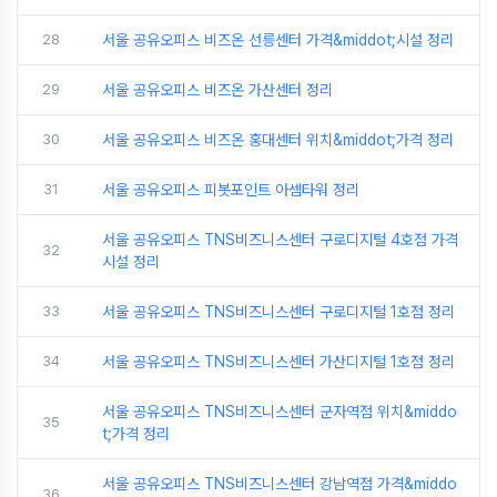
28
서울 공유오피스 비즈온 선릉센터 가격&middot;시설 정리
29
서울 공유오피스 비즈온 가산센터 정리
30
서울 공유오피스 비즈온 홍대센터 위치&middot;가격 정리
31
서울 공유오피스 피봇포인트 아셈타워 정리
서울 공유오피스 TNS비즈니스센터 구로디지털 4호점 가격
32
시설 정리
33
서울 공유오피스 TNS비즈니스센터 구로디지털 1호점 정리
34
서울 공유오피스 TNS비즈니스센터 가산디지털 1호점 정리
서울 공유오피스 TNS비즈니스센터 군자역점 위치&middo
35
t;가격 정리
서울 공유오피스 TNS비즈니스센터 강남역점 가격&middo
36