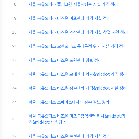
18
서울 공유오피스 플래그원 서울역캠프 시설 가격 정리
19
서울 공유오피스 비즈온 마포센터 가격 시설 정리
20
서울 공유오피스 비즈온 역삼센터 가격 시설 창업 지원 정리
21
서울 공유오피스 오엔오피스 동대문점 위치 시설 가격 정리
22
서울 공유오피스 비즈온 노원센터 정보 정리
23
서울 공유오피스 비즈온 교대센터 위치&middot;가격 정리
24
서울 공유오피스 비즈온 성수센터 가격&middot;시설 정리
25
서울 공유오피스 스페이스에이드 성수 정보 정리
서울 공유오피스 비즈온 마포구청역센터 위치&middot;가
26
격&middot;시설 정리
27
서울 공유오피스 비즈온 논현센터 가격 시설 정리