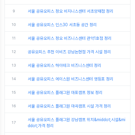
9
서울 공유오피스 정오 비지니스센터 서초양재점 정리
10
서울 공유오피스 인스30 서초동 공간 정리
11
서울 공유오피스 정오 비즈니스센터 관악1호점 정리
12
공유오피스 추천 이비즈 강남논현점 가격 시설 정리
13
서울 공유오피스 하이테크 비즈니스센터 정리
14
서울 공유오피스 에이스원 비즈니스센터 영등포 정리
15
서울 공유오피스 플래그원 마포캠프 정보 정리
16
서울 공유오피스 플래그원 마곡캠프 시설 가격 정리
서울 공유오피스 플래그원 강남캠프 위치&middot;시설&mi
17
ddot;가격 정리