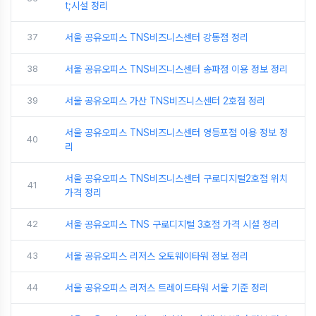
t;시설 정리
37
서울 공유오피스 TNS비즈니스센터 강동점 정리
38
서울 공유오피스 TNS비즈니스센터 송파점 이용 정보 정리
39
서울 공유오피스 가산 TNS비즈니스센터 2호점 정리
서울 공유오피스 TNS비즈니스센터 영등포점 이용 정보 정
40
리
서울 공유오피스 TNS비즈니스센터 구로디지털2호점 위치
41
가격 정리
42
서울 공유오피스 TNS 구로디지털 3호점 가격 시설 정리
43
서울 공유오피스 리저스 오토웨이타워 정보 정리
44
서울 공유오피스 리저스 트레이드타워 서울 기준 정리