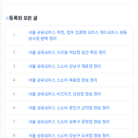
등록된 모든 글
서울 공유오피스 추천, 업무 집중형 오피스 헤드오피스 성동
1
성수점 완벽 정리
2
서울 공유오피스 드리움 역삼점 공간 특징 정리
3
서울 공유오피스 스소비 강남구 개포점 정리
4
서울 공유오피스 스소비 목동점 정보 정리
5
서울 공유오피스 비즈위즈 상암점 정보 정리
6
서울 공유오피스 스소비 광진구 군자점 정보 정리
7
서울 공유오피스 스소비 송파구 문정점 정보 정리
8
서울 공유오피스 스소비 강남구 도곡점 정보 정리