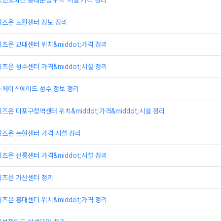
오엔오피스 동대문점 위치 시설 가격 정리
비즈온 노원센터 정보 정리
즈온 교대센터 위치&middot;가격 정리
즈온 성수센터 가격&middot;시설 정리
스페이스에이드 성수 정보 정리
즈온 마포구청역센터 위치&middot;가격&middot;시설 정리
비즈온 논현센터 가격 시설 정리
즈온 선릉센터 가격&middot;시설 정리
비즈온 가산센터 정리
즈온 홍대센터 위치&middot;가격 정리