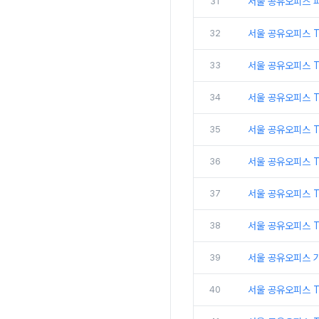
31
서울 공유오피스 
32
서울 공유오피스 
33
서울 공유오피스 
34
서울 공유오피스 
35
서울 공유오피스 T
36
서울 공유오피스 T
37
서울 공유오피스 
38
서울 공유오피스 
39
서울 공유오피스 
40
서울 공유오피스 