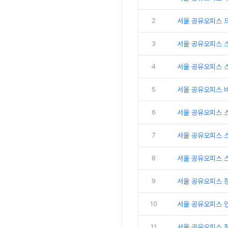
2
서울 공유오피스 
3
서울 공유오피스 
4
서울 공유오피스 
5
서울 공유오피스 
6
서울 공유오피스 
7
서울 공유오피스 
8
서울 공유오피스 
9
서울 공유오피스 
10
서울 공유오피스 인
11
서울 공유오피스 