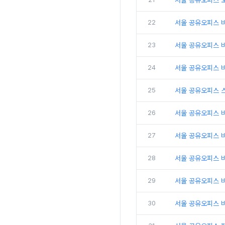
서울 공유오피스 
22
서울 공유오피스 
23
서울 공유오피스 비
24
서울 공유오피스 비
25
서울 공유오피스 
26
서울 공유오피스 비
27
서울 공유오피스 
28
서울 공유오피스 비
29
서울 공유오피스 
30
서울 공유오피스 비