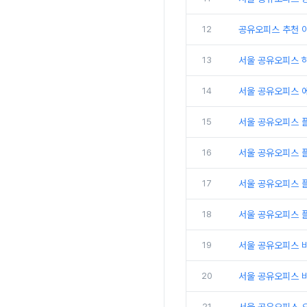
12
공유오피스 추천 
13
서울 공유오피스 
14
서울 공유오피스 
15
서울 공유오피스 
16
서울 공유오피스 
17
서울 공유오피스 플
18
서울 공유오피스 
19
서울 공유오피스 
20
서울 공유오피스 비
21