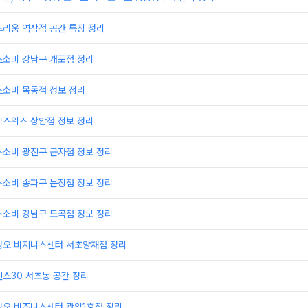
드리움 역삼점 공간 특징 정리
스소비 강남구 개포점 정리
스소비 목동점 정보 정리
비즈위즈 상암점 정보 정리
스소비 광진구 군자점 정보 정리
스소비 송파구 문정점 정보 정리
스소비 강남구 도곡점 정보 정리
정오 비지니스센터 서초양재점 정리
스30 서초동 공간 정리
정오 비즈니스센터 관악1호점 정리