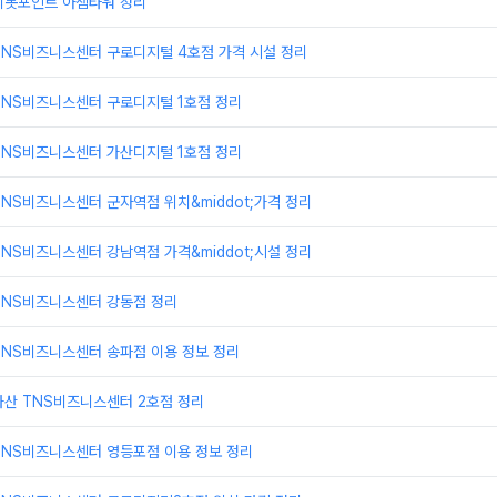
피봇포인트 아셈타워 정리
TNS비즈니스센터 구로디지털 4호점 가격 시설 정리
TNS비즈니스센터 구로디지털 1호점 정리
TNS비즈니스센터 가산디지털 1호점 정리
NS비즈니스센터 군자역점 위치&middot;가격 정리
NS비즈니스센터 강남역점 가격&middot;시설 정리
TNS비즈니스센터 강동점 정리
TNS비즈니스센터 송파점 이용 정보 정리
가산 TNS비즈니스센터 2호점 정리
TNS비즈니스센터 영등포점 이용 정보 정리