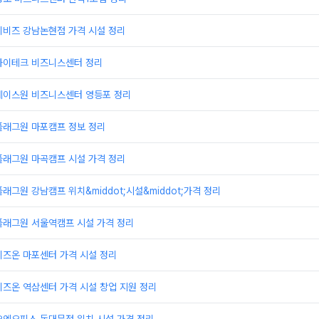
이비즈 강남논현점 가격 시설 정리
하이테크 비즈니스센터 정리
에이스원 비즈니스센터 영등포 정리
플래그원 마포캠프 정보 정리
플래그원 마곡캠프 시설 가격 정리
래그원 강남캠프 위치&middot;시설&middot;가격 정리
플래그원 서울역캠프 시설 가격 정리
비즈온 마포센터 가격 시설 정리
즈온 역삼센터 가격 시설 창업 지원 정리