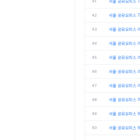
41
서울 공유오피스 
42
서울 공유오피스 T
43
서울 공유오피스 
44
서울 공유오피스 
45
서울 공유오피스 
46
서울 공유오피스 리
47
서울 공유오피스 
48
서울 공유오피스 
49
서울 공유오피스 
50
서울 공유오피스 