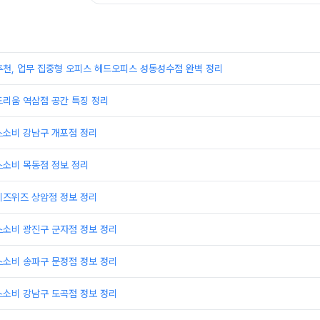
추천, 업무 집중형 오피스 헤드오피스 성동성수점 완벽 정리
드리움 역삼점 공간 특징 정리
스소비 강남구 개포점 정리
스소비 목동점 정보 정리
비즈위즈 상암점 정보 정리
스소비 광진구 군자점 정보 정리
스소비 송파구 문정점 정보 정리
스소비 강남구 도곡점 정보 정리