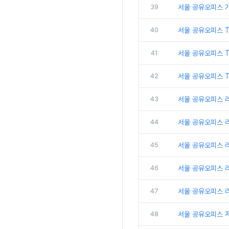
39
서울 공유오피스 
40
서울 공유오피스 
41
서울 공유오피스 
42
서울 공유오피스 T
43
서울 공유오피스 
44
서울 공유오피스 
45
서울 공유오피스 
46
서울 공유오피스 리
47
서울 공유오피스 
48
서울 공유오피스 