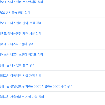
정오 비지니스센터 서초양재점 정리
스30 서초동 공간 정리
정오 비즈니스센터 관악1호점 정리
이비즈 강남논현점 가격 시설 정리
하이테크 비즈니스센터 정리
에이스원 비즈니스센터 영등포 정리
플래그원 마포캠프 정보 정리
플래그원 마곡캠프 시설 가격 정리
래그원 강남캠프 위치&middot;시설&middot;가격 정리
플래그원 서울역캠프 시설 가격 정리