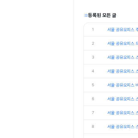
등록된 모든 글
1
서울 공유오피스 
2
서울 공유오피스 
3
서울 공유오피스 
4
서울 공유오피스 
5
서울 공유오피스 
6
서울 공유오피스 
7
서울 공유오피스 
8
서울 공유오피스 