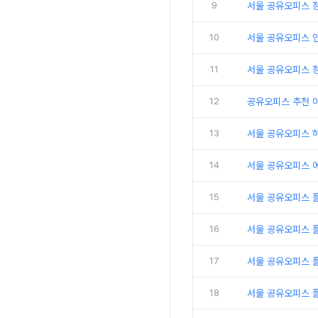
9
서울 공유오피스 
10
서울 공유오피스 인
11
서울 공유오피스 
12
공유오피스 추천 
13
서울 공유오피스 
14
서울 공유오피스 
15
서울 공유오피스 
16
서울 공유오피스 
17
서울 공유오피스 플
18
서울 공유오피스 