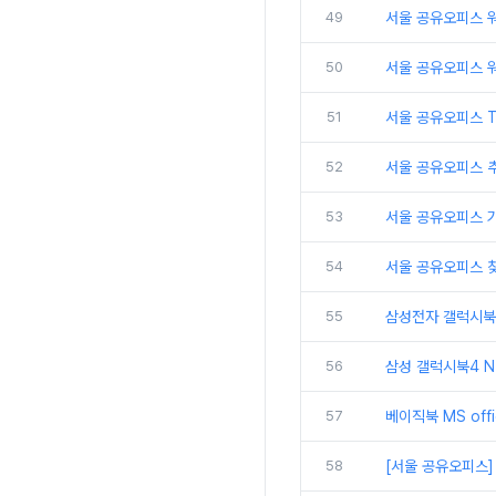
49
서울 공유오피스 
50
서울 공유오피스 
51
서울 공유오피스 
52
서울 공유오피스 추
53
서울 공유오피스 
54
서울 공유오피스 
55
삼성전자 갤럭시북5
56
삼성 갤럭시북4 N
57
베이직북 MS off
58
[서울 공유오피스]