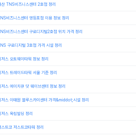
가산 TNS비즈니스센터 2호점 정리
TNS비즈니스센터 영등포점 이용 정보 정리
TNS비즈니스센터 구로디지털2호점 위치 가격 정리
NS 구로디지털 3호점 가격 시설 정리
리저스 오토웨이타워 정보 정리
리저스 트레이드타워 서울 기준 정리
리저스 에이치큐 닷 웨이브센터 정보 정리
저스 이태원 블루스카이센터 가격&middot;시설 정리
리저스 옥림빌딩 정리
저스트코 저스트코타워 정리