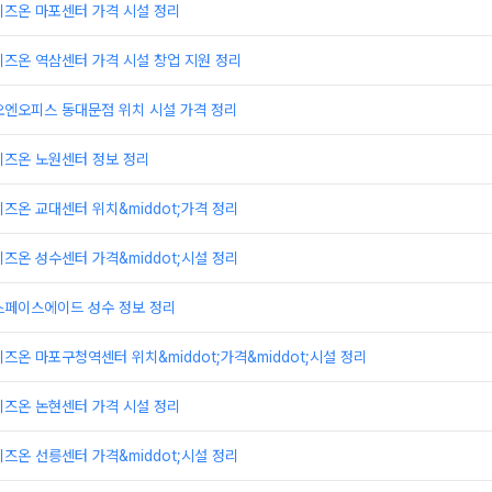
비즈온 마포센터 가격 시설 정리
즈온 역삼센터 가격 시설 창업 지원 정리
오엔오피스 동대문점 위치 시설 가격 정리
비즈온 노원센터 정보 정리
즈온 교대센터 위치&middot;가격 정리
즈온 성수센터 가격&middot;시설 정리
스페이스에이드 성수 정보 정리
즈온 마포구청역센터 위치&middot;가격&middot;시설 정리
비즈온 논현센터 가격 시설 정리
즈온 선릉센터 가격&middot;시설 정리