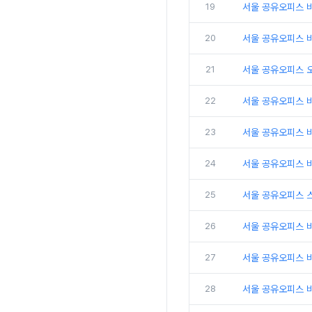
19
서울 공유오피스 
20
서울 공유오피스 비
21
서울 공유오피스 
22
서울 공유오피스 
23
서울 공유오피스 비
24
서울 공유오피스 비
25
서울 공유오피스 
26
서울 공유오피스 비
27
서울 공유오피스 
28
서울 공유오피스 비