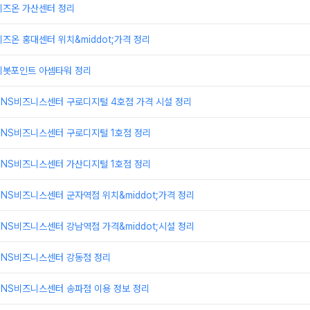
비즈온 가산센터 정리
즈온 홍대센터 위치&middot;가격 정리
피봇포인트 아셈타워 정리
TNS비즈니스센터 구로디지털 4호점 가격 시설 정리
TNS비즈니스센터 구로디지털 1호점 정리
TNS비즈니스센터 가산디지털 1호점 정리
NS비즈니스센터 군자역점 위치&middot;가격 정리
NS비즈니스센터 강남역점 가격&middot;시설 정리
TNS비즈니스센터 강동점 정리
TNS비즈니스센터 송파점 이용 정보 정리