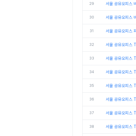
29
서울 공유오피스 
30
서울 공유오피스 비
31
서울 공유오피스 
32
서울 공유오피스 
33
서울 공유오피스 
34
서울 공유오피스 
35
서울 공유오피스 T
36
서울 공유오피스 T
37
서울 공유오피스 
38
서울 공유오피스 