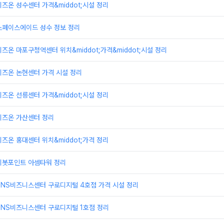
즈온 성수센터 가격&middot;시설 정리
스페이스에이드 성수 정보 정리
즈온 마포구청역센터 위치&middot;가격&middot;시설 정리
비즈온 논현센터 가격 시설 정리
즈온 선릉센터 가격&middot;시설 정리
비즈온 가산센터 정리
즈온 홍대센터 위치&middot;가격 정리
피봇포인트 아셈타워 정리
TNS비즈니스센터 구로디지털 4호점 가격 시설 정리
TNS비즈니스센터 구로디지털 1호점 정리