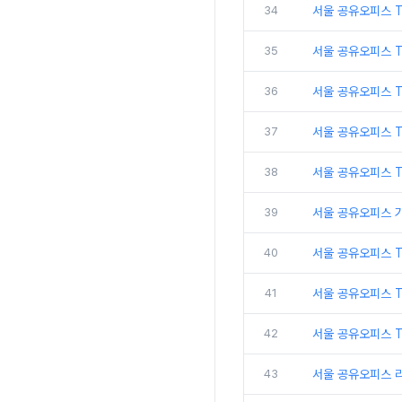
34
서울 공유오피스 
35
서울 공유오피스 T
36
서울 공유오피스 T
37
서울 공유오피스 
38
서울 공유오피스 
39
서울 공유오피스 
40
서울 공유오피스 
41
서울 공유오피스 
42
서울 공유오피스 T
43
서울 공유오피스 