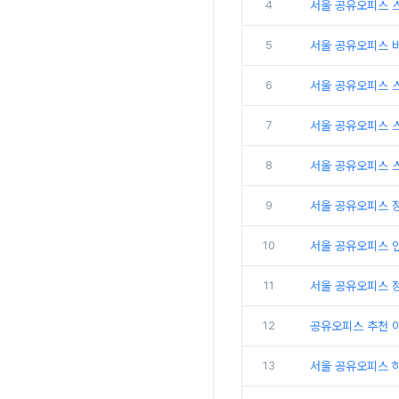
4
서울 공유오피스 
5
서울 공유오피스 
6
서울 공유오피스 
7
서울 공유오피스 
8
서울 공유오피스 
9
서울 공유오피스 
10
서울 공유오피스 인
11
서울 공유오피스 
12
공유오피스 추천 
13
서울 공유오피스 