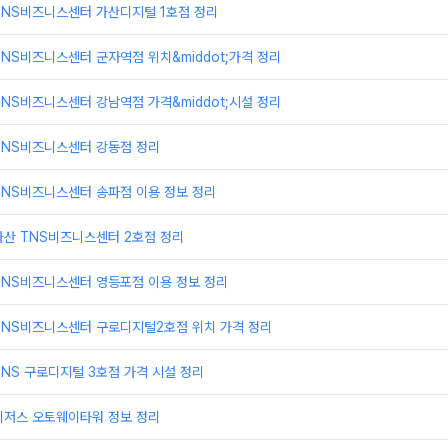
TNS비즈니스센터 가산디지털 1호점 정리
NS비즈니스센터 군자역점 위치&middot;가격 정리
NS비즈니스센터 강남역점 가격&middot;시설 정리
TNS비즈니스센터 강동점 정리
TNS비즈니스센터 송파점 이용 정보 정리
가산 TNS비즈니스센터 2호점 정리
TNS비즈니스센터 영등포점 이용 정보 정리
TNS비즈니스센터 구로디지털2호점 위치 가격 정리
NS 구로디지털 3호점 가격 시설 정리
리저스 오토웨이타워 정보 정리