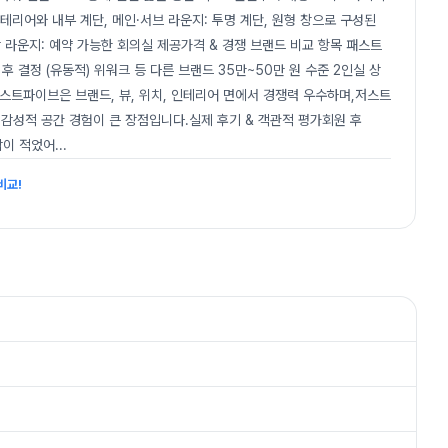
 인테리어와 내부 계단, 메인·서브 라운지: 투명 계단, 원형 창으로 구성된
 라운지: 예약 가능한 회의실 제공가격 & 경쟁 브랜드 비교 항목 패스트
후 결정 (유동적) 위워크 등 다른 브랜드 35만~50만 원 수준 2인실 상
 패스트파이브은 브랜드, 뷰, 위치, 인테리어 면에서 경쟁력 우수하며,저스트
 감성적 공간 경험이 큰 장점입니다.실제 후기 & 객관적 평가회원 후
담이 적었어
...
비교!