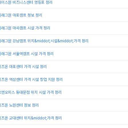
에이스원 비즈니스센터 영등포 정리
플래그원 마포캠프 정보 정리
플래그원 마곡캠프 시설 가격 정리
래그원 강남캠프 위치&middot;시설&middot;가격 정리
플래그원 서울역캠프 시설 가격 정리
비즈온 마포센터 가격 시설 정리
즈온 역삼센터 가격 시설 창업 지원 정리
오엔오피스 동대문점 위치 시설 가격 정리
비즈온 노원센터 정보 정리
즈온 교대센터 위치&middot;가격 정리