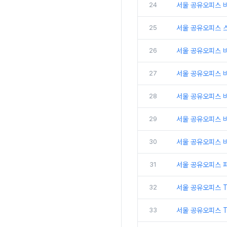
24
서울 공유오피스 비
25
서울 공유오피스 
26
서울 공유오피스 비
27
서울 공유오피스 
28
서울 공유오피스 비
29
서울 공유오피스 
30
서울 공유오피스 비
31
서울 공유오피스 
32
서울 공유오피스 
33
서울 공유오피스 