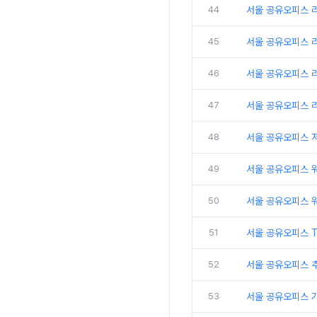
44
서울 공유오피스 
45
서울 공유오피스 
46
서울 공유오피스 리
47
서울 공유오피스 
48
서울 공유오피스 
49
서울 공유오피스 
50
서울 공유오피스 
51
서울 공유오피스 
52
서울 공유오피스 추
53
서울 공유오피스 