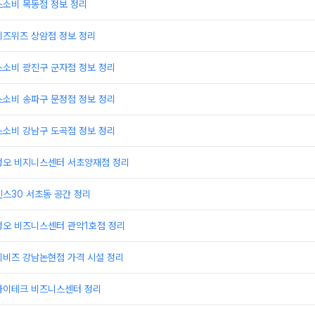
스소비 목동점 정보 정리
비즈위즈 상암점 정보 정리
스소비 광진구 군자점 정보 정리
스소비 송파구 문정점 정보 정리
스소비 강남구 도곡점 정보 정리
정오 비지니스센터 서초양재점 정리
스30 서초동 공간 정리
정오 비즈니스센터 관악1호점 정리
이비즈 강남논현점 가격 시설 정리
하이테크 비즈니스센터 정리