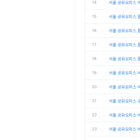
14
서울 공유오피스 
15
서울 공유오피스 
16
서울 공유오피스 
17
서울 공유오피스 플
18
서울 공유오피스 
19
서울 공유오피스 
20
서울 공유오피스 비
21
서울 공유오피스 
22
서울 공유오피스 
23
서울 공유오피스 비