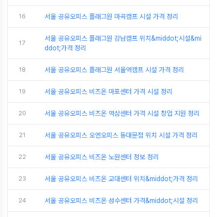
16
서울 공유오피스 플래그원 마곡캠프 시설 가격 정리
서울 공유오피스 플래그원 강남캠프 위치&middot;시설&mi
17
ddot;가격 정리
18
서울 공유오피스 플래그원 서울역캠프 시설 가격 정리
19
서울 공유오피스 비즈온 마포센터 가격 시설 정리
20
서울 공유오피스 비즈온 역삼센터 가격 시설 창업 지원 정리
21
서울 공유오피스 오엔오피스 동대문점 위치 시설 가격 정리
22
서울 공유오피스 비즈온 노원센터 정보 정리
23
서울 공유오피스 비즈온 교대센터 위치&middot;가격 정리
24
서울 공유오피스 비즈온 성수센터 가격&middot;시설 정리