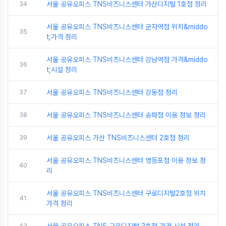
34
서울 공유오피스 TNS비즈니스센터 가산디지털 1호점 정리
서울 공유오피스 TNS비즈니스센터 군자역점 위치&middo
35
t;가격 정리
서울 공유오피스 TNS비즈니스센터 강남역점 가격&middo
36
t;시설 정리
37
서울 공유오피스 TNS비즈니스센터 강동점 정리
38
서울 공유오피스 TNS비즈니스센터 송파점 이용 정보 정리
39
서울 공유오피스 가산 TNS비즈니스센터 2호점 정리
서울 공유오피스 TNS비즈니스센터 영등포점 이용 정보 정
40
리
서울 공유오피스 TNS비즈니스센터 구로디지털2호점 위치
41
가격 정리
42