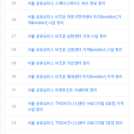
25
서울 공유오피스 스페이스에이드 성수 정보 정리
서울 공유오피스 비즈온 마포구청역센터 위치&middot;가
26
격&middot;시설 정리
27
서울 공유오피스 비즈온 논현센터 가격 시설 정리
28
서울 공유오피스 비즈온 선릉센터 가격&middot;시설 정리
29
서울 공유오피스 비즈온 가산센터 정리
30
서울 공유오피스 비즈온 홍대센터 위치&middot;가격 정리
31
서울 공유오피스 피봇포인트 아셈타워 정리
서울 공유오피스 TNS비즈니스센터 구로디지털 4호점 가격
32
시설 정리
33
서울 공유오피스 TNS비즈니스센터 구로디지털 1호점 정리