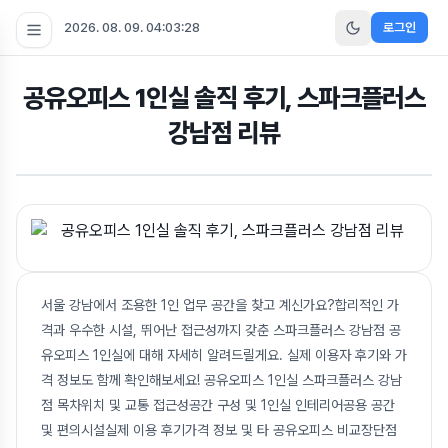
2026. 08. 09. 04:03:29
로그인
공유오피스 1인실 솔직 후기, 스파크플러스
강남점 리뷰
서울 강남에서 조용한 1인 업무 공간을 찾고 계신가요?합리적인 가
격과 우수한 시설, 뛰어난 접근성까지 갖춘 스파크플러스 강남점 공
유오피스 1인실에 대해 자세히 알려드릴게요. 실제 이용자 후기와 가
격 정보도 함께 확인해보세요! 공유오피스 1인실 스파크플러스 강남
점 목차위치 및 교통 접근성공간 구성 및 1인실 인테리어공용 공간
및 편의시설실제 이용 후기가격 정보 및 타 공유오피스 비교장단점