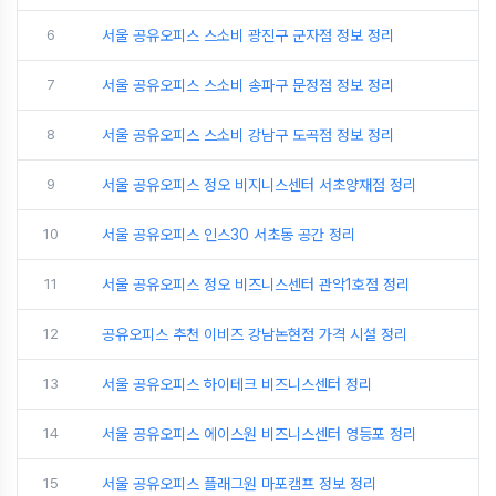
6
서울 공유오피스 스소비 광진구 군자점 정보 정리
7
서울 공유오피스 스소비 송파구 문정점 정보 정리
8
서울 공유오피스 스소비 강남구 도곡점 정보 정리
9
서울 공유오피스 정오 비지니스센터 서초양재점 정리
10
서울 공유오피스 인스30 서초동 공간 정리
11
서울 공유오피스 정오 비즈니스센터 관악1호점 정리
12
공유오피스 추천 이비즈 강남논현점 가격 시설 정리
13
서울 공유오피스 하이테크 비즈니스센터 정리
14
서울 공유오피스 에이스원 비즈니스센터 영등포 정리
15
서울 공유오피스 플래그원 마포캠프 정보 정리