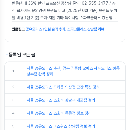
변동)최대 36% 할인 프로모션 중상담 문의: 02-555-3477 / 공
식 웹사이트 문의경쟁 브랜드 비교 (2025년 6월 기준) 브랜드 위치
월 비용(1인 기준) 주차 지원 기타 특이사항 스파크플러스 강남점
...
원문링크
공유오피스 1인실 솔직 후기, 스파크플러스 강남점 리뷰
등록된 모든 글
서울 공유오피스 추천, 업무 집중형 오피스 헤드오피스 성동
1
성수점 완벽 정리
2
서울 공유오피스 드리움 역삼점 공간 특징 정리
3
서울 공유오피스 스소비 강남구 개포점 정리
4
서울 공유오피스 스소비 목동점 정보 정리
5
서울 공유오피스 비즈위즈 상암점 정보 정리