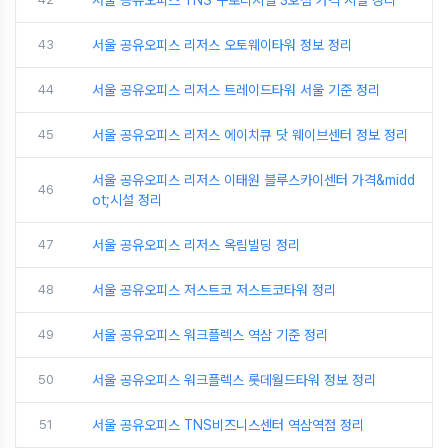
서울 공유오피스 TNS 구로디지털 3호점 가격 시설 정리
43
서울 공유오피스 리저스 오토웨이타워 정보 정리
44
서울 공유오피스 리저스 트레이드타워 서울 기준 정리
45
서울 공유오피스 리저스 에이치큐 닷 웨이브센터 정보 정리
서울 공유오피스 리저스 이태원 블루스카이센터 가격&midd
46
ot;시설 정리
47
서울 공유오피스 리저스 옥림빌딩 정리
48
서울 공유오피스 저스트코 저스트코타워 정리
49
서울 공유오피스 워크플렉스 역삼 기준 정리
50
서울 공유오피스 워크플렉스 롯데월드타워 정보 정리
51
서울 공유오피스 TNS비즈니스센터 역삼역점 정리