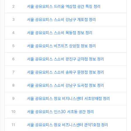
2
서울 공유오피스 드리움 역삼점 공간 특징 정리
3
서울 공유오피스 스소비 강남구 개포점 정리
4
서울 공유오피스 스소비 목동점 정보 정리
5
서울 공유오피스 비즈위즈 상암점 정보 정리
6
서울 공유오피스 스소비 광진구 군자점 정보 정리
7
서울 공유오피스 스소비 송파구 문정점 정보 정리
8
서울 공유오피스 스소비 강남구 도곡점 정보 정리
9
서울 공유오피스 정오 비지니스센터 서초양재점 정리
10
서울 공유오피스 인스30 서초동 공간 정리
11
서울 공유오피스 정오 비즈니스센터 관악1호점 정리