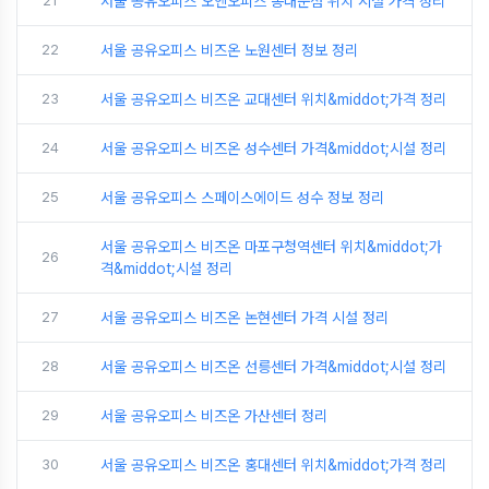
21
서울 공유오피스 오엔오피스 동대문점 위치 시설 가격 정리
22
서울 공유오피스 비즈온 노원센터 정보 정리
23
서울 공유오피스 비즈온 교대센터 위치&middot;가격 정리
24
서울 공유오피스 비즈온 성수센터 가격&middot;시설 정리
25
서울 공유오피스 스페이스에이드 성수 정보 정리
서울 공유오피스 비즈온 마포구청역센터 위치&middot;가
26
격&middot;시설 정리
27
서울 공유오피스 비즈온 논현센터 가격 시설 정리
28
서울 공유오피스 비즈온 선릉센터 가격&middot;시설 정리
29
서울 공유오피스 비즈온 가산센터 정리
30
서울 공유오피스 비즈온 홍대센터 위치&middot;가격 정리