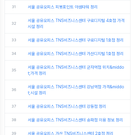
31
서울 공유오피스 피봇포인트 아셈타워 정리
서울 공유오피스 TNS비즈니스센터 구로디지털 4호점 가격
32
시설 정리
33
서울 공유오피스 TNS비즈니스센터 구로디지털 1호점 정리
34
서울 공유오피스 TNS비즈니스센터 가산디지털 1호점 정리
서울 공유오피스 TNS비즈니스센터 군자역점 위치&middo
35
t;가격 정리
서울 공유오피스 TNS비즈니스센터 강남역점 가격&middo
36
t;시설 정리
37
서울 공유오피스 TNS비즈니스센터 강동점 정리
38
서울 공유오피스 TNS비즈니스센터 송파점 이용 정보 정리
39
서울 공유오피스 가산 TNS비즈니스센터 2호점 정리