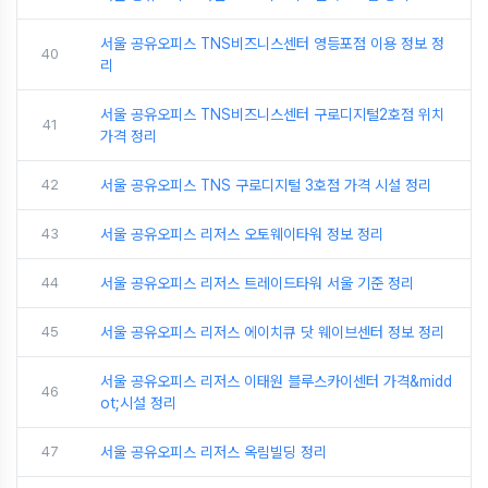
서울 공유오피스 TNS비즈니스센터 영등포점 이용 정보 정
40
리
서울 공유오피스 TNS비즈니스센터 구로디지털2호점 위치
41
가격 정리
42
서울 공유오피스 TNS 구로디지털 3호점 가격 시설 정리
43
서울 공유오피스 리저스 오토웨이타워 정보 정리
44
서울 공유오피스 리저스 트레이드타워 서울 기준 정리
45
서울 공유오피스 리저스 에이치큐 닷 웨이브센터 정보 정리
서울 공유오피스 리저스 이태원 블루스카이센터 가격&midd
46
ot;시설 정리
47
서울 공유오피스 리저스 옥림빌딩 정리