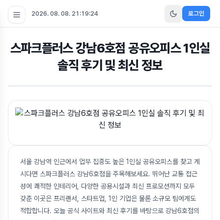
2026. 08. 08. 21:19:25
로그인
스파크플러스 강남6호점 공유오피스 1인실
솔직 후기 및 최신 정보
서울 강남역 인근에서 업무 집중도 높은 1인실 공유오피스를 찾고 계
시다면 스파크플러스 강남6호점을 주목해보세요. 뛰어난 교통 접근
성에 쾌적한 인테리어, 다양한 공용시설과 최신 프로모션까지 모두
갖춘 이곳은 프리랜서, 스타트업, 1인 기업은 물론 소규모 팀에게도
적합합니다. 오늘 공식 사이트와 최신 후기를 바탕으로 강남6호점의