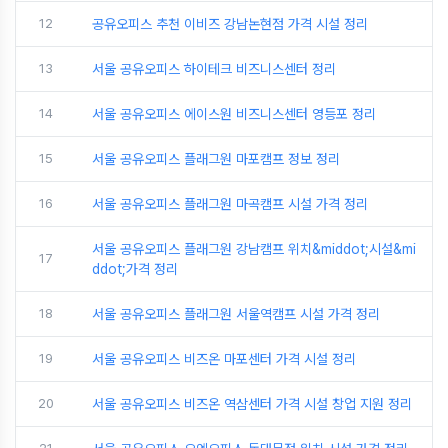
12
공유오피스 추천 이비즈 강남논현점 가격 시설 정리
13
서울 공유오피스 하이테크 비즈니스센터 정리
14
서울 공유오피스 에이스원 비즈니스센터 영등포 정리
15
서울 공유오피스 플래그원 마포캠프 정보 정리
16
서울 공유오피스 플래그원 마곡캠프 시설 가격 정리
서울 공유오피스 플래그원 강남캠프 위치&middot;시설&mi
17
ddot;가격 정리
18
서울 공유오피스 플래그원 서울역캠프 시설 가격 정리
19
서울 공유오피스 비즈온 마포센터 가격 시설 정리
20
서울 공유오피스 비즈온 역삼센터 가격 시설 창업 지원 정리