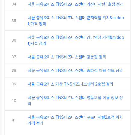
34
서울 공유오피스 TNS비즈니스센터 가산디지털 1호점 정리
서울 공유오피스 TNS비즈니스센터 군자역점 위치&middo
35
t;가격 정리
서울 공유오피스 TNS비즈니스센터 강남역점 가격&middo
36
t;시설 정리
37
서울 공유오피스 TNS비즈니스센터 강동점 정리
38
서울 공유오피스 TNS비즈니스센터 송파점 이용 정보 정리
39
서울 공유오피스 가산 TNS비즈니스센터 2호점 정리
서울 공유오피스 TNS비즈니스센터 영등포점 이용 정보 정
40
리
서울 공유오피스 TNS비즈니스센터 구로디지털2호점 위치
41
가격 정리