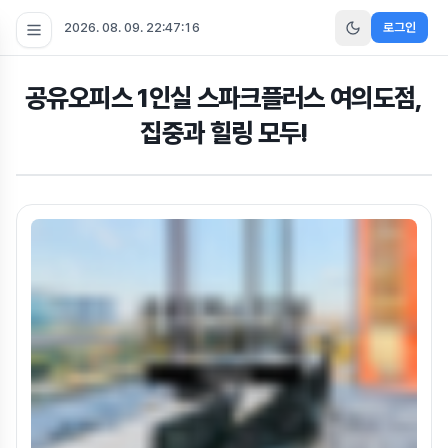
2026. 08. 09. 22:47:17
로그인
공유오피스 1인실 스파크플러스 여의도점,
집중과 힐링 모두!