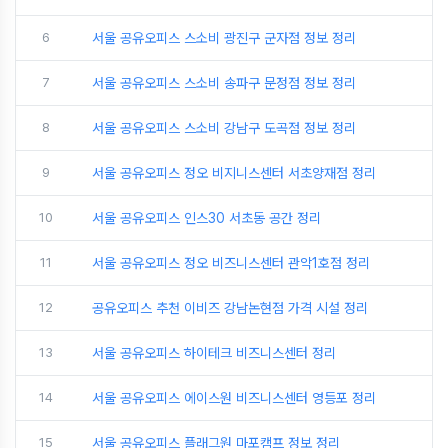
6
서울 공유오피스 스소비 광진구 군자점 정보 정리
7
서울 공유오피스 스소비 송파구 문정점 정보 정리
8
서울 공유오피스 스소비 강남구 도곡점 정보 정리
9
서울 공유오피스 정오 비지니스센터 서초양재점 정리
10
서울 공유오피스 인스30 서초동 공간 정리
11
서울 공유오피스 정오 비즈니스센터 관악1호점 정리
12
공유오피스 추천 이비즈 강남논현점 가격 시설 정리
13
서울 공유오피스 하이테크 비즈니스센터 정리
14
서울 공유오피스 에이스원 비즈니스센터 영등포 정리
15
서울 공유오피스 플래그원 마포캠프 정보 정리