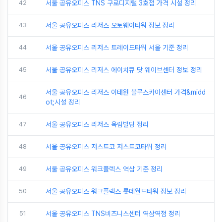
42
서울 공유오피스 TNS 구로디지털 3호점 가격 시설 정리
43
서울 공유오피스 리저스 오토웨이타워 정보 정리
44
서울 공유오피스 리저스 트레이드타워 서울 기준 정리
45
서울 공유오피스 리저스 에이치큐 닷 웨이브센터 정보 정리
서울 공유오피스 리저스 이태원 블루스카이센터 가격&midd
46
ot;시설 정리
47
서울 공유오피스 리저스 옥림빌딩 정리
48
서울 공유오피스 저스트코 저스트코타워 정리
49
서울 공유오피스 워크플렉스 역삼 기준 정리
50
서울 공유오피스 워크플렉스 롯데월드타워 정보 정리
51
서울 공유오피스 TNS비즈니스센터 역삼역점 정리