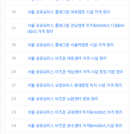
16
서울 공유오피스 플래그원 마곡캠프 시설 가격 정리
서울 공유오피스 플래그원 강남캠프 위치&middot;시설&mi
17
ddot;가격 정리
18
서울 공유오피스 플래그원 서울역캠프 시설 가격 정리
19
서울 공유오피스 비즈온 마포센터 가격 시설 정리
20
서울 공유오피스 비즈온 역삼센터 가격 시설 창업 지원 정리
21
서울 공유오피스 오엔오피스 동대문점 위치 시설 가격 정리
22
서울 공유오피스 비즈온 노원센터 정보 정리
23
서울 공유오피스 비즈온 교대센터 위치&middot;가격 정리
24
서울 공유오피스 비즈온 성수센터 가격&middot;시설 정리