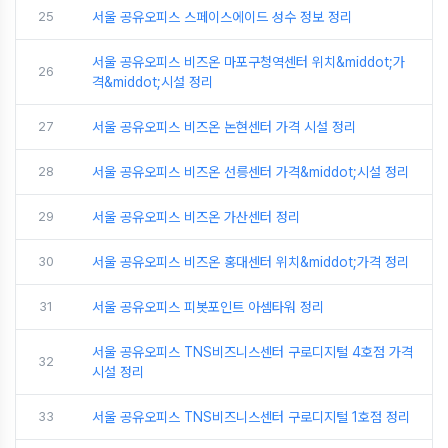
25
서울 공유오피스 스페이스에이드 성수 정보 정리
서울 공유오피스 비즈온 마포구청역센터 위치&middot;가
26
격&middot;시설 정리
27
서울 공유오피스 비즈온 논현센터 가격 시설 정리
28
서울 공유오피스 비즈온 선릉센터 가격&middot;시설 정리
29
서울 공유오피스 비즈온 가산센터 정리
30
서울 공유오피스 비즈온 홍대센터 위치&middot;가격 정리
31
서울 공유오피스 피봇포인트 아셈타워 정리
서울 공유오피스 TNS비즈니스센터 구로디지털 4호점 가격
32
시설 정리
33
서울 공유오피스 TNS비즈니스센터 구로디지털 1호점 정리