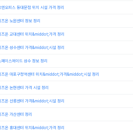
오엔오피스 동대문점 위치 시설 가격 정리
비즈온 노원센터 정보 정리
즈온 교대센터 위치&middot;가격 정리
즈온 성수센터 가격&middot;시설 정리
스페이스에이드 성수 정보 정리
즈온 마포구청역센터 위치&middot;가격&middot;시설 정리
비즈온 논현센터 가격 시설 정리
즈온 선릉센터 가격&middot;시설 정리
비즈온 가산센터 정리
즈온 홍대센터 위치&middot;가격 정리