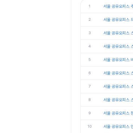
1
서울 공유오피스 
2
서울 공유오피스 
3
서울 공유오피스 
4
서울 공유오피스 
5
서울 공유오피스 
6
서울 공유오피스 
7
서울 공유오피스 
8
서울 공유오피스 
9
서울 공유오피스 
10
서울 공유오피스 인