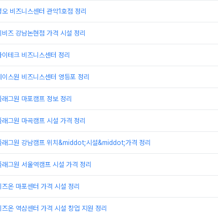
정오 비즈니스센터 관악1호점 정리
이비즈 강남논현점 가격 시설 정리
하이테크 비즈니스센터 정리
에이스원 비즈니스센터 영등포 정리
플래그원 마포캠프 정보 정리
플래그원 마곡캠프 시설 가격 정리
래그원 강남캠프 위치&middot;시설&middot;가격 정리
플래그원 서울역캠프 시설 가격 정리
비즈온 마포센터 가격 시설 정리
즈온 역삼센터 가격 시설 창업 지원 정리