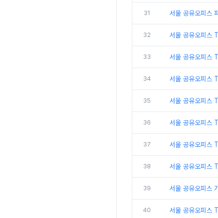
31
서울 공유오피스 
32
서울 공유오피스 
33
서울 공유오피스 
34
서울 공유오피스 
35
서울 공유오피스 T
36
서울 공유오피스 T
37
서울 공유오피스 
38
서울 공유오피스 
39
서울 공유오피스 
40
서울 공유오피스 