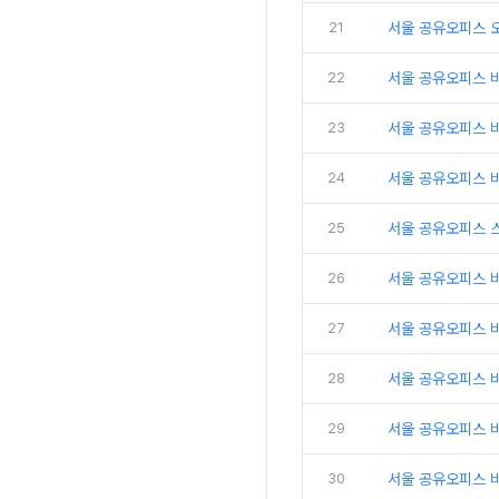
21
서울 공유오피스 
22
서울 공유오피스 
23
서울 공유오피스 비
24
서울 공유오피스 비
25
서울 공유오피스 
26
서울 공유오피스 비
27
서울 공유오피스 
28
서울 공유오피스 비
29
서울 공유오피스 
30
서울 공유오피스 비