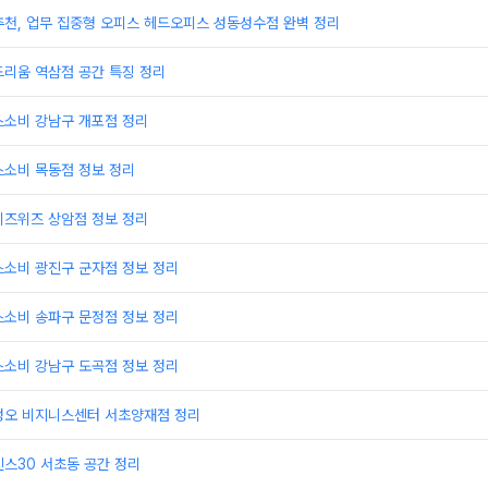
추천, 업무 집중형 오피스 헤드오피스 성동성수점 완벽 정리
드리움 역삼점 공간 특징 정리
스소비 강남구 개포점 정리
스소비 목동점 정보 정리
비즈위즈 상암점 정보 정리
스소비 광진구 군자점 정보 정리
스소비 송파구 문정점 정보 정리
스소비 강남구 도곡점 정보 정리
정오 비지니스센터 서초양재점 정리
스30 서초동 공간 정리