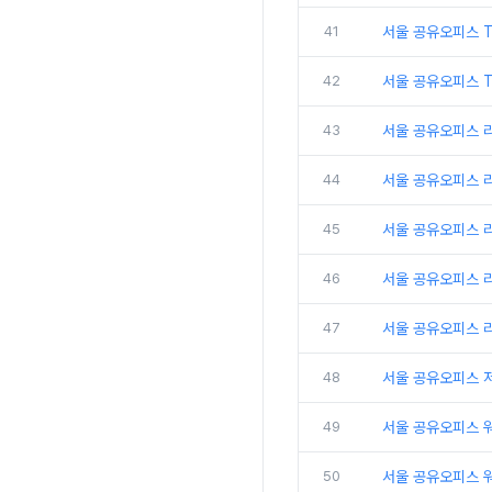
41
서울 공유오피스 
42
서울 공유오피스 T
43
서울 공유오피스 
44
서울 공유오피스 
45
서울 공유오피스 
46
서울 공유오피스 리
47
서울 공유오피스 
48
서울 공유오피스 
49
서울 공유오피스 
50
서울 공유오피스 