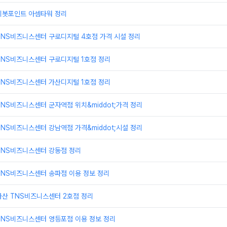
피봇포인트 아셈타워 정리
TNS비즈니스센터 구로디지털 4호점 가격 시설 정리
TNS비즈니스센터 구로디지털 1호점 정리
TNS비즈니스센터 가산디지털 1호점 정리
NS비즈니스센터 군자역점 위치&middot;가격 정리
NS비즈니스센터 강남역점 가격&middot;시설 정리
TNS비즈니스센터 강동점 정리
TNS비즈니스센터 송파점 이용 정보 정리
가산 TNS비즈니스센터 2호점 정리
TNS비즈니스센터 영등포점 이용 정보 정리