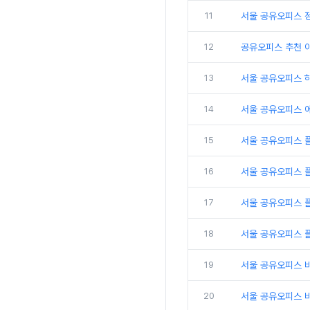
11
서울 공유오피스 
12
공유오피스 추천 
13
서울 공유오피스 
14
서울 공유오피스 
15
서울 공유오피스 
16
서울 공유오피스 
17
서울 공유오피스 플
18
서울 공유오피스 
19
서울 공유오피스 
20
서울 공유오피스 비