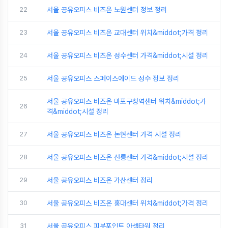
22
서울 공유오피스 비즈온 노원센터 정보 정리
23
서울 공유오피스 비즈온 교대센터 위치&middot;가격 정리
24
서울 공유오피스 비즈온 성수센터 가격&middot;시설 정리
25
서울 공유오피스 스페이스에이드 성수 정보 정리
서울 공유오피스 비즈온 마포구청역센터 위치&middot;가
26
격&middot;시설 정리
27
서울 공유오피스 비즈온 논현센터 가격 시설 정리
28
서울 공유오피스 비즈온 선릉센터 가격&middot;시설 정리
29
서울 공유오피스 비즈온 가산센터 정리
30
서울 공유오피스 비즈온 홍대센터 위치&middot;가격 정리
31
서울 공유오피스 피봇포인트 아셈타워 정리