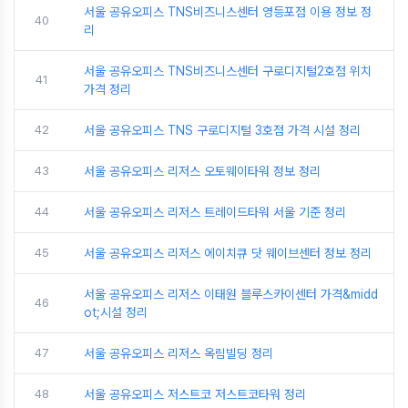
서울 공유오피스 TNS비즈니스센터 영등포점 이용 정보 정
40
리
서울 공유오피스 TNS비즈니스센터 구로디지털2호점 위치
41
가격 정리
42
서울 공유오피스 TNS 구로디지털 3호점 가격 시설 정리
43
서울 공유오피스 리저스 오토웨이타워 정보 정리
44
서울 공유오피스 리저스 트레이드타워 서울 기준 정리
45
서울 공유오피스 리저스 에이치큐 닷 웨이브센터 정보 정리
서울 공유오피스 리저스 이태원 블루스카이센터 가격&midd
46
ot;시설 정리
47
서울 공유오피스 리저스 옥림빌딩 정리
48
서울 공유오피스 저스트코 저스트코타워 정리