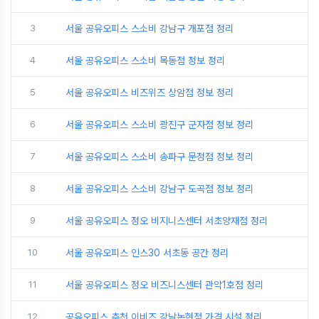
3
서울 공유오피스 스소비 강남구 개포점 정리
4
서울 공유오피스 스소비 목동점 정보 정리
5
서울 공유오피스 비즈위즈 상암점 정보 정리
6
서울 공유오피스 스소비 광진구 군자점 정보 정리
7
서울 공유오피스 스소비 송파구 문정점 정보 정리
8
서울 공유오피스 스소비 강남구 도곡점 정보 정리
9
서울 공유오피스 정오 비지니스센터 서초양재점 정리
10
서울 공유오피스 인스30 서초동 공간 정리
11
서울 공유오피스 정오 비즈니스센터 관악1호점 정리
12
공유오피스 추천 이비즈 강남논현점 가격 시설 정리