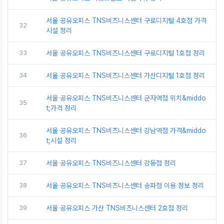
서울 공유오피스 TNS비즈니스센터 구로디지털 4호점 가격
32
시설 정리
33
서울 공유오피스 TNS비즈니스센터 구로디지털 1호점 정리
34
서울 공유오피스 TNS비즈니스센터 가산디지털 1호점 정리
서울 공유오피스 TNS비즈니스센터 군자역점 위치&middo
35
t;가격 정리
서울 공유오피스 TNS비즈니스센터 강남역점 가격&middo
36
t;시설 정리
37
서울 공유오피스 TNS비즈니스센터 강동점 정리
38
서울 공유오피스 TNS비즈니스센터 송파점 이용 정보 정리
39
서울 공유오피스 가산 TNS비즈니스센터 2호점 정리