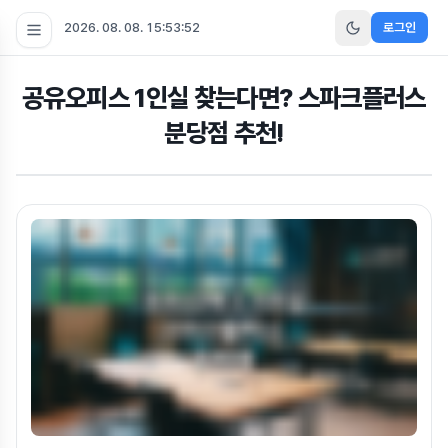
2026. 08. 08. 15:53:53
로그인
공유오피스 1인실 찾는다면? 스파크플러스
분당점 추천!