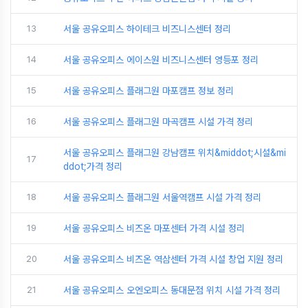
13
서울 공유오피스 하이테크 비즈니스센터 정리
14
서울 공유오피스 에이스원 비즈니스센터 영등포 정리
15
서울 공유오피스 플래그원 마포캠프 정보 정리
16
서울 공유오피스 플래그원 마곡캠프 시설 가격 정리
서울 공유오피스 플래그원 강남캠프 위치&middot;시설&mi
17
ddot;가격 정리
18
서울 공유오피스 플래그원 서울역캠프 시설 가격 정리
19
서울 공유오피스 비즈온 마포센터 가격 시설 정리
20
서울 공유오피스 비즈온 역삼센터 가격 시설 창업 지원 정리
21
서울 공유오피스 오엔오피스 동대문점 위치 시설 가격 정리