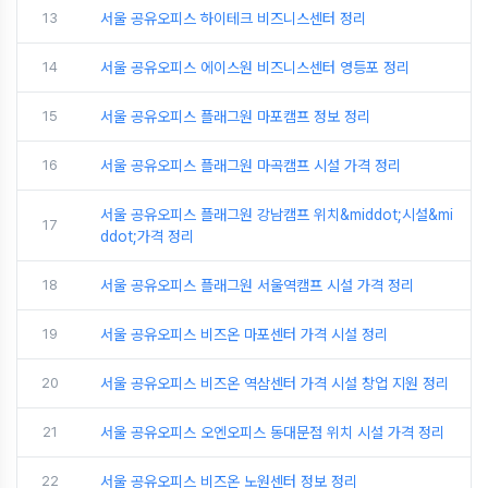
13
서울 공유오피스 하이테크 비즈니스센터 정리
14
서울 공유오피스 에이스원 비즈니스센터 영등포 정리
15
서울 공유오피스 플래그원 마포캠프 정보 정리
16
서울 공유오피스 플래그원 마곡캠프 시설 가격 정리
서울 공유오피스 플래그원 강남캠프 위치&middot;시설&mi
17
ddot;가격 정리
18
서울 공유오피스 플래그원 서울역캠프 시설 가격 정리
19
서울 공유오피스 비즈온 마포센터 가격 시설 정리
20
서울 공유오피스 비즈온 역삼센터 가격 시설 창업 지원 정리
21
서울 공유오피스 오엔오피스 동대문점 위치 시설 가격 정리
22
서울 공유오피스 비즈온 노원센터 정보 정리