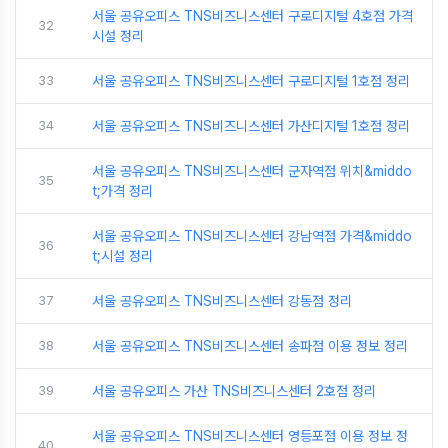
서울 공유오피스 TNS비즈니스센터 구로디지털 4호점 가격
32
시설 정리
33
서울 공유오피스 TNS비즈니스센터 구로디지털 1호점 정리
34
서울 공유오피스 TNS비즈니스센터 가산디지털 1호점 정리
서울 공유오피스 TNS비즈니스센터 군자역점 위치&middo
35
t;가격 정리
서울 공유오피스 TNS비즈니스센터 강남역점 가격&middo
36
t;시설 정리
37
서울 공유오피스 TNS비즈니스센터 강동점 정리
38
서울 공유오피스 TNS비즈니스센터 송파점 이용 정보 정리
39
서울 공유오피스 가산 TNS비즈니스센터 2호점 정리
서울 공유오피스 TNS비즈니스센터 영등포점 이용 정보 정
40