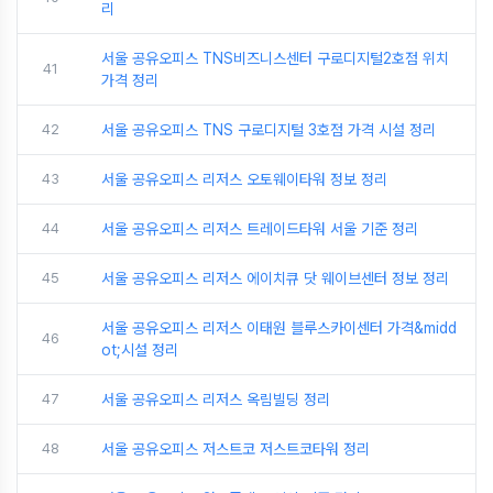
리
서울 공유오피스 TNS비즈니스센터 구로디지털2호점 위치
41
가격 정리
42
서울 공유오피스 TNS 구로디지털 3호점 가격 시설 정리
43
서울 공유오피스 리저스 오토웨이타워 정보 정리
44
서울 공유오피스 리저스 트레이드타워 서울 기준 정리
45
서울 공유오피스 리저스 에이치큐 닷 웨이브센터 정보 정리
서울 공유오피스 리저스 이태원 블루스카이센터 가격&midd
46
ot;시설 정리
47
서울 공유오피스 리저스 옥림빌딩 정리
48
서울 공유오피스 저스트코 저스트코타워 정리