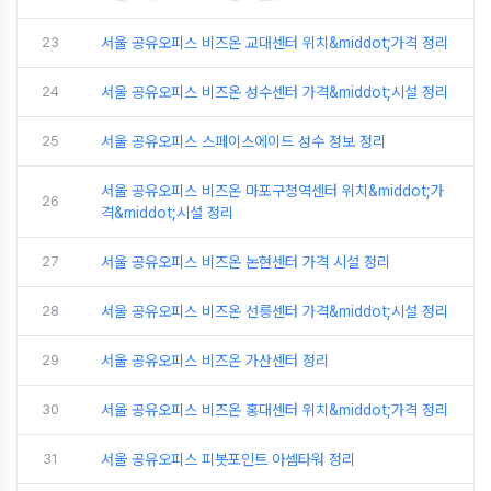
23
서울 공유오피스 비즈온 교대센터 위치&middot;가격 정리
24
서울 공유오피스 비즈온 성수센터 가격&middot;시설 정리
25
서울 공유오피스 스페이스에이드 성수 정보 정리
서울 공유오피스 비즈온 마포구청역센터 위치&middot;가
26
격&middot;시설 정리
27
서울 공유오피스 비즈온 논현센터 가격 시설 정리
28
서울 공유오피스 비즈온 선릉센터 가격&middot;시설 정리
29
서울 공유오피스 비즈온 가산센터 정리
30
서울 공유오피스 비즈온 홍대센터 위치&middot;가격 정리
31
서울 공유오피스 피봇포인트 아셈타워 정리