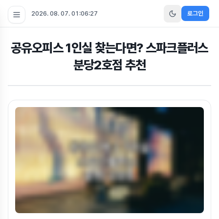
2026. 08. 07. 01:06:28
로그인
공유오피스 1인실 찾는다면? 스파크플러스
분당2호점 추천