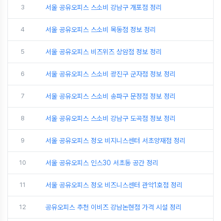
3
서울 공유오피스 스소비 강남구 개포점 정리
4
서울 공유오피스 스소비 목동점 정보 정리
5
서울 공유오피스 비즈위즈 상암점 정보 정리
6
서울 공유오피스 스소비 광진구 군자점 정보 정리
7
서울 공유오피스 스소비 송파구 문정점 정보 정리
8
서울 공유오피스 스소비 강남구 도곡점 정보 정리
9
서울 공유오피스 정오 비지니스센터 서초양재점 정리
10
서울 공유오피스 인스30 서초동 공간 정리
11
서울 공유오피스 정오 비즈니스센터 관악1호점 정리
12
공유오피스 추천 이비즈 강남논현점 가격 시설 정리