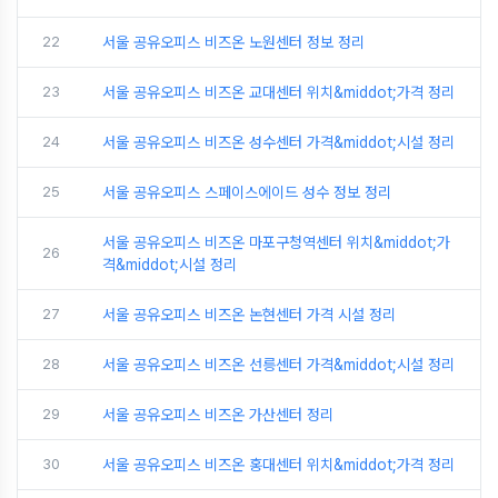
22
서울 공유오피스 비즈온 노원센터 정보 정리
23
서울 공유오피스 비즈온 교대센터 위치&middot;가격 정리
24
서울 공유오피스 비즈온 성수센터 가격&middot;시설 정리
25
서울 공유오피스 스페이스에이드 성수 정보 정리
서울 공유오피스 비즈온 마포구청역센터 위치&middot;가
26
격&middot;시설 정리
27
서울 공유오피스 비즈온 논현센터 가격 시설 정리
28
서울 공유오피스 비즈온 선릉센터 가격&middot;시설 정리
29
서울 공유오피스 비즈온 가산센터 정리
30
서울 공유오피스 비즈온 홍대센터 위치&middot;가격 정리