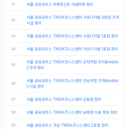
31
서울 공유오피스 피봇포인트 아셈타워 정리
서울 공유오피스 TNS비즈니스센터 구로디지털 4호점 가격
32
시설 정리
33
서울 공유오피스 TNS비즈니스센터 구로디지털 1호점 정리
34
서울 공유오피스 TNS비즈니스센터 가산디지털 1호점 정리
서울 공유오피스 TNS비즈니스센터 군자역점 위치&middo
35
t;가격 정리
서울 공유오피스 TNS비즈니스센터 강남역점 가격&middo
36
t;시설 정리
37
서울 공유오피스 TNS비즈니스센터 강동점 정리
38
서울 공유오피스 TNS비즈니스센터 송파점 이용 정보 정리
39
서울 공유오피스 가산 TNS비즈니스센터 2호점 정리