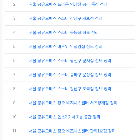
2
서울 공유오피스 드리움 역삼점 공간 특징 정리
3
서울 공유오피스 스소비 강남구 개포점 정리
4
서울 공유오피스 스소비 목동점 정보 정리
5
서울 공유오피스 비즈위즈 상암점 정보 정리
6
서울 공유오피스 스소비 광진구 군자점 정보 정리
7
서울 공유오피스 스소비 송파구 문정점 정보 정리
8
서울 공유오피스 스소비 강남구 도곡점 정보 정리
9
서울 공유오피스 정오 비지니스센터 서초양재점 정리
10
서울 공유오피스 인스30 서초동 공간 정리
11
서울 공유오피스 정오 비즈니스센터 관악1호점 정리