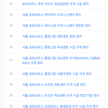
12
공유오피스 추천 이비즈 강남논현점 가격 시설 정리
13
서울 공유오피스 하이테크 비즈니스센터 정리
14
서울 공유오피스 에이스원 비즈니스센터 영등포 정리
15
서울 공유오피스 플래그원 마포캠프 정보 정리
16
서울 공유오피스 플래그원 마곡캠프 시설 가격 정리
서울 공유오피스 플래그원 강남캠프 위치&middot;시설&mi
17
ddot;가격 정리
18
서울 공유오피스 플래그원 서울역캠프 시설 가격 정리
19
서울 공유오피스 비즈온 마포센터 가격 시설 정리
20
서울 공유오피스 비즈온 역삼센터 가격 시설 창업 지원 정리
21
서울 공유오피스 오엔오피스 동대문점 위치 시설 가격 정리