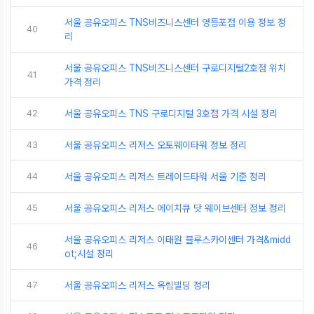
서울 공유오피스 TNS비즈니스센터 영등포점 이용 정보 정
40
리
서울 공유오피스 TNS비즈니스센터 구로디지털2호점 위치
41
가격 정리
42
서울 공유오피스 TNS 구로디지털 3호점 가격 시설 정리
43
서울 공유오피스 리저스 오토웨이타워 정보 정리
44
서울 공유오피스 리저스 트레이드타워 서울 기준 정리
45
서울 공유오피스 리저스 에이치큐 닷 웨이브센터 정보 정리
서울 공유오피스 리저스 이태원 블루스카이센터 가격&midd
46
ot;시설 정리
47
서울 공유오피스 리저스 옥림빌딩 정리