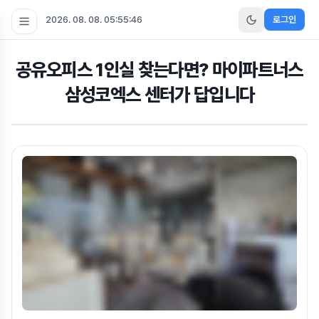
2026. 08. 08. 05:55:48
로그인
공유오피스 1인실 찾는다면? 마이파트너스
삼성코엑스 센터가 답입니다