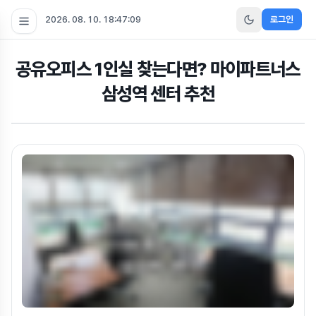
2026. 08. 10. 18:47:11
로그인
공유오피스 1인실 찾는다면? 마이파트너스
삼성역 센터 추천