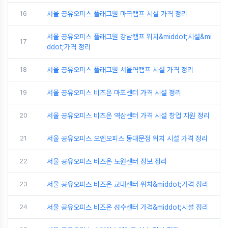
16
서울 공유오피스 플래그원 마곡캠프 시설 가격 정리
서울 공유오피스 플래그원 강남캠프 위치&middot;시설&mi
17
ddot;가격 정리
18
서울 공유오피스 플래그원 서울역캠프 시설 가격 정리
19
서울 공유오피스 비즈온 마포센터 가격 시설 정리
20
서울 공유오피스 비즈온 역삼센터 가격 시설 창업 지원 정리
21
서울 공유오피스 오엔오피스 동대문점 위치 시설 가격 정리
22
서울 공유오피스 비즈온 노원센터 정보 정리
23
서울 공유오피스 비즈온 교대센터 위치&middot;가격 정리
24
서울 공유오피스 비즈온 성수센터 가격&middot;시설 정리