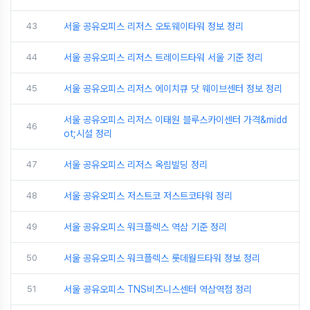
43
서울 공유오피스 리저스 오토웨이타워 정보 정리
44
서울 공유오피스 리저스 트레이드타워 서울 기준 정리
45
서울 공유오피스 리저스 에이치큐 닷 웨이브센터 정보 정리
서울 공유오피스 리저스 이태원 블루스카이센터 가격&midd
46
ot;시설 정리
47
서울 공유오피스 리저스 옥림빌딩 정리
48
서울 공유오피스 저스트코 저스트코타워 정리
49
서울 공유오피스 워크플렉스 역삼 기준 정리
50
서울 공유오피스 워크플렉스 롯데월드타워 정보 정리
51
서울 공유오피스 TNS비즈니스센터 역삼역점 정리