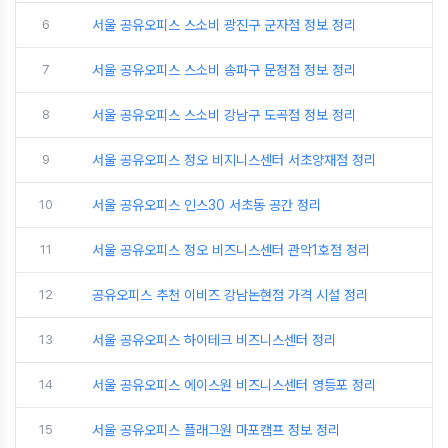
6
서울 공유오피스 스소비 광진구 군자점 정보 정리
7
서울 공유오피스 스소비 송파구 문정점 정보 정리
8
서울 공유오피스 스소비 강남구 도곡점 정보 정리
9
서울 공유오피스 정오 비지니스센터 서초양재점 정리
10
서울 공유오피스 인스30 서초동 공간 정리
11
서울 공유오피스 정오 비즈니스센터 관악1호점 정리
12
공유오피스 추천 이비즈 강남논현점 가격 시설 정리
13
서울 공유오피스 하이테크 비즈니스센터 정리
14
서울 공유오피스 에이스원 비즈니스센터 영등포 정리
15
서울 공유오피스 플래그원 마포캠프 정보 정리