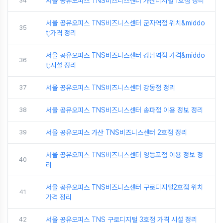
34
서울 공유오피스 TNS비즈니스센터 가산디지털 1호점 정리
서울 공유오피스 TNS비즈니스센터 군자역점 위치&middo
35
t;가격 정리
서울 공유오피스 TNS비즈니스센터 강남역점 가격&middo
36
t;시설 정리
37
서울 공유오피스 TNS비즈니스센터 강동점 정리
38
서울 공유오피스 TNS비즈니스센터 송파점 이용 정보 정리
39
서울 공유오피스 가산 TNS비즈니스센터 2호점 정리
서울 공유오피스 TNS비즈니스센터 영등포점 이용 정보 정
40
리
서울 공유오피스 TNS비즈니스센터 구로디지털2호점 위치
41
가격 정리
42
서울 공유오피스 TNS 구로디지털 3호점 가격 시설 정리