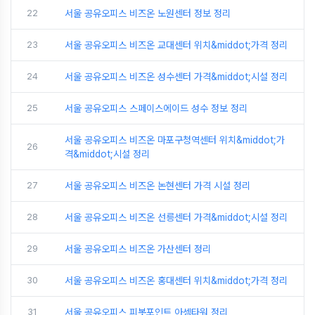
22
서울 공유오피스 비즈온 노원센터 정보 정리
23
서울 공유오피스 비즈온 교대센터 위치&middot;가격 정리
24
서울 공유오피스 비즈온 성수센터 가격&middot;시설 정리
25
서울 공유오피스 스페이스에이드 성수 정보 정리
서울 공유오피스 비즈온 마포구청역센터 위치&middot;가
26
격&middot;시설 정리
27
서울 공유오피스 비즈온 논현센터 가격 시설 정리
28
서울 공유오피스 비즈온 선릉센터 가격&middot;시설 정리
29
서울 공유오피스 비즈온 가산센터 정리
30
서울 공유오피스 비즈온 홍대센터 위치&middot;가격 정리
31
서울 공유오피스 피봇포인트 아셈타워 정리