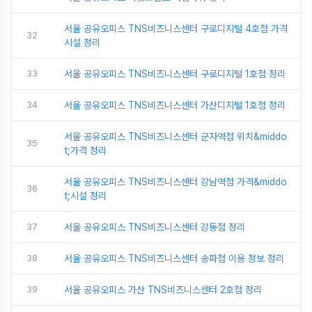
서울 공유오피스 TNS비즈니스센터 구로디지털 4호점 가격
32
시설 정리
33
서울 공유오피스 TNS비즈니스센터 구로디지털 1호점 정리
34
서울 공유오피스 TNS비즈니스센터 가산디지털 1호점 정리
서울 공유오피스 TNS비즈니스센터 군자역점 위치&middo
35
t;가격 정리
서울 공유오피스 TNS비즈니스센터 강남역점 가격&middo
36
t;시설 정리
37
서울 공유오피스 TNS비즈니스센터 강동점 정리
38
서울 공유오피스 TNS비즈니스센터 송파점 이용 정보 정리
39
서울 공유오피스 가산 TNS비즈니스센터 2호점 정리