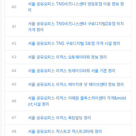
서울 공유오피스 TNS비즈니스센터 영등포점 이용 정보 정
40
리
서울 공유오피스 TNS비즈니스센터 구로디지털2호점 위치
41
가격 정리
42
서울 공유오피스 TNS 구로디지털 3호점 가격 시설 정리
43
서울 공유오피스 리저스 오토웨이타워 정보 정리
44
서울 공유오피스 리저스 트레이드타워 서울 기준 정리
45
서울 공유오피스 리저스 에이치큐 닷 웨이브센터 정보 정리
서울 공유오피스 리저스 이태원 블루스카이센터 가격&midd
46
ot;시설 정리
47
서울 공유오피스 리저스 옥림빌딩 정리
48
서울 공유오피스 저스트코 저스트코타워 정리