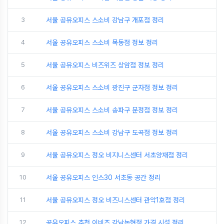
3
서울 공유오피스 스소비 강남구 개포점 정리
4
서울 공유오피스 스소비 목동점 정보 정리
5
서울 공유오피스 비즈위즈 상암점 정보 정리
6
서울 공유오피스 스소비 광진구 군자점 정보 정리
7
서울 공유오피스 스소비 송파구 문정점 정보 정리
8
서울 공유오피스 스소비 강남구 도곡점 정보 정리
9
서울 공유오피스 정오 비지니스센터 서초양재점 정리
10
서울 공유오피스 인스30 서초동 공간 정리
11
서울 공유오피스 정오 비즈니스센터 관악1호점 정리
12
공유오피스 추천 이비즈 강남논현점 가격 시설 정리