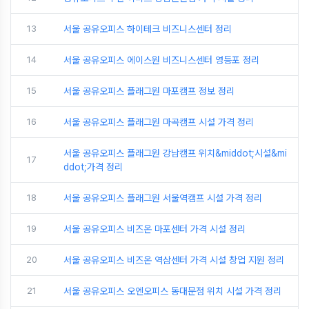
13
서울 공유오피스 하이테크 비즈니스센터 정리
14
서울 공유오피스 에이스원 비즈니스센터 영등포 정리
15
서울 공유오피스 플래그원 마포캠프 정보 정리
16
서울 공유오피스 플래그원 마곡캠프 시설 가격 정리
서울 공유오피스 플래그원 강남캠프 위치&middot;시설&mi
17
ddot;가격 정리
18
서울 공유오피스 플래그원 서울역캠프 시설 가격 정리
19
서울 공유오피스 비즈온 마포센터 가격 시설 정리
20
서울 공유오피스 비즈온 역삼센터 가격 시설 창업 지원 정리
21
서울 공유오피스 오엔오피스 동대문점 위치 시설 가격 정리