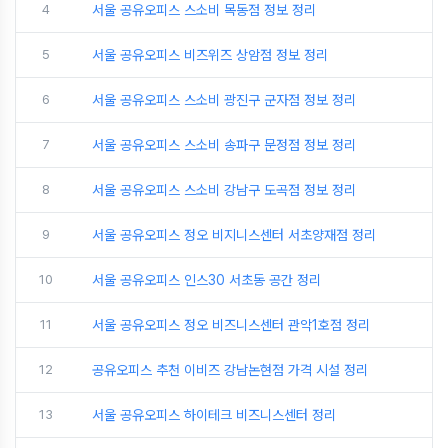
4
서울 공유오피스 스소비 목동점 정보 정리
5
서울 공유오피스 비즈위즈 상암점 정보 정리
6
서울 공유오피스 스소비 광진구 군자점 정보 정리
7
서울 공유오피스 스소비 송파구 문정점 정보 정리
8
서울 공유오피스 스소비 강남구 도곡점 정보 정리
9
서울 공유오피스 정오 비지니스센터 서초양재점 정리
10
서울 공유오피스 인스30 서초동 공간 정리
11
서울 공유오피스 정오 비즈니스센터 관악1호점 정리
12
공유오피스 추천 이비즈 강남논현점 가격 시설 정리
13
서울 공유오피스 하이테크 비즈니스센터 정리