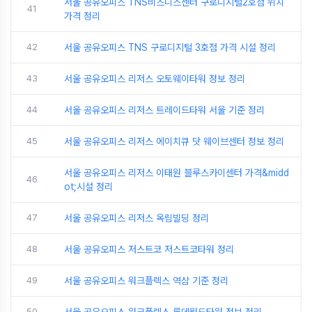
서울 공유오피스 TNS비즈니스센터 구로디지털2호점 위치
41
가격 정리
42
서울 공유오피스 TNS 구로디지털 3호점 가격 시설 정리
43
서울 공유오피스 리저스 오토웨이타워 정보 정리
44
서울 공유오피스 리저스 트레이드타워 서울 기준 정리
45
서울 공유오피스 리저스 에이치큐 닷 웨이브센터 정보 정리
서울 공유오피스 리저스 이태원 블루스카이센터 가격&midd
46
ot;시설 정리
47
서울 공유오피스 리저스 옥림빌딩 정리
48
서울 공유오피스 저스트코 저스트코타워 정리
49
서울 공유오피스 워크플렉스 역삼 기준 정리
50