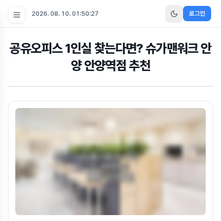
2026. 08. 10. 01:50:28
로그인
공유오피스 1인실 찾는다면? 슈가맨워크 안
양 안양역점 추천