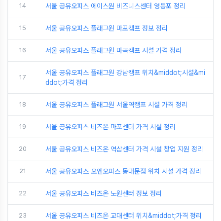
14
서울 공유오피스 에이스원 비즈니스센터 영등포 정리
15
서울 공유오피스 플래그원 마포캠프 정보 정리
16
서울 공유오피스 플래그원 마곡캠프 시설 가격 정리
서울 공유오피스 플래그원 강남캠프 위치&middot;시설&mi
17
ddot;가격 정리
18
서울 공유오피스 플래그원 서울역캠프 시설 가격 정리
19
서울 공유오피스 비즈온 마포센터 가격 시설 정리
20
서울 공유오피스 비즈온 역삼센터 가격 시설 창업 지원 정리
21
서울 공유오피스 오엔오피스 동대문점 위치 시설 가격 정리
22
서울 공유오피스 비즈온 노원센터 정보 정리
23
서울 공유오피스 비즈온 교대센터 위치&middot;가격 정리