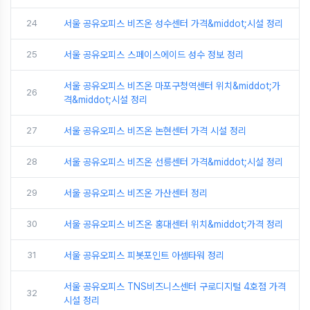
24
서울 공유오피스 비즈온 성수센터 가격&middot;시설 정리
25
서울 공유오피스 스페이스에이드 성수 정보 정리
서울 공유오피스 비즈온 마포구청역센터 위치&middot;가
26
격&middot;시설 정리
27
서울 공유오피스 비즈온 논현센터 가격 시설 정리
28
서울 공유오피스 비즈온 선릉센터 가격&middot;시설 정리
29
서울 공유오피스 비즈온 가산센터 정리
30
서울 공유오피스 비즈온 홍대센터 위치&middot;가격 정리
31
서울 공유오피스 피봇포인트 아셈타워 정리
서울 공유오피스 TNS비즈니스센터 구로디지털 4호점 가격
32
시설 정리