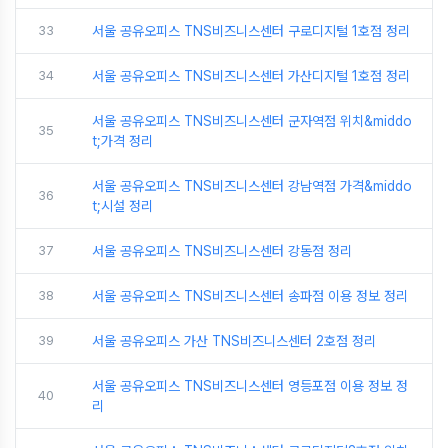
33
서울 공유오피스 TNS비즈니스센터 구로디지털 1호점 정리
34
서울 공유오피스 TNS비즈니스센터 가산디지털 1호점 정리
서울 공유오피스 TNS비즈니스센터 군자역점 위치&middo
35
t;가격 정리
서울 공유오피스 TNS비즈니스센터 강남역점 가격&middo
36
t;시설 정리
37
서울 공유오피스 TNS비즈니스센터 강동점 정리
38
서울 공유오피스 TNS비즈니스센터 송파점 이용 정보 정리
39
서울 공유오피스 가산 TNS비즈니스센터 2호점 정리
서울 공유오피스 TNS비즈니스센터 영등포점 이용 정보 정
40
리