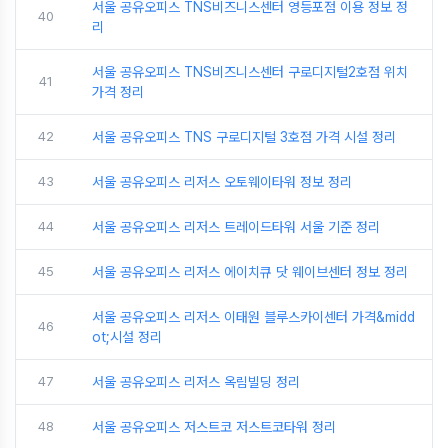
서울 공유오피스 TNS비즈니스센터 영등포점 이용 정보 정
40
리
서울 공유오피스 TNS비즈니스센터 구로디지털2호점 위치
41
가격 정리
42
서울 공유오피스 TNS 구로디지털 3호점 가격 시설 정리
43
서울 공유오피스 리저스 오토웨이타워 정보 정리
44
서울 공유오피스 리저스 트레이드타워 서울 기준 정리
45
서울 공유오피스 리저스 에이치큐 닷 웨이브센터 정보 정리
서울 공유오피스 리저스 이태원 블루스카이센터 가격&midd
46
ot;시설 정리
47
서울 공유오피스 리저스 옥림빌딩 정리
48
서울 공유오피스 저스트코 저스트코타워 정리