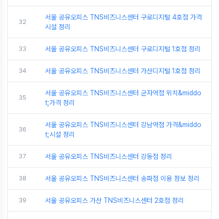
서울 공유오피스 TNS비즈니스센터 구로디지털 4호점 가격
32
시설 정리
33
서울 공유오피스 TNS비즈니스센터 구로디지털 1호점 정리
34
서울 공유오피스 TNS비즈니스센터 가산디지털 1호점 정리
서울 공유오피스 TNS비즈니스센터 군자역점 위치&middo
35
t;가격 정리
서울 공유오피스 TNS비즈니스센터 강남역점 가격&middo
36
t;시설 정리
37
서울 공유오피스 TNS비즈니스센터 강동점 정리
38
서울 공유오피스 TNS비즈니스센터 송파점 이용 정보 정리
39
서울 공유오피스 가산 TNS비즈니스센터 2호점 정리