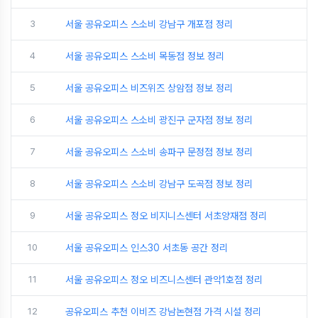
3
서울 공유오피스 스소비 강남구 개포점 정리
4
서울 공유오피스 스소비 목동점 정보 정리
5
서울 공유오피스 비즈위즈 상암점 정보 정리
6
서울 공유오피스 스소비 광진구 군자점 정보 정리
7
서울 공유오피스 스소비 송파구 문정점 정보 정리
8
서울 공유오피스 스소비 강남구 도곡점 정보 정리
9
서울 공유오피스 정오 비지니스센터 서초양재점 정리
10
서울 공유오피스 인스30 서초동 공간 정리
11
서울 공유오피스 정오 비즈니스센터 관악1호점 정리
12
공유오피스 추천 이비즈 강남논현점 가격 시설 정리