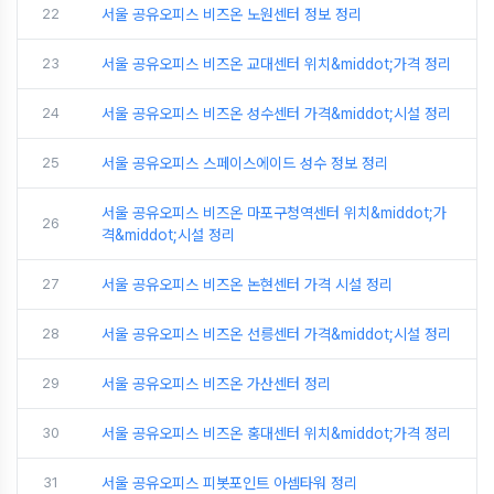
22
서울 공유오피스 비즈온 노원센터 정보 정리
23
서울 공유오피스 비즈온 교대센터 위치&middot;가격 정리
24
서울 공유오피스 비즈온 성수센터 가격&middot;시설 정리
25
서울 공유오피스 스페이스에이드 성수 정보 정리
서울 공유오피스 비즈온 마포구청역센터 위치&middot;가
26
격&middot;시설 정리
27
서울 공유오피스 비즈온 논현센터 가격 시설 정리
28
서울 공유오피스 비즈온 선릉센터 가격&middot;시설 정리
29
서울 공유오피스 비즈온 가산센터 정리
30
서울 공유오피스 비즈온 홍대센터 위치&middot;가격 정리
31
서울 공유오피스 피봇포인트 아셈타워 정리