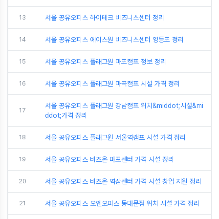
13
서울 공유오피스 하이테크 비즈니스센터 정리
14
서울 공유오피스 에이스원 비즈니스센터 영등포 정리
15
서울 공유오피스 플래그원 마포캠프 정보 정리
16
서울 공유오피스 플래그원 마곡캠프 시설 가격 정리
서울 공유오피스 플래그원 강남캠프 위치&middot;시설&mi
17
ddot;가격 정리
18
서울 공유오피스 플래그원 서울역캠프 시설 가격 정리
19
서울 공유오피스 비즈온 마포센터 가격 시설 정리
20
서울 공유오피스 비즈온 역삼센터 가격 시설 창업 지원 정리
21
서울 공유오피스 오엔오피스 동대문점 위치 시설 가격 정리