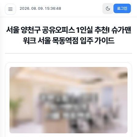
2026. 08. 09. 15:36:50
로그인
서울 양천구 공유오피스 1인실 추천! 슈가맨
워크 서울 목동역점 입주 가이드