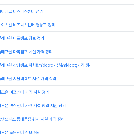
하이테크 비즈니스센터 정리
에이스원 비즈니스센터 영등포 정리
플래그원 마포캠프 정보 정리
플래그원 마곡캠프 시설 가격 정리
래그원 강남캠프 위치&middot;시설&middot;가격 정리
플래그원 서울역캠프 시설 가격 정리
비즈온 마포센터 가격 시설 정리
즈온 역삼센터 가격 시설 창업 지원 정리
오엔오피스 동대문점 위치 시설 가격 정리
비즈온 노원센터 정보 정리