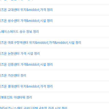
즈온 교대센터 위치&middot;가격 정리
즈온 성수센터 가격&middot;시설 정리
스페이스에이드 성수 정보 정리
즈온 마포구청역센터 위치&middot;가격&middot;시설 정리
비즈온 논현센터 가격 시설 정리
즈온 선릉센터 가격&middot;시설 정리
비즈온 가산센터 정리
즈온 홍대센터 위치&middot;가격 정리
피봇포인트 아셈타워 정리
TNS비즈니스센터 구로디지털 4호점 가격 시설 정리