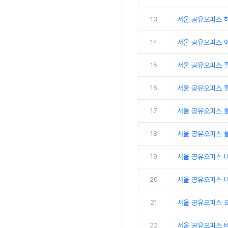
13
서울 공유오피스 
14
서울 공유오피스 
15
서울 공유오피스 
16
서울 공유오피스 
17
서울 공유오피스 플
18
서울 공유오피스 
19
서울 공유오피스 
20
서울 공유오피스 비
21
서울 공유오피스 
22
서울 공유오피스 