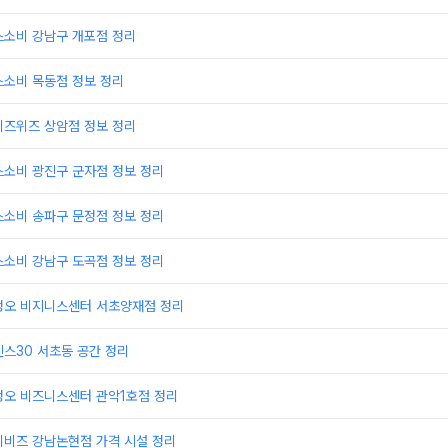
스소비 강남구 개포점 정리
스소비 목동점 정보 정리
비즈위즈 상암점 정보 정리
스소비 광진구 군자점 정보 정리
스소비 송파구 문정점 정보 정리
스소비 강남구 도곡점 정보 정리
정오 비지니스센터 서초양재점 정리
스30 서초동 공간 정리
정오 비즈니스센터 관악1호점 정리
이비즈 강남논현점 가격 시설 정리