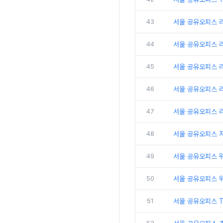
43
서울 공유오피스 
44
서울 공유오피스 
45
서울 공유오피스 
46
서울 공유오피스 리
47
서울 공유오피스 
48
서울 공유오피스 
49
서울 공유오피스 
50
서울 공유오피스 
51
서울 공유오피스 