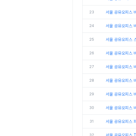
23
서울 공유오피스 비
24
서울 공유오피스 비
25
서울 공유오피스 
26
서울 공유오피스 비
27
서울 공유오피스 
28
서울 공유오피스 비
29
서울 공유오피스 
30
서울 공유오피스 비
31
서울 공유오피스 
32
서울 공유오피스 