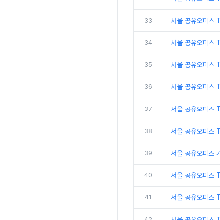
33
서울 공유오피스 
34
서울 공유오피스 
35
서울 공유오피스 T
36
서울 공유오피스 T
37
서울 공유오피스 
38
서울 공유오피스 
39
서울 공유오피스 
40
서울 공유오피스 
41
서울 공유오피스 
42
서울 공유오피스 T