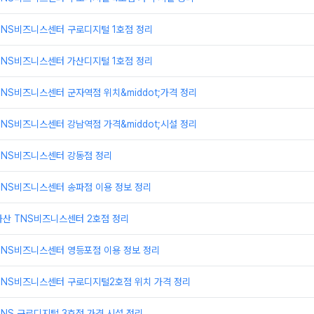
TNS비즈니스센터 구로디지털 1호점 정리
TNS비즈니스센터 가산디지털 1호점 정리
NS비즈니스센터 군자역점 위치&middot;가격 정리
NS비즈니스센터 강남역점 가격&middot;시설 정리
TNS비즈니스센터 강동점 정리
TNS비즈니스센터 송파점 이용 정보 정리
가산 TNS비즈니스센터 2호점 정리
TNS비즈니스센터 영등포점 이용 정보 정리
TNS비즈니스센터 구로디지털2호점 위치 가격 정리
NS 구로디지털 3호점 가격 시설 정리