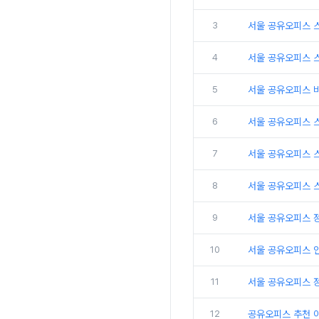
3
서울 공유오피스 
4
서울 공유오피스 
5
서울 공유오피스 
6
서울 공유오피스 
7
서울 공유오피스 
8
서울 공유오피스 
9
서울 공유오피스 
10
서울 공유오피스 인
11
서울 공유오피스 
12
공유오피스 추천 