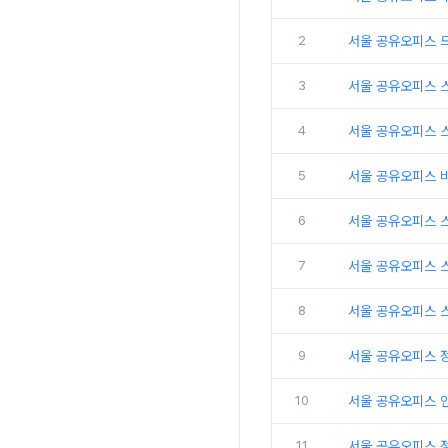
2
서울 공유오피스 
3
서울 공유오피스 
4
서울 공유오피스 
5
서울 공유오피스 
6
서울 공유오피스 
7
서울 공유오피스 
8
서울 공유오피스 
9
서울 공유오피스 
10
서울 공유오피스 인
11
서울 공유오피스 