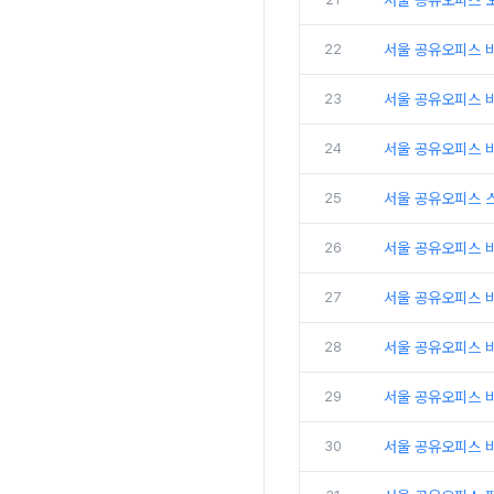
서울 공유오피스 
22
서울 공유오피스 
23
서울 공유오피스 비
24
서울 공유오피스 비
25
서울 공유오피스 
26
서울 공유오피스 비
27
서울 공유오피스 
28
서울 공유오피스 비
29
서울 공유오피스 
30
서울 공유오피스 비