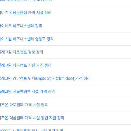
이비즈 강남논현점 가격 시설 정리
하이테크 비즈니스센터 정리
에이스원 비즈니스센터 영등포 정리
플래그원 마포캠프 정보 정리
플래그원 마곡캠프 시설 가격 정리
래그원 강남캠프 위치&middot;시설&middot;가격 정리
플래그원 서울역캠프 시설 가격 정리
비즈온 마포센터 가격 시설 정리
즈온 역삼센터 가격 시설 창업 지원 정리