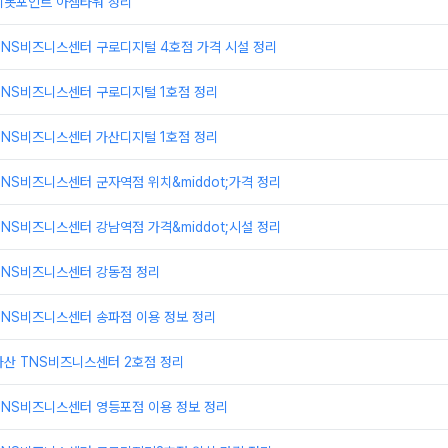
피봇포인트 아셈타워 정리
TNS비즈니스센터 구로디지털 4호점 가격 시설 정리
TNS비즈니스센터 구로디지털 1호점 정리
TNS비즈니스센터 가산디지털 1호점 정리
NS비즈니스센터 군자역점 위치&middot;가격 정리
NS비즈니스센터 강남역점 가격&middot;시설 정리
TNS비즈니스센터 강동점 정리
TNS비즈니스센터 송파점 이용 정보 정리
가산 TNS비즈니스센터 2호점 정리
TNS비즈니스센터 영등포점 이용 정보 정리