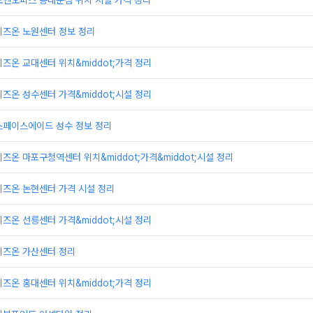
오엔오피스 동대문점 위치 시설 가격 정리
비즈온 노원센터 정보 정리
즈온 교대센터 위치&middot;가격 정리
즈온 성수센터 가격&middot;시설 정리
스페이스에이드 성수 정보 정리
즈온 마포구청역센터 위치&middot;가격&middot;시설 정리
비즈온 논현센터 가격 시설 정리
즈온 선릉센터 가격&middot;시설 정리
비즈온 가산센터 정리
즈온 홍대센터 위치&middot;가격 정리