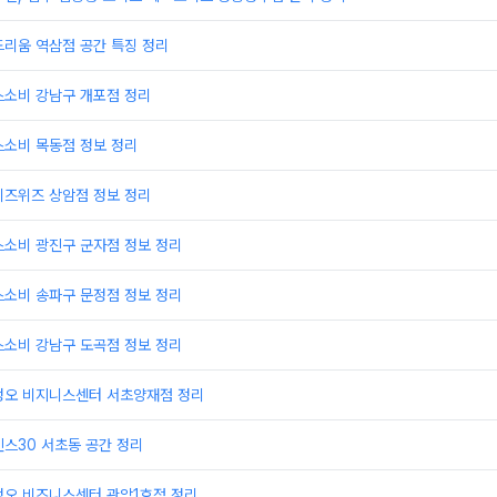
드리움 역삼점 공간 특징 정리
스소비 강남구 개포점 정리
스소비 목동점 정보 정리
비즈위즈 상암점 정보 정리
스소비 광진구 군자점 정보 정리
스소비 송파구 문정점 정보 정리
스소비 강남구 도곡점 정보 정리
정오 비지니스센터 서초양재점 정리
스30 서초동 공간 정리
정오 비즈니스센터 관악1호점 정리