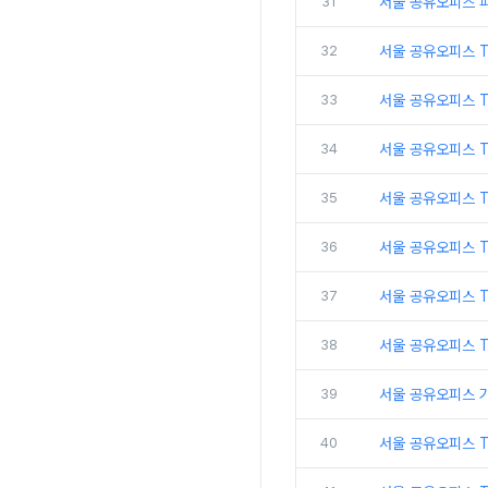
31
서울 공유오피스 
32
서울 공유오피스 
33
서울 공유오피스 
34
서울 공유오피스 
35
서울 공유오피스 T
36
서울 공유오피스 T
37
서울 공유오피스 
38
서울 공유오피스 
39
서울 공유오피스 
40
서울 공유오피스 