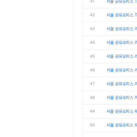
41
서울 공유오피스 
42
서울 공유오피스 T
43
서울 공유오피스 
44
서울 공유오피스 
45
서울 공유오피스 
46
서울 공유오피스 리
47
서울 공유오피스 
48
서울 공유오피스 
49
서울 공유오피스 
50
서울 공유오피스 