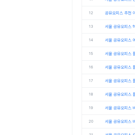
12
공유오피스 추천 
13
서울 공유오피스 
14
서울 공유오피스 
15
서울 공유오피스 
16
서울 공유오피스 
17
서울 공유오피스 플
18
서울 공유오피스 
19
서울 공유오피스 
20
서울 공유오피스 비
21