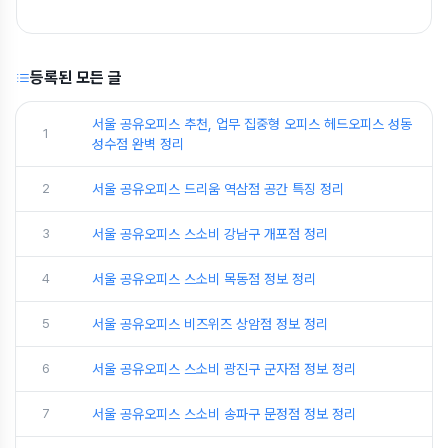
등록된 모든 글
서울 공유오피스 추천, 업무 집중형 오피스 헤드오피스 성동
1
성수점 완벽 정리
2
서울 공유오피스 드리움 역삼점 공간 특징 정리
3
서울 공유오피스 스소비 강남구 개포점 정리
4
서울 공유오피스 스소비 목동점 정보 정리
5
서울 공유오피스 비즈위즈 상암점 정보 정리
6
서울 공유오피스 스소비 광진구 군자점 정보 정리
7
서울 공유오피스 스소비 송파구 문정점 정보 정리