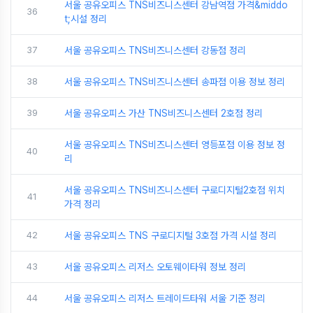
서울 공유오피스 TNS비즈니스센터 강남역점 가격&middo
36
t;시설 정리
37
서울 공유오피스 TNS비즈니스센터 강동점 정리
38
서울 공유오피스 TNS비즈니스센터 송파점 이용 정보 정리
39
서울 공유오피스 가산 TNS비즈니스센터 2호점 정리
서울 공유오피스 TNS비즈니스센터 영등포점 이용 정보 정
40
리
서울 공유오피스 TNS비즈니스센터 구로디지털2호점 위치
41
가격 정리
42
서울 공유오피스 TNS 구로디지털 3호점 가격 시설 정리
43
서울 공유오피스 리저스 오토웨이타워 정보 정리
44
서울 공유오피스 리저스 트레이드타워 서울 기준 정리