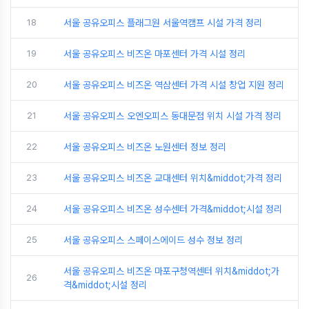
18
서울 공유오피스 플래그원 서울역캠프 시설 가격 정리
19
서울 공유오피스 비즈온 마포센터 가격 시설 정리
20
서울 공유오피스 비즈온 역삼센터 가격 시설 창업 지원 정리
21
서울 공유오피스 오엔오피스 동대문점 위치 시설 가격 정리
22
서울 공유오피스 비즈온 노원센터 정보 정리
23
서울 공유오피스 비즈온 교대센터 위치&middot;가격 정리
24
서울 공유오피스 비즈온 성수센터 가격&middot;시설 정리
25
서울 공유오피스 스페이스에이드 성수 정보 정리
서울 공유오피스 비즈온 마포구청역센터 위치&middot;가
26
격&middot;시설 정리