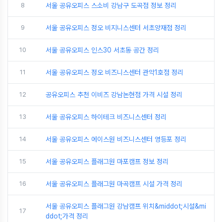
8
서울 공유오피스 스소비 강남구 도곡점 정보 정리
9
서울 공유오피스 정오 비지니스센터 서초양재점 정리
10
서울 공유오피스 인스30 서초동 공간 정리
11
서울 공유오피스 정오 비즈니스센터 관악1호점 정리
12
공유오피스 추천 이비즈 강남논현점 가격 시설 정리
13
서울 공유오피스 하이테크 비즈니스센터 정리
14
서울 공유오피스 에이스원 비즈니스센터 영등포 정리
15
서울 공유오피스 플래그원 마포캠프 정보 정리
16
서울 공유오피스 플래그원 마곡캠프 시설 가격 정리
서울 공유오피스 플래그원 강남캠프 위치&middot;시설&mi
17
ddot;가격 정리