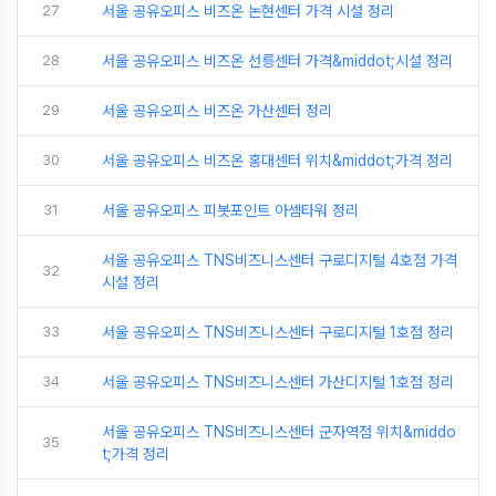
27
서울 공유오피스 비즈온 논현센터 가격 시설 정리
28
서울 공유오피스 비즈온 선릉센터 가격&middot;시설 정리
29
서울 공유오피스 비즈온 가산센터 정리
30
서울 공유오피스 비즈온 홍대센터 위치&middot;가격 정리
31
서울 공유오피스 피봇포인트 아셈타워 정리
서울 공유오피스 TNS비즈니스센터 구로디지털 4호점 가격
32
시설 정리
33
서울 공유오피스 TNS비즈니스센터 구로디지털 1호점 정리
34
서울 공유오피스 TNS비즈니스센터 가산디지털 1호점 정리
서울 공유오피스 TNS비즈니스센터 군자역점 위치&middo
35
t;가격 정리