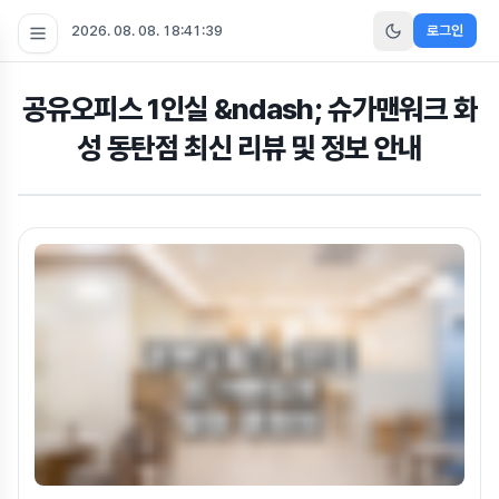
2026. 08. 08. 18:41:41
로그인
공유오피스 1인실 &ndash; 슈가맨워크 화
성 동탄점 최신 리뷰 및 정보 안내