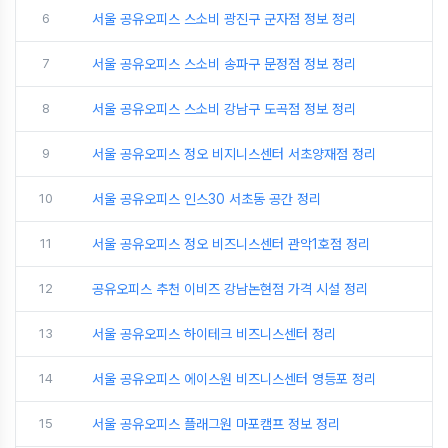
6
서울 공유오피스 스소비 광진구 군자점 정보 정리
7
서울 공유오피스 스소비 송파구 문정점 정보 정리
8
서울 공유오피스 스소비 강남구 도곡점 정보 정리
9
서울 공유오피스 정오 비지니스센터 서초양재점 정리
10
서울 공유오피스 인스30 서초동 공간 정리
11
서울 공유오피스 정오 비즈니스센터 관악1호점 정리
12
공유오피스 추천 이비즈 강남논현점 가격 시설 정리
13
서울 공유오피스 하이테크 비즈니스센터 정리
14
서울 공유오피스 에이스원 비즈니스센터 영등포 정리
15
서울 공유오피스 플래그원 마포캠프 정보 정리