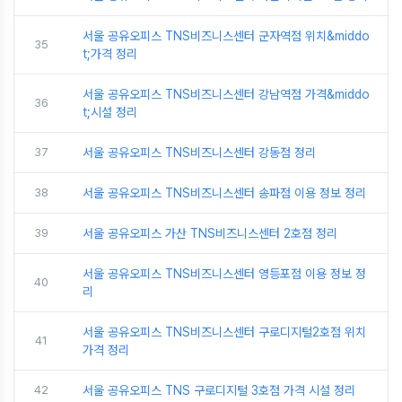
서울 공유오피스 TNS비즈니스센터 군자역점 위치&middo
35
t;가격 정리
서울 공유오피스 TNS비즈니스센터 강남역점 가격&middo
36
t;시설 정리
37
서울 공유오피스 TNS비즈니스센터 강동점 정리
38
서울 공유오피스 TNS비즈니스센터 송파점 이용 정보 정리
39
서울 공유오피스 가산 TNS비즈니스센터 2호점 정리
서울 공유오피스 TNS비즈니스센터 영등포점 이용 정보 정
40
리
서울 공유오피스 TNS비즈니스센터 구로디지털2호점 위치
41
가격 정리
42
서울 공유오피스 TNS 구로디지털 3호점 가격 시설 정리