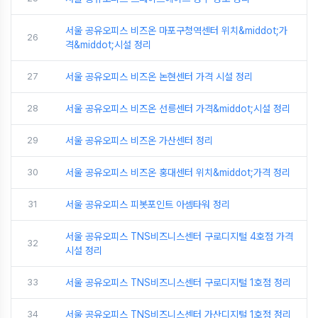
서울 공유오피스 비즈온 마포구청역센터 위치&middot;가
26
격&middot;시설 정리
27
서울 공유오피스 비즈온 논현센터 가격 시설 정리
28
서울 공유오피스 비즈온 선릉센터 가격&middot;시설 정리
29
서울 공유오피스 비즈온 가산센터 정리
30
서울 공유오피스 비즈온 홍대센터 위치&middot;가격 정리
31
서울 공유오피스 피봇포인트 아셈타워 정리
서울 공유오피스 TNS비즈니스센터 구로디지털 4호점 가격
32
시설 정리
33
서울 공유오피스 TNS비즈니스센터 구로디지털 1호점 정리
34
서울 공유오피스 TNS비즈니스센터 가산디지털 1호점 정리