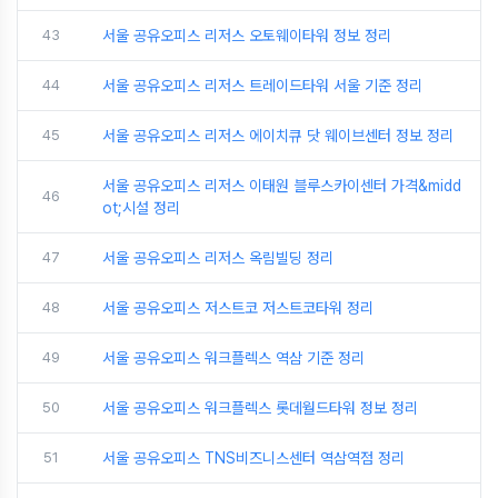
43
서울 공유오피스 리저스 오토웨이타워 정보 정리
44
서울 공유오피스 리저스 트레이드타워 서울 기준 정리
45
서울 공유오피스 리저스 에이치큐 닷 웨이브센터 정보 정리
서울 공유오피스 리저스 이태원 블루스카이센터 가격&midd
46
ot;시설 정리
47
서울 공유오피스 리저스 옥림빌딩 정리
48
서울 공유오피스 저스트코 저스트코타워 정리
49
서울 공유오피스 워크플렉스 역삼 기준 정리
50
서울 공유오피스 워크플렉스 롯데월드타워 정보 정리
51
서울 공유오피스 TNS비즈니스센터 역삼역점 정리